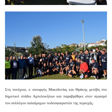
Στη συνέχεια, ο υπουργός Μακεδονίας και Θράκης μετέβη στο
δημοτικό στάδιο Αμπελοκήπων και παραβρέθηκε στον αγιασμό
του συλλόγου παλαίμαχων ποδοσφαιριστών της περιοχής.