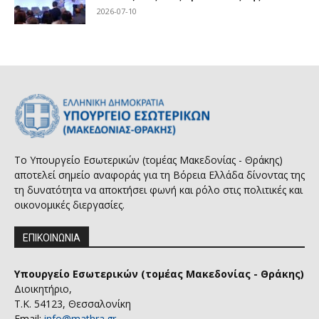
2026-07-10
Το Υπουργείο Εσωτερικών (τομέας Μακεδονίας - Θράκης)
αποτελεί σημείο αναφοράς για τη Βόρεια Ελλάδα δίνοντας της
τη δυνατότητα να αποκτήσει φωνή και ρόλο στις πολιτικές και
οικονομικές διεργασίες.
ΕΠΙΚΟΙΝΩΝΙΑ
Υπουργείο Εσωτερικών (τομέας Μακεδονίας - Θράκης)
Διοικητήριο,
Τ.Κ. 54123, Θεσσαλονίκη
Email:
info@mathra.gr