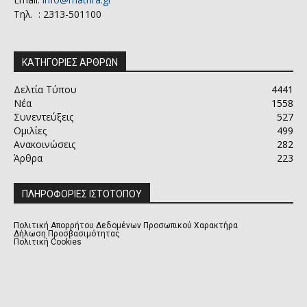
Τηλ. : 2313-501100
ΚΑΤΗΓΟΡΙΕΣ ΑΡΘΡΩΝ
Δελτία Τύπου
4441
Νέα
1558
Συνεντεύξεις
527
Ομιλίες
499
Ανακοινώσεις
282
Άρθρα
223
ΠΛΗΡΟΦΟΡΙΕΣ ΙΣΤΟΤΟΠΟΥ
Πολιτική Απορρήτου Δεδομένων Προσωπικού Χαρακτήρα
Δήλωση Προσβασιμότητας
Πολιτική Cookies