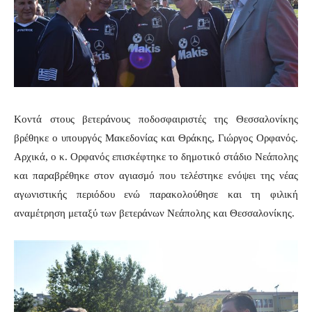
Κοντά στους βετεράνους ποδοσφαιριστές της Θεσσαλονίκης
βρέθηκε ο υπουργός Μακεδονίας και Θράκης, Γιώργος Ορφανός.
Αρχικά, ο κ. Ορφανός επισκέφτηκε το δημοτικό στάδιο Νεάπολης
και παραβρέθηκε στον αγιασμό που τελέστηκε ενόψει της νέας
αγωνιστικής περιόδου ενώ παρακολούθησε και τη φιλική
αναμέτρηση μεταξύ των βετεράνων Νεάπολης και Θεσσαλονίκης.