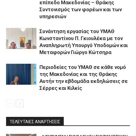
επίπεδο Μακεδονίας – Θράκης
Συντονισμός των φορέων και των
υπηρεσιών
Συνάντηση εργασίας του ΥΜΑΘ
Κωνσταντίνου Π. Γκιουλέκα με τον
Αναπληρωτή Υπουργό Υποδομών και
Μεταφορών Γιώργο Κώτσηρα
Περιοδείες του ΥΜΑΘ σε κάθε νομό
της Μακεδονίας και της Θράκης
Αυτήν την εβδομάδα εκδηλώσεις σε
Σέρρες και Κιλκίς
ΤΕΛΕΥΤΑΙΕΣ ΑΝΑΡΤΗΣΕΙΣ