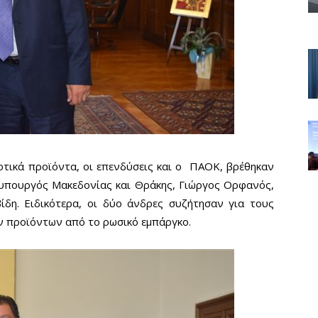
οτικά προϊόντα, οι επενδύσεις και ο ΠΑΟΚ, βρέθηκαν
 υπουργός Μακεδονίας και Θράκης, Γιώργος Ορφανός,
ίδη. Ειδικότερα, οι δύο άνδρες συζήτησαν για τους
ν προϊόντων από το ρωσικό εμπάργκο.