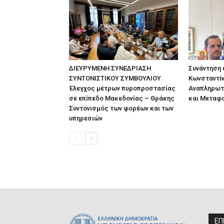
ΔΙΕΥΡΥΜΕΝΗ ΣΥΝΕΔΡΙΑΣΗ
Συνάντηση
ΣΥΝΤΟΝΙΣΤΙΚΟΥ ΣΥΜΒΟΥΛΙΟΥ
Κωνσταντίν
Έλεγχος μέτρων πυροπροστασίας
Αναπληρωτ
σε επίπεδο Μακεδονίας – Θράκης
και Μεταφ
Συντονισμός των φορέων και των
υπηρεσιών
ΕΠ