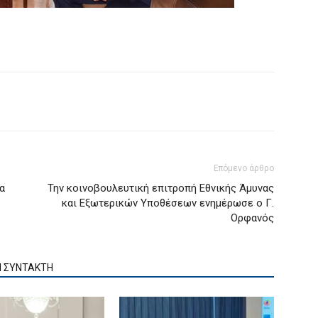
Επόμενο άρθρο
α
Την κοινοβουλευτική επιτροπή Εθνικής Άμυνας
και Εξωτερικών Υποθέσεων ενημέρωσε ο Γ.
Ορφανός
Ν ΣΥΝΤΑΚΤΗ