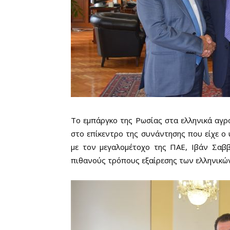
Το εμπάργκο της Ρωσίας στα ελληνικά αγρ
στο επίκεντρο της συνάντησης που είχε ο
με τον μεγαλομέτοχο της ΠΑΕ, Ιβάν Σαββ
πιθανούς τρόπους εξαίρεσης των ελληνικώ