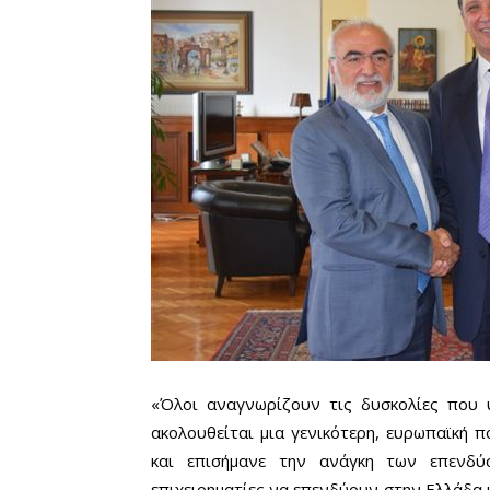
«Όλοι αναγνωρίζουν τις δυσκολίες που υ
ακολουθείται μια γενικότερη, ευρωπαϊκή 
και επισήμανε την ανάγκη των επενδύ
επιχειρηματίες να επενδύουν στην Ελλάδα κα