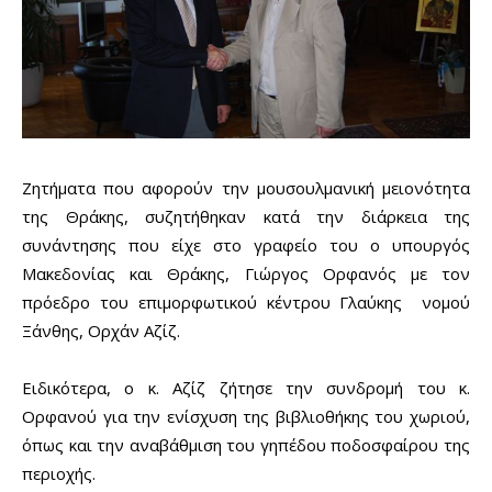
Ζητήματα που αφορούν την μουσουλμανική μειονότητα
της Θράκης, συζητήθηκαν κατά την διάρκεια της
συνάντησης που είχε στο γραφείο του ο υπουργός
Μακεδονίας και Θράκης, Γιώργος Ορφανός με τον
πρόεδρο του επιμορφωτικού κέντρου Γλαύκης νομού
Ξάνθης, Ορχάν Αζίζ.
Ειδικότερα, ο κ. Αζίζ ζήτησε την συνδρομή του κ.
Ορφανού για την ενίσχυση της βιβλιοθήκης του χωριού,
όπως και την αναβάθμιση του γηπέδου ποδοσφαίρου της
περιοχής.