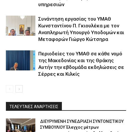
υπηρεσιών
Συνάντηση εργασίας του ΥΜΑΘ
Κωνσταντίνου Π. Γκιουλέκα με τον
Αναπληρωτή Υπουργό Υποδομών και
Μεταφορών Γιώργο Κώτσηρα
Περιοδείες του ΥΜΑΘ σε κάθε νομό
της Μακεδονίας και της Θράκης
Αυτήν την εβδομάδα εκδηλώσεις σε
Σέρρες και Κιλκίς
ΤΕΛΕΥΤΑΙΕΣ ΑΝΑΡΤΗΣΕΙΣ
ΔΙΕΥΡΥΜΕΝΗ ΣΥΝΕΔΡΙΑΣΗ ΣΥΝΤΟΝΙΣΤΙΚΟΥ
ΣΥΜΒΟΥΛΙΟΥ Έλεγχος μέτρων