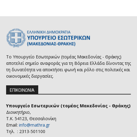
Το Υπουργείο Εσωτερικών (τομέας Μακεδονίας - Θράκης)
αποτελεί σημείο αναφοράς για τη Βόρεια Ελλάδα δίνοντας της
τη δυνατότητα να αποκτήσει φωνή και ρόλο στις πολιτικές και
οικονομικές διεργασίες.
ΕΠΙΚΟΙΝΩΝΙΑ
Υπουργείο Εσωτερικών (τομέας Μακεδονίας - Θράκης)
Διοικητήριο,
Τ.Κ. 54123, Θεσσαλονίκη
Email:
info@mathra.gr
Τηλ. : 2313-501100