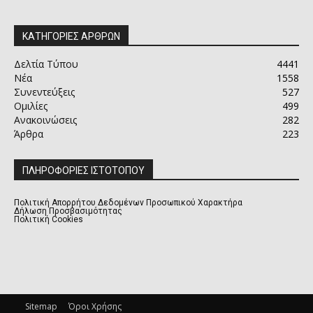
ΚΑΤΗΓΟΡΙΕΣ ΑΡΘΡΩΝ
Δελτία Τύπου
4441
Νέα
1558
Συνεντεύξεις
527
Ομιλίες
499
Ανακοινώσεις
282
Άρθρα
223
ΠΛΗΡΟΦΟΡΙΕΣ ΙΣΤΟΤΟΠΟΥ
Πολιτική Απορρήτου Δεδομένων Προσωπικού Χαρακτήρα
Δήλωση Προσβασιμότητας
Πολιτική Cookies
Sitemap
Όροι Χρήσης