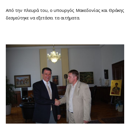
Από την πλευρά του, ο υπουργός Μακεδονίας και Θράκης
δεσμεύτηκε να εξετάσει τα αιτήματα.