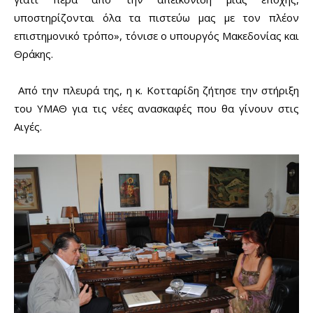
υποστηρίζονται όλα τα πιστεύω μας με τον πλέον
επιστημονικό τρόπο», τόνισε ο υπουργός Μακεδονίας και
Θράκης.
Από την πλευρά της, η κ. Κοτταρίδη ζήτησε την στήριξη
του ΥΜΑΘ για τις νέες ανασκαφές που θα γίνουν στις
Αιγές.