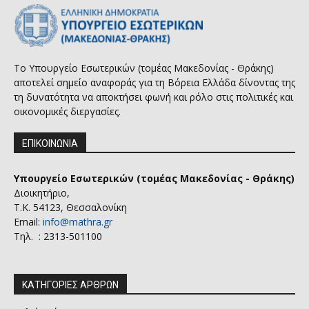
Το Υπουργείο Εσωτερικών (τομέας Μακεδονίας - Θράκης)
αποτελεί σημείο αναφοράς για τη Βόρεια Ελλάδα δίνοντας της
τη δυνατότητα να αποκτήσει φωνή και ρόλο στις πολιτικές και
οικονομικές διεργασίες.
ΕΠΙΚΟΙΝΩΝΙΑ
Υπουργείο Εσωτερικών (τομέας Μακεδονίας - Θράκης)
Διοικητήριο,
Τ.Κ. 54123, Θεσσαλονίκη
Email:
info@mathra.gr
Τηλ. : 2313-501100
ΚΑΤΗΓΟΡΙΕΣ ΑΡΘΡΩΝ