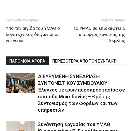
Προηγούμενο άρθρο
Επόμενο άρθρο
Υπό την αιγίδα του ΥΜΑΘ ο
Το ΥΜΑΘ θα επισκεφτεί ο
λογοτεχνικός διαγωνισμός
υπουργός Εργασίας της
για νέους
Σερβίας
ΠΑΡΟΜΟΙΑ ΑΡΘΡΑ
ΠΕΡΙΣΣΟΤΕΡΑ ΑΠΟ ΤΟΝ ΣΥΝΤΑΚΤΗ
ΔΙΕΥΡΥΜΕΝΗ ΣΥΝΕΔΡΙΑΣΗ
ΣΥΝΤΟΝΙΣΤΙΚΟΥ ΣΥΜΒΟΥΛΙΟΥ
Έλεγχος μέτρων πυροπροστασίας σε
επίπεδο Μακεδονίας – Θράκης
Συντονισμός των φορέων και των
υπηρεσιών
Συνάντηση εργασίας του ΥΜΑΘ