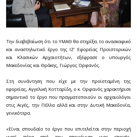
Την διαβεβαίωση ότι το ΥΜΑΘ θα στηρίξει το ανασκαφικό
και αναστηλωτικό έργο της ΙΖ’ Εφορείας Προϊστορικών
και Κλασικών Αρχαιοτήτων, εξέφρασε ο υπουργός
Μακεδονίας και Θράκης, Γιώργος Ορφανός.
Στη συνάντηση που είχε με την προϊσταμένη της
εφορείας, Αγγελική Κοτταρίδη, ο κ. Ορφανός χαρακτήρισε
σημαντικό το έργο που πραγματοποιούν οι αρχαιολόγοι
στις Αιγές, την Πέλλα αλλά και στην Δυτική Μακεδονία,
γενικότερα.
«Είναι σπουδαίο το έργο που επιτελείται στην περιοχή
γιατί πέρα από την απεικόνιση μιας εποχής,