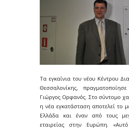
Τα εγκαίνια του νέου Κέντρου Δι
Θεσσαλονίκης, πραγματοποίησ
Γιώργος Ορφανός. Στο σύντομο χα
η νέα εγκατάσταση αποτελεί το 
Ελλάδα και έναν από τους μεγ
εταιρείας στην Ευρώπη. «Αυτό