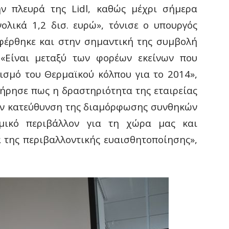
ην πλευρά της
Lidl
, καθώς μέχρι σήμερα
λικά 1,2 δισ. ευρώ», τόνισε ο υπουργός
φέρθηκε και στην σημαντική της συμβολή
 «Είναι μεταξύ των φορέων εκείνων που
ισμό του Θερμαϊκού κόλπου για το 2014»,
ήρησε πως η δραστηριότητα της εταιρείας
την κατεύθυνση της διαμόρφωσης συνθηκών
νομικό περιβάλλον για τη χώρα μας και
 της περιβαλλοντικής ευαισθητοποίησης»,