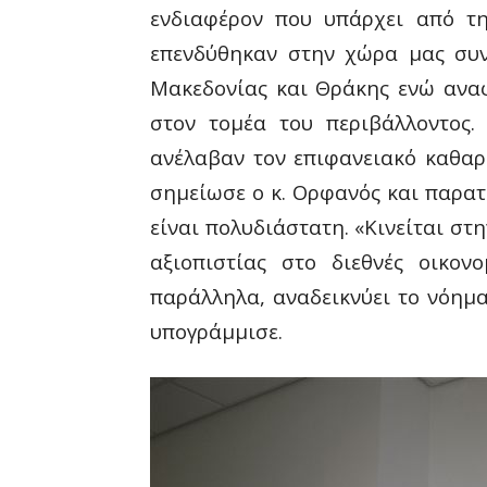
ενδιαφέρον που υπάρχει από τ
επενδύθηκαν στην χώρα μας συνο
Μακεδονίας και Θράκης ενώ ανα
στον τομέα του περιβάλλοντος.
ανέλαβαν τον επιφανειακό καθαρ
σημείωσε ο κ. Ορφανός και παρατ
είναι πολυδιάστατη. «Κινείται σ
αξιοπιστίας στο διεθνές οικο
παράλληλα, αναδεικνύει το νόημα
υπογράμμισε.