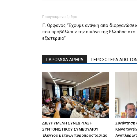
Προηγούμενο άρθρο
Γ. Ορφανός “Έχουμε ανάγκη από διοργανώσει
που προβάλλουν την εικόνα της Ελλάδας στο
εξωτερικό”
ΠΑΡΟΜΟΙΑ ΑΡΘΡΑ
ΠΕΡΙΣΣΟΤΕΡΑ ΑΠΟ ΤΟ
ΔΙΕΥΡΥΜΕΝΗ ΣΥΝΕΔΡΙΑΣΗ
Συνάντηση
ΣΥΝΤΟΝΙΣΤΙΚΟΥ ΣΥΜΒΟΥΛΙΟΥ
Κωνσταντίν
Έλεγχος μέτρων πυροπροστασίας
Αναπληρωτ