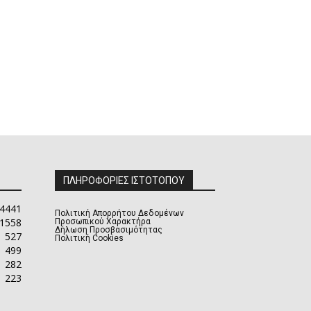
ΠΛΗΡΟΦΟΡΙΕΣ ΙΣΤΟΤΟΠΟΥ
4441
Πολιτική Απορρήτου Δεδομένων
1558
Προσωπικού Χαρακτήρα
Δήλωση Προσβασιμότητας
527
Πολιτική Cookies
499
282
223