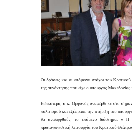
Οι δράσεις και οι επόμενοι στόχοι του Κρατικο
της συνάντησης που είχε ο υπουργός Μακεδονίας
Ειδικότερα, ο κ. Ορφανός αναφέρθηκε στο σημαν
πολιτισμού και εξέφρασε την στήριξη του υπουργ
θα αναληφθούν, το επόμενο διάστημα. « Η 
πρωταγωνιστική λειτουργία του Κρατικού Θεάτρου