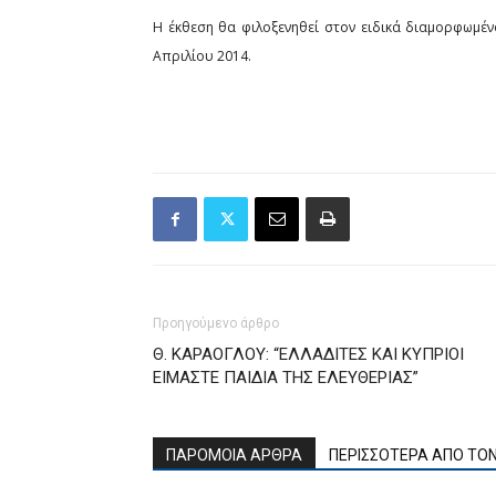
Η έκθεση θα φιλοξενηθεί στον ειδικά διαμορφωμέ
Απριλίου 2014.
Προηγούμενο άρθρο
Θ. ΚΑΡΑΟΓΛΟΥ: “ΕΛΛΑΔΙΤΕΣ ΚΑΙ ΚΥΠΡΙΟΙ
ΕΙΜΑΣΤΕ ΠΑΙΔΙΑ ΤΗΣ ΕΛΕΥΘΕΡΙΑΣ”
ΠΑΡΟΜΟΙΑ ΑΡΘΡΑ
ΠΕΡΙΣΣΟΤΕΡΑ ΑΠΟ ΤΟ