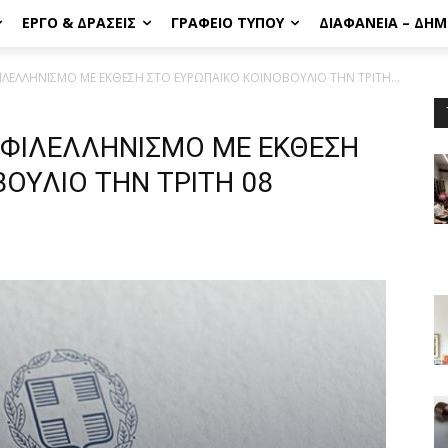
ΈΡΓΟ & ΔΡΆΣΕΙΣ
ΓΡΑΦΕΊΟ ΤΎΠΟΥ
ΔΙΑΦΆΝΕΙΑ – ΔΗ
ΛΕΛΛΗΝΙΣΜΟ ΜΕ ΕΚΘΕΣΗ ΣΤΟ ΕΥΡΩΠΑΪΚΟ ΚΟΙΝΟΒΟΥΛΙΟ ΤΗΝ ΤΡΙΤΗ...
 ΦΙΛΕΛΛΗΝΙΣΜΟ ΜΕ ΕΚΘΕΣΗ
ΟΥΛΙΟ ΤΗΝ ΤΡΙΤΗ 08