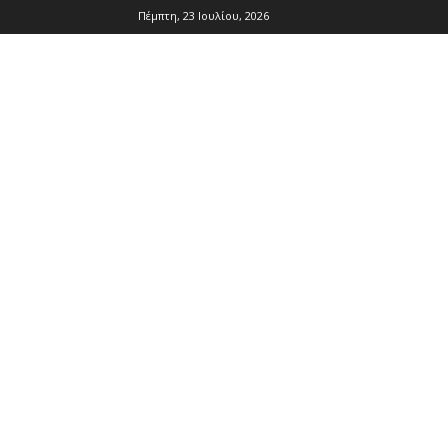
Πέμπτη, 23 Ιουλίου, 2026