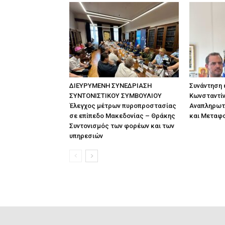
ΔΙΕΥΡΥΜΕΝΗ ΣΥΝΕΔΡΙΑΣΗ
Συνάντηση
ΣΥΝΤΟΝΙΣΤΙΚΟΥ ΣΥΜΒΟΥΛΙΟΥ
Κωνσταντίν
Έλεγχος μέτρων πυροπροστασίας
Αναπληρωτ
σε επίπεδο Μακεδονίας – Θράκης
και Μεταφ
Συντονισμός των φορέων και των
υπηρεσιών