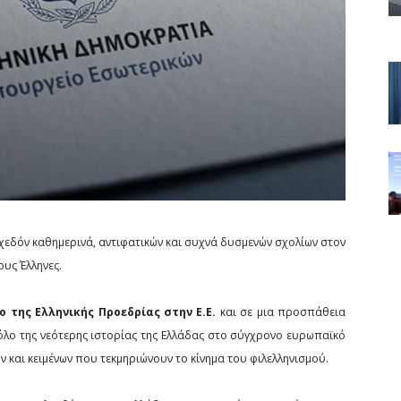
σχεδόν καθημερινά, αντιφατικών και συχνά δυσμενών σχολίων στον
ους Έλληνες.
ο της Ελληνικής Προεδρίας στην Ε.Ε.
και σε μια προσπάθεια
όλο της νεότερης ιστορίας της Ελλάδας στο σύγχρονο ευρωπαϊκό
 και κειμένων που τεκμηριώνουν το κίνημα του φιλελληνισμού.