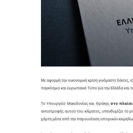
Με αφορμή την οικονομική κρίση γινόμαστε δέκτες, 
παγκόσμιο και ευρωπαϊκό Τύπο για την Ελλάδα και τ
Το Υπουργείο Μακεδονίας και Θράκης
στο πλαίσι
αντιστροφής αυτού του κλίματος, υπενθυμίζει το ρ
χάρτη μέσα από την παρουσίαση ιστορικών κειμηλίων