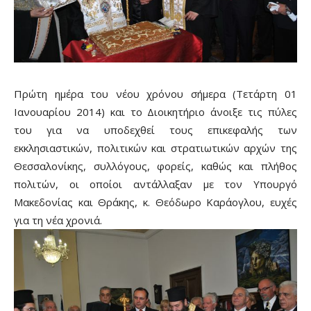
Πρώτη ημέρα του νέου χρόνου σήμερα (Τετάρτη 01
Ιανουαρίου 2014) και το Διοικητήριο άνοιξε τις πύλες
του για να υποδεχθεί τους επικεφαλής των
εκκλησιαστικών, πολιτικών και στρατιωτικών αρχών της
Θεσσαλονίκης, συλλόγους, φορείς, καθώς και πλήθος
πολιτών, οι οποίοι αντάλλαξαν με τον Υπουργό
Μακεδονίας και Θράκης, κ. Θεόδωρο Καράογλου, ευχές
για τη νέα χρονιά.