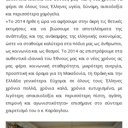
φέρει σε όλους τους Έλληνες υγεία, δύναμη, αισιοδοξία
και περισσότερα χαμόγελα.
«Το 2014 ήρθε η ώρα να αφήσουμε στην άκρη τις θετικές
εκτιμήσεις και να βιώσουμε τα αποτελέσματα της
ανάπτυξης και της ανάκαμψης της ελληνικής οικονομίας,
ώστε να σταθούμε καλύτερα στα πόδια μας ως άνθρωποι,
ως κοινωνία και ως θεσμοί. Το 2014 ας επιστρέψουμε στα
αυθεντικά ιδανικά του Έθνους μας και ο νέος χρόνος ας
μας φέρει κοινωνική σταθερότητα, μικρότερη ανεργία,
προοπτική και όραμα για τη Μακεδονία, τη Θράκη και την
Ελλάδα γενικότερα. Εύχομαι σε όλους τους Έλληνες
χρόνια πολλά, χρόνια καλά, χρόνια ευτυχισμένα, με
λιγότερη απαισιοδοξία και περισσότερη πίστη, αγάπη,
επιμονή και αγωνιστικότητα» επισήμανε στο σύντομο
χαιρετισμό του ο κ. Καράογλου.