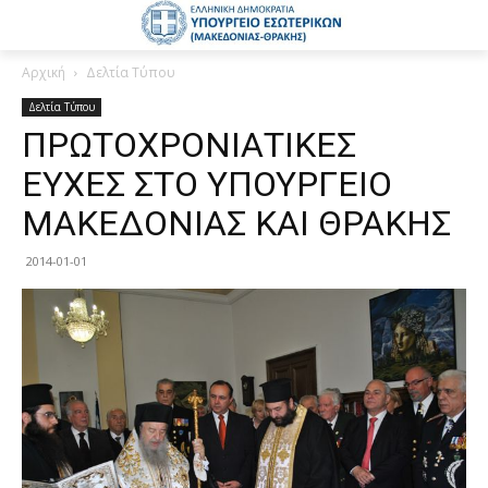
Αρχική
Δελτία Τύπου
Δελτία Τύπου
ΠΡΩΤΟΧΡΟΝΙΑΤΙΚΕΣ
ΕΥΧΕΣ ΣΤΟ ΥΠΟΥΡΓΕΙΟ
ΜΑΚΕΔΟΝΙΑΣ ΚΑΙ ΘΡΑΚΗΣ
2014-01-01