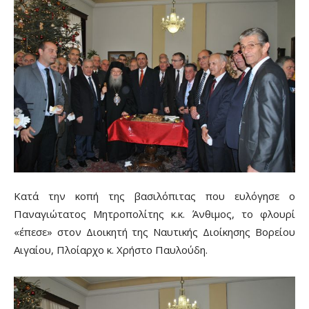
Κατά την κοπή της βασιλόπιτας που ευλόγησε ο
Παναγιώτατος Μητροπολίτης κ.κ. Άνθιμος, το φλουρί
«έπεσε» στον Διοικητή της Ναυτικής Διοίκησης Βορείου
Αιγαίου, Πλοίαρχο κ. Χρήστο Παυλούδη.