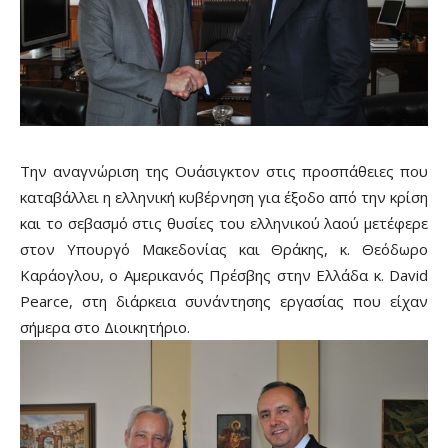
Την αναγνώριση της Ουάσιγκτον στις προσπάθειες που
καταβάλλει η ελληνική κυβέρνηση για έξοδο από την κρίση
και το σεβασμό στις θυσίες του ελληνικού λαού μετέφερε
στον Υπουργό Μακεδονίας και Θράκης, κ. Θεόδωρο
Καράογλου, ο Αμερικανός Πρέσβης στην Ελλάδα κ. David
Pearce, στη διάρκεια συνάντησης εργασίας που είχαν
σήμερα στο Διοικητήριο.