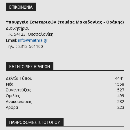
ΕΠΙΚΟΙΝΩΝΙΑ
Υπουργείο Εσωτερικών (τομέας Μακεδονίας - Θράκης)
Διοικητήριο,
Τ.Κ. 54123, Θεσσαλονίκη
Email:
info@mathra.gr
Τηλ. : 2313-501100
ΚΑΤΗΓΟΡΙΕΣ ΑΡΘΡΩΝ
Δελτία Τύπου
4441
Νέα
1558
Συνεντεύξεις
527
Ομιλίες
499
Ανακοινώσεις
282
Άρθρα
223
ΠΛΗΡΟΦΟΡΙΕΣ ΙΣΤΟΤΟΠΟΥ