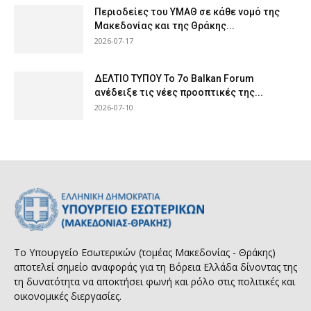
Περιοδείες του ΥΜΑΘ σε κάθε νομό της
Μακεδονίας και της Θράκης...
2026-07-17
ΔΕΛΤΙΟ ΤΥΠΟΥ Το 7ο Balkan Forum
ανέδειξε τις νέες προοπτικές της...
2026-07-10
Το Υπουργείο Εσωτερικών (τομέας Μακεδονίας - Θράκης)
αποτελεί σημείο αναφοράς για τη Βόρεια Ελλάδα δίνοντας της
τη δυνατότητα να αποκτήσει φωνή και ρόλο στις πολιτικές και
οικονομικές διεργασίες.