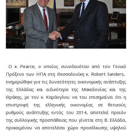
Ο κ. Pearce, ο οποίος συνοδευόταν από τον Γενικό
Πρόξενο των ΗΠΑ στη Θεσσαλονίκη κ. Robert Sanders,
ενημερώθηκε για τις δυνατότητες οικονομικής ανάπτυξης
της Ελλάδας και ειδικότερα της Μακεδονίας και της
Θράκης, με τον κ. Καράογλου να του επισημαίνει ότι η
επιστροφή της ελληνικής οικονομίας σε θετικούς
ρυθμούς ανάπτυξης εντός του 2014, αποτελεί προϊόν
της συλλογικής προσπάθειας που γίνεται στη Β. Ελλάδα,
προκειμένου να αποτελέσει χώρο προσέλκυσης υψηλού