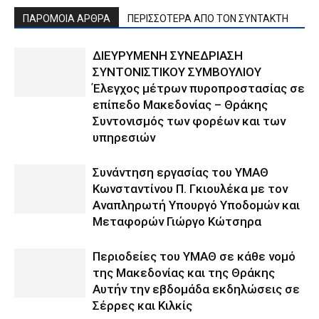
ΠΑΡΟΜΟΙΑ ΑΡΘΡΑ
ΠΕΡΙΣΣΟΤΕΡΑ ΑΠΟ ΤΟΝ ΣΥΝΤΑΚΤΗ
ΔΙΕΥΡΥΜΕΝΗ ΣΥΝΕΔΡΙΑΣΗ
ΣΥΝΤΟΝΙΣΤΙΚΟΥ ΣΥΜΒΟΥΛΙΟΥ
Έλεγχος μέτρων πυροπροστασίας σε
επίπεδο Μακεδονίας – Θράκης
Συντονισμός των φορέων και των
υπηρεσιών
Συνάντηση εργασίας του ΥΜΑΘ
Κωνσταντίνου Π. Γκιουλέκα με τον
Αναπληρωτή Υπουργό Υποδομών και
Μεταφορών Γιώργο Κώτσηρα
Περιοδείες του ΥΜΑΘ σε κάθε νομό
της Μακεδονίας και της Θράκης
Αυτήν την εβδομάδα εκδηλώσεις σε
Σέρρες και Κιλκίς