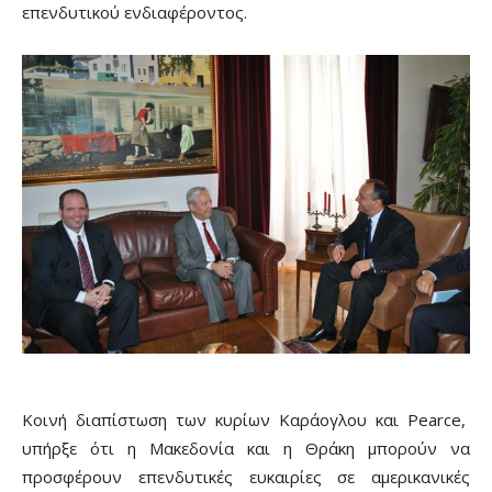
επενδυτικού ενδιαφέροντος.
Κοινή διαπίστωση των κυρίων Καράογλου και Pearce,
υπήρξε ότι η Μακεδονία και η Θράκη μπορούν να
προσφέρουν επενδυτικές ευκαιρίες σε αμερικανικές