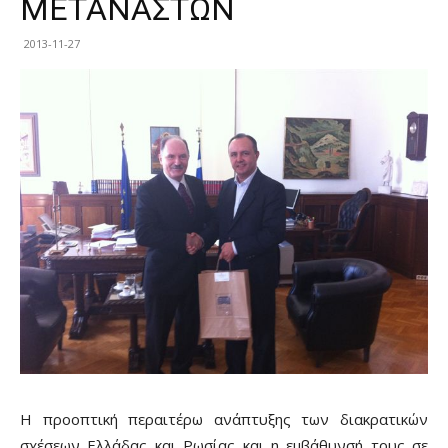
ΜΕΤΑΝΑΣΤΩΝ
2013-11-27
Η προοπτική περαιτέρω ανάπτυξης των διακρατικών
σχέσεων Ελλάδας και Ρωσίας και η εμβάθυνσή τους σε