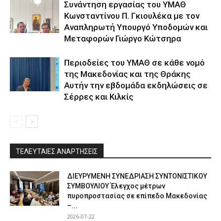
Συνάντηση εργασίας του ΥΜΑΘ
Κωνσταντίνου Π. Γκιουλέκα με τον
Αναπληρωτή Υπουργό Υποδομών και
Μεταφορών Γιώργο Κώτσηρα
Περιοδείες του ΥΜΑΘ σε κάθε νομό
της Μακεδονίας και της Θράκης
Αυτήν την εβδομάδα εκδηλώσεις σε
Σέρρες και Κιλκίς
ΤΕΛΕΥΤΑΙΕΣ ΑΝΑΡΤΗΣΕΙΣ
ΔΙΕΥΡΥΜΕΝΗ ΣΥΝΕΔΡΙΑΣΗ ΣΥΝΤΟΝΙΣΤΙΚΟΥ
ΣΥΜΒΟΥΛΙΟΥ Έλεγχος μέτρων
πυροπροστασίας σε επίπεδο Μακεδονίας
–...
2026-07-22