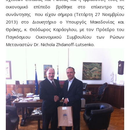
οικονομικό επίπεδο βρέθηκε στο επίκεντρο της
συνάντησης που είχαν σήμερα (Τετάρτη 27 Νοεμβρίου
2013) στο Διοικητήριο ο Υπουργός Μακεδονίας και
Θράκης, κ. Θεόδωρος Καράογλου, με τον Πρόεδρο του
Παγκόσμιου Οικονομικού Συμβουλίου των Ρώσων
Μεταναστών Dr. Nichola Zhdanoff-Lutsenko.