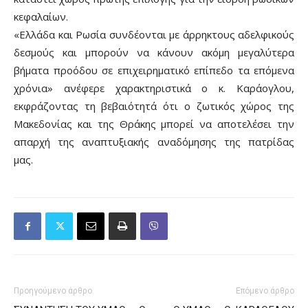
κεφαλαίων.
«Ελλάδα και Ρωσία συνδέονται με άρρηκτους αδελφικούς
δεσμούς και μπορούν να κάνουν ακόμη μεγαλύτερα
βήματα προόδου σε επιχειρηματικό επίπεδο τα επόμενα
χρόνια» ανέφερε χαρακτηριστικά ο κ. Καράογλου,
εκφράζοντας τη βεβαιότητά ότι ο ζωτικός χώρος της
Μακεδονίας και της Θράκης μπορεί να αποτελέσει την
απαρχή της αναπτυξιακής αναδόμησης της πατρίδας
μας.
Προηγούμενο άρθρο
Επόμενο άρθρο