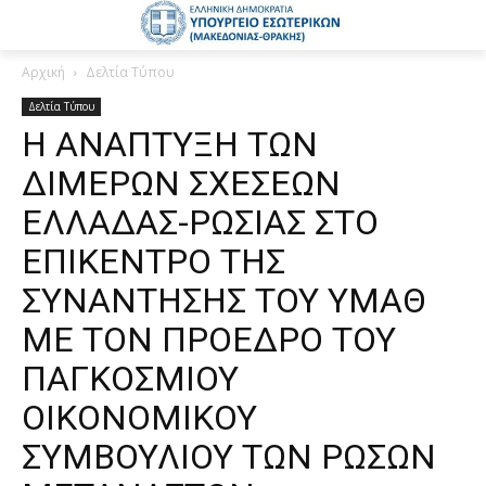
Αρχική
Δελτία Τύπου
Δελτία Τύπου
H ΑΝΑΠΤΥΞΗ ΤΩΝ
ΔΙΜΕΡΩΝ ΣΧΕΣΕΩΝ
ΕΛΛΑΔΑΣ-ΡΩΣΙΑΣ ΣΤΟ
ΕΠΙΚΕΝΤΡΟ ΤΗΣ
ΣΥΝΑΝΤΗΣΗΣ ΤΟΥ ΥΜΑΘ
ΜΕ ΤΟΝ ΠΡΟΕΔΡΟ ΤΟΥ
ΠΑΓΚΟΣΜΙΟΥ
ΟΙΚΟΝΟΜΙΚΟΥ
ΣΥΜΒΟΥΛΙΟΥ ΤΩΝ ΡΩΣΩΝ