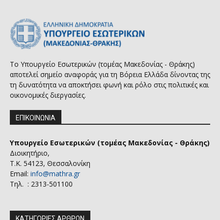
Το Υπουργείο Εσωτερικών (τομέας Μακεδονίας - Θράκης)
αποτελεί σημείο αναφοράς για τη Βόρεια Ελλάδα δίνοντας της
τη δυνατότητα να αποκτήσει φωνή και ρόλο στις πολιτικές και
οικονομικές διεργασίες.
ΕΠΙΚΟΙΝΩΝΙΑ
Υπουργείο Εσωτερικών (τομέας Μακεδονίας - Θράκης)
Διοικητήριο,
Τ.Κ. 54123, Θεσσαλονίκη
Email:
info@mathra.gr
Τηλ. : 2313-501100
ΚΑΤΗΓΟΡΙΕΣ ΑΡΘΡΩΝ