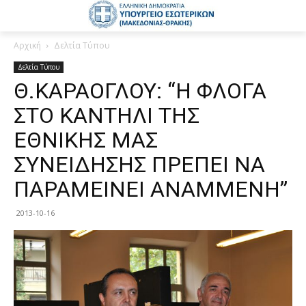
Αρχική
Δελτία Τύπου
Δελτία Τύπου
Θ.ΚΑΡΑΟΓΛΟΥ: “Η ΦΛΟΓΑ
ΣΤΟ ΚΑΝΤΗΛΙ ΤΗΣ
ΕΘΝΙΚΗΣ ΜΑΣ
ΣΥΝΕΙΔΗΣΗΣ ΠΡΕΠΕΙ ΝΑ
ΠΑΡΑΜΕΙΝΕΙ ΑΝΑΜΜΕΝΗ”
2013-10-16