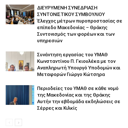
ΔΙΕΥΡΥΜΕΝΗ ΣΥΝΕΔΡΙΑΣΗ
ΣΥΝΤΟΝΙΣΤΙΚΟΥ ΣΥΜΒΟΥΛΙΟΥ
Έλεγχος μέτρων πυροπροστασίας σε
επίπεδο Μακεδονίας – Θράκης
Συντονισμός των φορέων και των
υπηρεσιών
Συνάντηση εργασίας του ΥΜΑΘ
Κωνσταντίνου Π. Γκιουλέκα με τον
Αναπληρωτή Υπουργό Υποδομών και
Μεταφορών Γιώργο Κώτσηρα
Περιοδείες του ΥΜΑΘ σε κάθε νομό
της Μακεδονίας και της Θράκης
Αυτήν την εβδομάδα εκδηλώσεις σε
Σέρρες και Κιλκίς