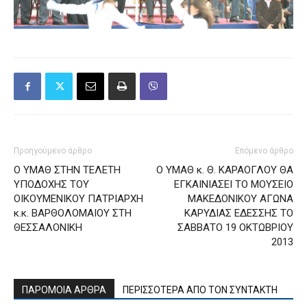
Προηγούμενο άρθρο
Επόμενο άρθρο
Ο ΥΜΑΘ ΣΤΗΝ ΤΕΛΕΤΗ
O ΥΜΑΘ κ. Θ. ΚΑΡΑΟΓΛΟΥ ΘΑ
ΥΠΟΔΟΧΗΣ ΤΟΥ
ΕΓΚΑΙΝΙΑΣΕΙ ΤΟ ΜΟΥΣΕΙΟ
ΟΙΚΟΥΜΕΝΙΚΟΥ ΠΑΤΡΙΑΡΧΗ
ΜΑΚΕΔΟΝΙΚΟΥ ΑΓΩΝΑ
κ.κ. ΒΑΡΘΟΛΟΜΑΙΟΥ ΣΤΗ
ΚΑΡΥΔΙΑΣ ΕΔΕΣΣΗΣ ΤΟ
ΘΕΣΣΑΛΟΝΙΚΗ
ΣΑΒΒΑΤΟ 19 ΟΚΤΩΒΡΙΟΥ
2013
ΠΑΡΟΜΟΙΑ ΑΡΘΡΑ
ΠΕΡΙΣΣΟΤΕΡΑ ΑΠΟ ΤΟΝ ΣΥΝΤΑΚΤΗ