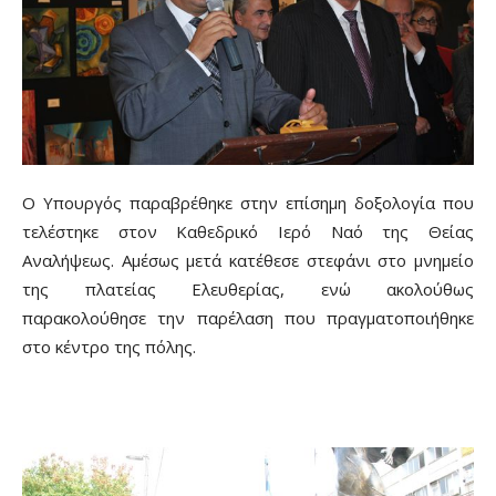
Ο Υπουργός παραβρέθηκε στην επίσημη δοξολογία που
τελέστηκε στον Καθεδρικό Ιερό Ναό της Θείας
Αναλήψεως. Αμέσως μετά κατέθεσε στεφάνι στο μνημείο
της πλατείας Ελευθερίας, ενώ ακολούθως
παρακολούθησε την παρέλαση που πραγματοποιήθηκε
στο κέντρο της πόλης.