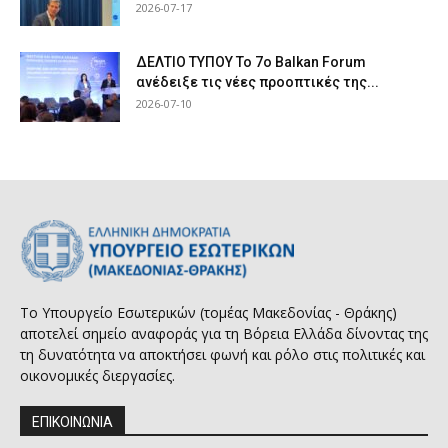
2026-07-17
ΔΕΛΤΙΟ ΤΥΠΟΥ Το 7ο Balkan Forum
ανέδειξε τις νέες προοπτικές της...
2026-07-10
Το Υπουργείο Εσωτερικών (τομέας Μακεδονίας - Θράκης)
αποτελεί σημείο αναφοράς για τη Βόρεια Ελλάδα δίνοντας της
τη δυνατότητα να αποκτήσει φωνή και ρόλο στις πολιτικές και
οικονομικές διεργασίες.
ΕΠΙΚΟΙΝΩΝΙΑ