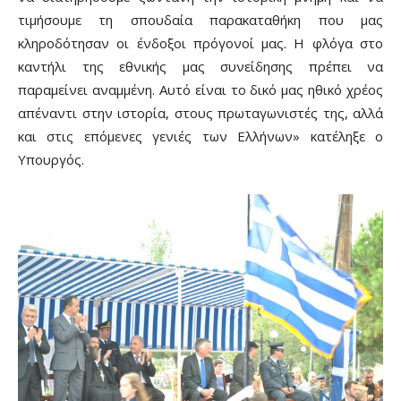
τιμήσουμε τη σπουδαία παρακαταθήκη που μας
κληροδότησαν οι ένδοξοι πρόγονοί μας. Η φλόγα στο
καντήλι της εθνικής μας συνείδησης πρέπει να
παραμείνει αναμμένη. Αυτό είναι το δικό μας ηθικό χρέος
απέναντι στην ιστορία, στους πρωταγωνιστές της, αλλά
και στις επόμενες γενιές των Ελλήνων» κατέληξε ο
Υπουργός.