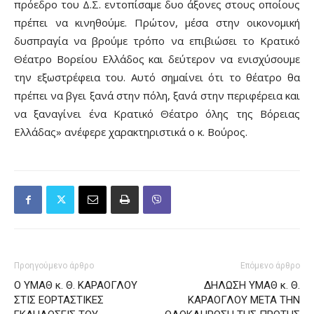
πρόεδρο του Δ.Σ. εντοπίσαμε δυο άξονες στους οποίους
πρέπει να κινηθούμε. Πρώτον, μέσα στην οικονομική
δυσπραγία να βρούμε τρόπο να επιβιώσει το Κρατικό
Θέατρο Βορείου Ελλάδος και δεύτερον να ενισχύσουμε
την εξωστρέφεια του. Αυτό σημαίνει ότι το θέατρο θα
πρέπει να βγει ξανά στην πόλη, ξανά στην περιφέρεια και
να ξαναγίνει ένα Κρατικό Θέατρο όλης της Βόρειας
Ελλάδας» ανέφερε χαρακτηριστικά ο κ. Βούρος.
Προηγούμενο άρθρο
Επόμενο άρθρο
Ο ΥΜΑΘ κ. Θ. ΚΑΡΑΟΓΛΟΥ
ΔΗΛΩΣΗ ΥΜΑΘ κ. Θ.
ΣΤΙΣ ΕΟΡΤΑΣΤΙΚΕΣ
ΚΑΡΑΟΓΛΟΥ ΜΕΤΑ ΤΗΝ