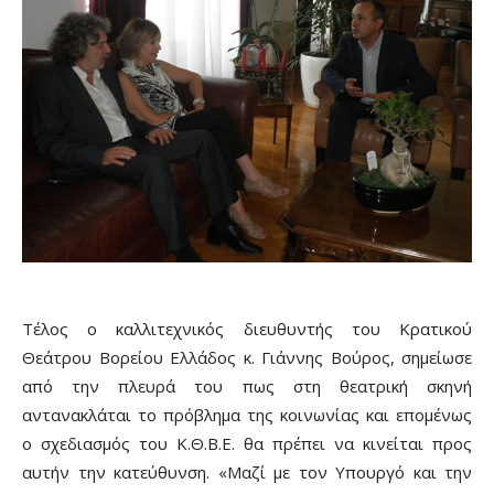
Τέλος ο καλλιτεχνικός διευθυντής του Κρατικού
Θεάτρου Βορείου Ελλάδος κ. Γιάννης Βούρος, σημείωσε
από την πλευρά του πως στη θεατρική σκηνή
αντανακλάται το πρόβλημα της κοινωνίας και επομένως
ο σχεδιασμός του Κ.Θ.Β.Ε. θα πρέπει να κινείται προς
αυτήν την κατεύθυνση. «Μαζί με τον Υπουργό και την