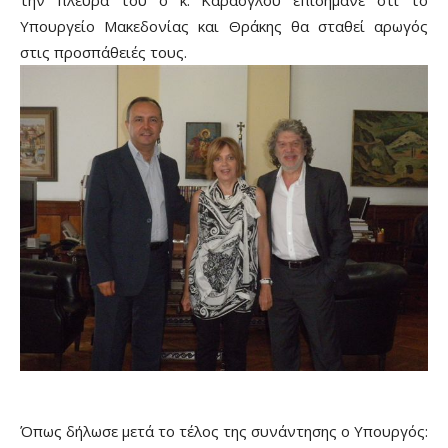
Υπουργείο Μακεδονίας και Θράκης θα σταθεί αρωγός
στις προσπάθειές τους.
Όπως δήλωσε μετά το τέλος της συνάντησης ο Υπουργός: