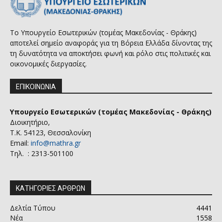
Το Υπουργείο Εσωτερικών (τομέας Μακεδονίας - Θράκης)
αποτελεί σημείο αναφοράς για τη Βόρεια Ελλάδα δίνοντας της
τη δυνατότητα να αποκτήσει φωνή και ρόλο στις πολιτικές και
οικονομικές διεργασίες.
ΕΠΙΚΟΙΝΩΝΙΑ
Υπουργείο Εσωτερικών (τομέας Μακεδονίας - Θράκης)
Διοικητήριο,
Τ.Κ. 54123, Θεσσαλονίκη
Email:
info@mathra.gr
Τηλ. : 2313-501100
ΚΑΤΗΓΟΡΙΕΣ ΑΡΘΡΩΝ
Δελτία Τύπου
4441
Νέα
1558