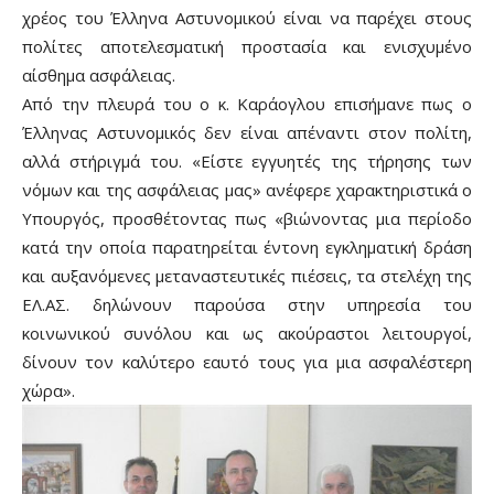
χρέος του Έλληνα Αστυνομικού είναι να παρέχει στους
πολίτες αποτελεσματική προστασία και ενισχυμένο
αίσθημα ασφάλειας.
Από την πλευρά του ο κ. Καράογλου επισήμανε πως ο
Έλληνας Αστυνομικός δεν είναι απέναντι στον πολίτη,
αλλά στήριγμά του. «Είστε εγγυητές της τήρησης των
νόμων και της ασφάλειας μας» ανέφερε χαρακτηριστικά ο
Υπουργός, προσθέτοντας πως «βιώνοντας μια περίοδο
κατά την οποία παρατηρείται έντονη εγκληματική δράση
και αυξανόμενες μεταναστευτικές πιέσεις, τα στελέχη της
ΕΛ.ΑΣ. δηλώνουν παρούσα στην υπηρεσία του
κοινωνικού συνόλου και ως ακούραστοι λειτουργοί,
δίνουν τον καλύτερο εαυτό τους για μια ασφαλέστερη
χώρα».