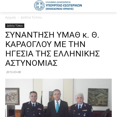
Αρχική
Δελτία Τύπου
Δελτία Τύπου
ΣΥΝΑΝΤΗΣΗ ΥΜΑΘ κ. Θ.
ΚΑΡΑΟΓΛΟΥ ΜΕ ΤΗΝ
ΗΓΕΣΙΑ ΤΗΣ ΕΛΛΗΝΙΚΗΣ
ΑΣΤΥΝΟΜΙΑΣ
2013-03-08