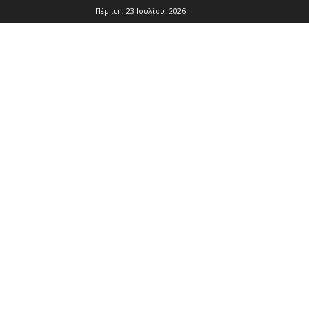
Πέμπτη, 23 Ιουλίου, 2026