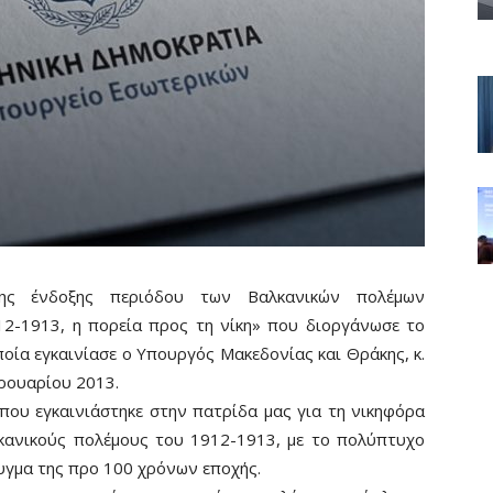
 της ένδοξης περιόδου των Βαλκανικών πολέμων
12-1913, η πορεία προς τη νίκη» που διοργάνωσε το
ποία εγκαινίασε ο Υπουργός Μακεδονίας και Θράκης, κ.
ρουαρίου 2013.
 που εγκαινιάστηκε στην πατρίδα μας για τη νικηφόρα
κανικούς πολέμους του 1912-1913, με το πολύπτυχο
τυγμα της προ 100 χρόνων εποχής.