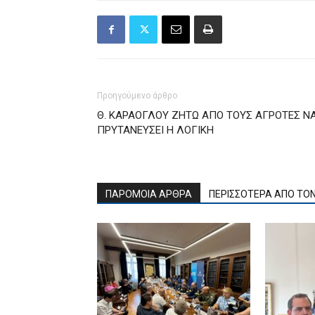
Προηγούμενο άρθρο
Θ. ΚΑΡΑΟΓΛΟΥ ΖΗΤΩ ΑΠΟ ΤΟΥΣ ΑΓΡΟΤΕΣ Ν
ΠΡΥΤΑΝΕΥΣΕΙ Η ΛΟΓΙΚΗ
ΠΑΡΟΜΟΙΑ ΑΡΘΡΑ
ΠΕΡΙΣΣΟΤΕΡΑ ΑΠΟ ΤΟ