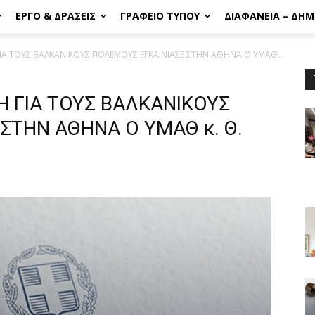
ΈΡΓΟ & ΔΡΆΣΕΙΣ
ΓΡΑΦΕΊΟ ΤΎΠΟΥ
ΔΙΑΦΆΝΕΙΑ – ΔΗ
ΙΑ ΤΟΥΣ ΒΑΛΚΑΝΙΚΟΥΣ ΠΟΛΕΜΟΥΣ ΕΓΚΑΙΝΙΑΣΕ ΣΤΗΝ ΑΘΗΝΑ Ο ΥΜΑΘ...
Η ΓΙΑ ΤΟΥΣ ΒΑΛΚΑΝΙΚΟΥΣ
ΣΤΗΝ ΑΘΗΝΑ Ο ΥΜΑΘ κ. Θ.