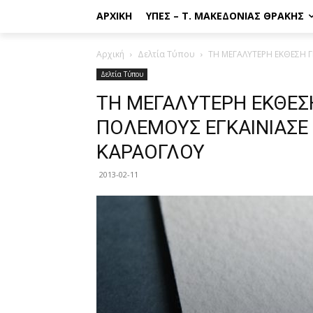
ΑΡΧΙΚΉ
ΥΠΕΣ – Τ. ΜΑΚΕΔΟΝΊΑΣ ΘΡΆΚΗΣ
Αρχική
Δελτία Τύπου
ΤΗ ΜΕΓΑΛΥΤΕΡΗ ΕΚΘΕΣΗ Γ
Δελτία Τύπου
ΤΗ ΜΕΓΑΛΥΤΕΡΗ ΕΚΘΕΣ
ΠΟΛΕΜΟΥΣ ΕΓΚΑΙΝΙΑΣΕ 
ΚΑΡΑΟΓΛΟΥ
2013-02-11