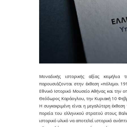
Μοναδικής ιστορικής αξίας κειμήλια
παρουσιάζονται στην έκθεση «πόλεμοι 19
Εθνικό Ιστορικό Μουσείο Αθήνας και την ο
Θεόδωρος Καράογλου, την Κυριακή 10 Φεβ
Η συγκεκριμένη είναι η μεγαλύτερη έκθεση
πορεία του ελληνικού στρατού στους Βαλ
ιστορικό υλικό να αποτελεί ιστορικό ανάπ