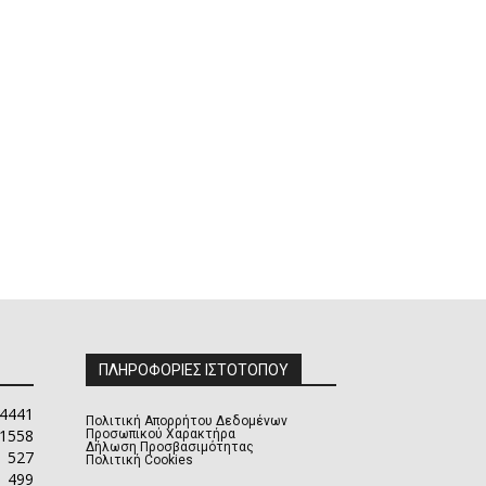
ΠΛΗΡΟΦΟΡΙΕΣ ΙΣΤΟΤΟΠΟΥ
4441
Πολιτική Απορρήτου Δεδομένων
1558
Προσωπικού Χαρακτήρα
Δήλωση Προσβασιμότητας
527
Πολιτική Cookies
499