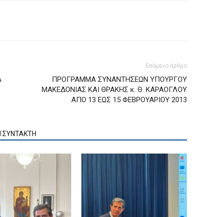
Επόμενο άρθρο
Α
ΠΡΟΓΡΑΜΜΑ ΣΥΝΑΝΤΗΣΕΩΝ ΥΠΟΥΡΓΟΥ
ΜΑΚΕΔΟΝΙΑΣ ΚΑΙ ΘΡΑΚΗΣ κ. Θ. ΚΑΡΑΟΓΛΟΥ
ΑΠΟ 13 ΕΩΣ 15 ΦΕΒΡΟΥΑΡΙΟΥ 2013
Ν ΣΥΝΤΑΚΤΗ