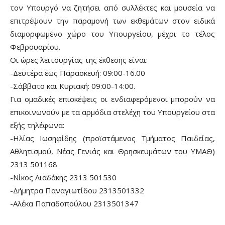
τον Υπουργό να ζητήσει από συλλέκτες και μουσεία να
επιτρέψουν την παραμονή των εκθεμάτων στον ειδικά
διαμορφωμένο χώρο του Υπουργείου, μέχρι το τέλος
Φεβρουαρίου.
Οι ώρες λειτουργίας της έκθεσης είναι:
-Δευτέρα έως Παρασκευή: 09:00-16.00
-Σάββατο και Κυριακή: 09:00-14:00.
Για ομαδικές επισκέψεις οι ενδιαφερόμενοι μπορούν να
επικοινωνούν με τα αρμόδια στελέχη του Υπουργείου στα
εξής τηλέφωνα:
-Ηλίας Ιωσηφίδης (προϊστάμενος Τμήματος Παιδείας,
Αθλητισμού, Νέας Γενιάς και Θρησκευμάτων του ΥΜΑΘ)
2313 501168
-Νίκος Λιαδάκης 2313 501530
-Δήμητρα Παναγιωτίδου 2313501332
-Αλέκα Παπαδοπούλου 2313501347