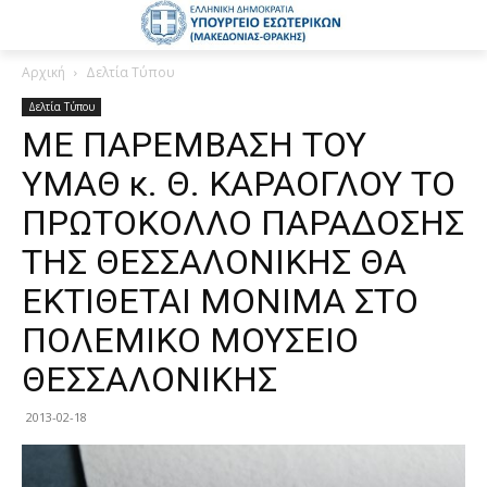
Αρχική
Δελτία Τύπου
Δελτία Τύπου
ΜΕ ΠΑΡΕΜΒΑΣΗ ΤΟΥ
ΥΜΑΘ κ. Θ. ΚΑΡΑΟΓΛΟΥ ΤΟ
ΠΡΩΤΟΚΟΛΛΟ ΠΑΡΑΔΟΣΗΣ
ΤΗΣ ΘΕΣΣΑΛΟΝΙΚΗΣ ΘΑ
ΕΚΤΙΘΕΤΑΙ ΜΟΝΙΜΑ ΣΤΟ
ΠΟΛΕΜΙΚΟ ΜΟΥΣΕΙΟ
ΘΕΣΣΑΛΟΝΙΚΗΣ
2013-02-18