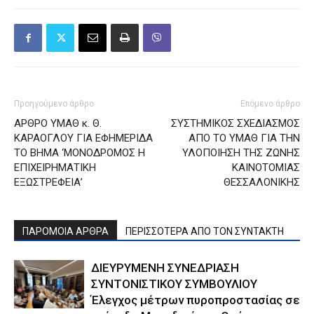
Προηγούμενο άρθρο
Επόμενο άρθρο
ΑΡΘΡΟ ΥΜΑΘ κ. Θ.
ΣΥΣΤΗΜΙΚΟΣ ΣΧΕΔΙΑΣΜΟΣ
ΚΑΡΑΟΓΛΟΥ ΓΙΑ ΕΦΗΜΕΡΙΔΑ
ΑΠΟ ΤΟ ΥΜΑΘ ΓΙΑ ΤΗΝ
ΤΟ ΒΗΜΑ ‘ΜΟΝΟΔΡΟΜΟΣ Η
ΥΛΟΠΟΙΗΣΗ ΤΗΣ ΖΩΝΗΣ
ΕΠΙΧΕΙΡΗΜΑΤΙΚΗ
ΚΑΙΝΟΤΟΜΙΑΣ
ΕΞΩΣΤΡΕΦΕΙΑ’
ΘΕΣΣΑΛΟΝΙΚΗΣ
ΠΑΡΟΜΟΙΑ ΑΡΘΡΑ
ΠΕΡΙΣΣΟΤΕΡΑ ΑΠΟ ΤΟΝ ΣΥΝΤΑΚΤΗ
ΔΙΕΥΡΥΜΕΝΗ ΣΥΝΕΔΡΙΑΣΗ
ΣΥΝΤΟΝΙΣΤΙΚΟΥ ΣΥΜΒΟΥΛΙΟΥ
Έλεγχος μέτρων πυροπροστασίας σε