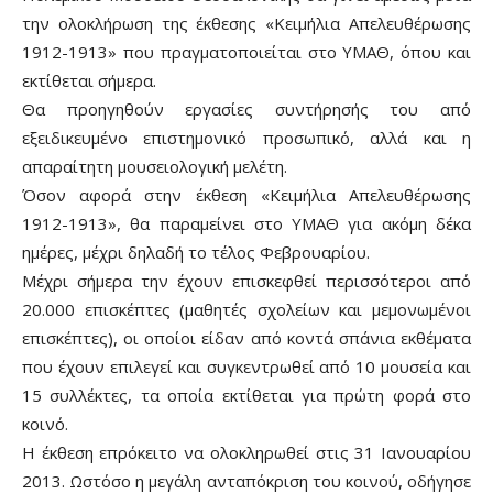
την ολοκλήρωση της έκθεσης «Κειμήλια Απελευθέρωσης
1912-1913» που πραγματοποιείται στο ΥΜΑΘ, όπου και
εκτίθεται σήμερα.
Θα προηγηθούν εργασίες συντήρησής του από
εξειδικευμένο επιστημονικό προσωπικό, αλλά και η
απαραίτητη μουσειολογική μελέτη.
Όσον αφορά στην έκθεση «Κειμήλια Απελευθέρωσης
1912-1913», θα παραμείνει στο ΥΜΑΘ για ακόμη δέκα
ημέρες, μέχρι δηλαδή το τέλος Φεβρουαρίου.
Μέχρι σήμερα την έχουν επισκεφθεί περισσότεροι από
20.000 επισκέπτες (μαθητές σχολείων και μεμονωμένοι
επισκέπτες), οι οποίοι είδαν από κοντά σπάνια εκθέματα
που έχουν επιλεγεί και συγκεντρωθεί από 10 μουσεία και
15 συλλέκτες, τα οποία εκτίθεται για πρώτη φορά στο
κοινό.
Η έκθεση επρόκειτο να ολοκληρωθεί στις 31 Ιανουαρίου
2013. Ωστόσο η μεγάλη ανταπόκριση του κοινού, οδήγησε