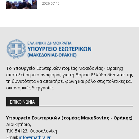
2026-07-10
Το Υπουργείο Εσωτερικών (τομέας Μακεδονίας - Θράκης)
αποτελεί σημείο αναφοράς για τη Βόρεια Ελλάδα δίνοντας της
τη δυνατότητα να αποκτήσει φωνή και ρόλο στις πολιτικές και
οικονομικές διεργασίες.
ΕΠΙΚΟΙΝΩΝΙΑ
Υπουργείο Εσωτερικών (τομέας Μακεδονίας - Θράκης)
Διοικητήριο,
Τ.Κ. 54123, Θεσσαλονίκη
Email:
info@mathra.gr