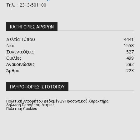
Τηλ. : 2313-501100
ΚΑΤΗΓΟΡΙΕΣ ΑΡΘΡΩΝ
Δελτία Τύπου
4441
Νέα
1558
Συνεντεύξεις
527
Ομιλίες
499
Ανακοινώσεις
282
Άρθρα
223
ΠΛΗΡΟΦΟΡΙΕΣ ΙΣΤΟΤΟΠΟΥ
Πολιτική Απορρήτου Δεδομένων Προσωπικού Χαρακτήρα
Δήλωση Προσβασιμότητας
Πολιτική Cookies