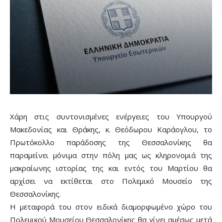
Χάρη στις συντονισμένες ενέργειες του Υπουργού
Μακεδονίας και Θράκης, κ. Θεόδωρου Καράογλου, το
Πρωτόκολλο παράδοσης της Θεσσαλονίκης θα
παραμείνει μόνιμα στην πόλη μας ως κληρονομιά της
μακραίωνης ιστορίας της και εντός του Μαρτίου θα
αρχίσει να εκτίθεται στο Πολεμικό Μουσείο της
Θεσσαλονίκης.
Η μεταφορά του στον ειδικά διαμορφωμένο χώρο του
Πολεμικού Μουσείου Θεσσαλονίκης θα γίνει αμέσως μετά