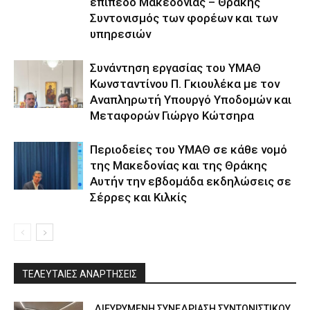
επίπεδο Μακεδονίας – Θράκης
Συντονισμός των φορέων και των
υπηρεσιών
Συνάντηση εργασίας του ΥΜΑΘ
Κωνσταντίνου Π. Γκιουλέκα με τον
Αναπληρωτή Υπουργό Υποδομών και
Μεταφορών Γιώργο Κώτσηρα
Περιοδείες του ΥΜΑΘ σε κάθε νομό
της Μακεδονίας και της Θράκης
Αυτήν την εβδομάδα εκδηλώσεις σε
Σέρρες και Κιλκίς
ΤΕΛΕΥΤΑΙΕΣ ΑΝΑΡΤΗΣΕΙΣ
ΔΙΕΥΡΥΜΕΝΗ ΣΥΝΕΔΡΙΑΣΗ ΣΥΝΤΟΝΙΣΤΙΚΟΥ