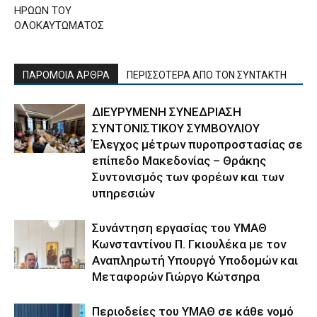
ΗΡΩΩΝ ΤΟΥ
ΟΛΟΚΑΥΤΩΜΑΤΟΣ
ΠΑΡΟΜΟΙΑ ΑΡΘΡΑ
ΠΕΡΙΣΣΟΤΕΡΑ ΑΠΟ ΤΟΝ ΣΥΝΤΑΚΤΗ
ΔΙΕΥΡΥΜΕΝΗ ΣΥΝΕΔΡΙΑΣΗ
ΣΥΝΤΟΝΙΣΤΙΚΟΥ ΣΥΜΒΟΥΛΙΟΥ
Έλεγχος μέτρων πυροπροστασίας σε
επίπεδο Μακεδονίας – Θράκης
Συντονισμός των φορέων και των
υπηρεσιών
Συνάντηση εργασίας του ΥΜΑΘ
Κωνσταντίνου Π. Γκιουλέκα με τον
Αναπληρωτή Υπουργό Υποδομών και
Μεταφορών Γιώργο Κώτσηρα
Περιοδείες του ΥΜΑΘ σε κάθε νομό