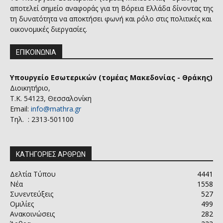
αποτελεί σημείο αναφοράς για τη Βόρεια Ελλάδα δίνοντας της
τη δυνατότητα να αποκτήσει φωνή και ρόλο στις πολιτικές και
οικονομικές διεργασίες.
ΕΠΙΚΟΙΝΩΝΙΑ
Υπουργείο Εσωτερικών (τομέας Μακεδονίας - Θράκης)
Διοικητήριο,
Τ.Κ. 54123, Θεσσαλονίκη
Email:
info@mathra.gr
Τηλ. : 2313-501100
ΚΑΤΗΓΟΡΙΕΣ ΑΡΘΡΩΝ
Δελτία Τύπου
4441
Νέα
1558
Συνεντεύξεις
527
Ομιλίες
499
Ανακοινώσεις
282