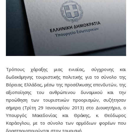
Τρόπους χάραξης μιας ενιαίας, σύγχρονης και
δωδεκάμηνης τουριστικής πολιτικής για το σύνολο της
Βόρειας Ελλάδας, μέσω της προσέλκυσης επενδυτών, της
αξιοποίησης του ανθρώπινου δυναμικού και την
προώθηση των τουριστικών προορισμών, συζήτησαν
σήμερα (Τρίτη 29 Ιανουαρίου 2013) στο Διοικητήριο, ο
Υπουργός Μακεδονίας και Θράκης, κ. Θεόδωρος
Καράογλου, με το σύνολο των αρμόδιων φορέων που
δραστηριοποιούνται στον τουρισμό.