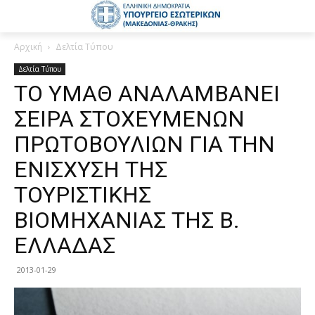
Αρχική
Δελτία Τύπου
Δελτία Τύπου
ΤΟ ΥΜΑΘ ΑΝΑΛΑΜΒΑΝΕΙ
ΣΕΙΡΑ ΣΤΟΧΕΥΜΕΝΩΝ
ΠΡΩΤΟΒΟΥΛΙΩΝ ΓΙΑ ΤΗΝ
ΕΝΙΣΧΥΣΗ ΤΗΣ
ΤΟΥΡΙΣΤΙΚΗΣ
ΒΙΟΜΗΧΑΝΙΑΣ ΤΗΣ Β.
ΕΛΛΑΔΑΣ
2013-01-29