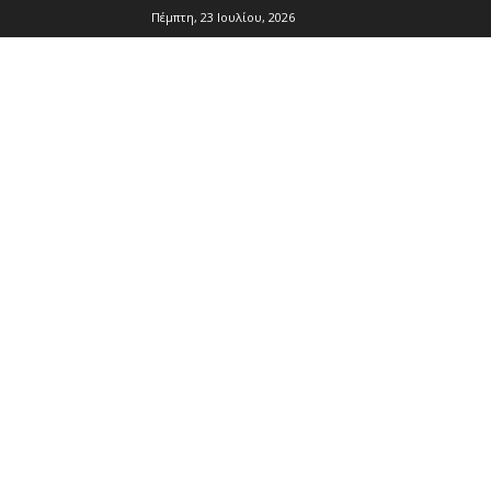
Πέμπτη, 23 Ιουλίου, 2026