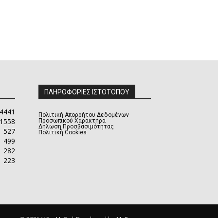
ΠΛΗΡΟΦΟΡΙΕΣ ΙΣΤΟΤΟΠΟΥ
4441
Πολιτική Απορρήτου Δεδομένων
1558
Προσωπικού Χαρακτήρα
Δήλωση Προσβασιμότητας
527
Πολιτική Cookies
499
282
223