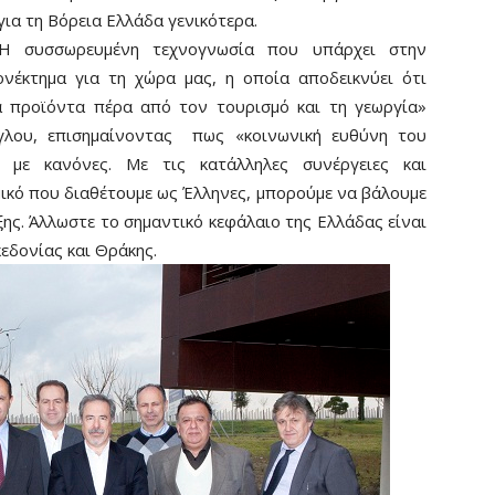
για τη Βόρεια Ελλάδα γενικότερα.
 Η συσσωρευμένη τεχνογνωσία που υπάρχει στην
ονέκτημα για τη χώρα μας, η οποία αποδεικνύει ότι
λα προϊόντα πέρα από τον τουρισμό και τη γεωργία»
ογλου, επισημαίνοντας πως «κοινωνική ευθύνη του
ς με κανόνες. Με τις κατάλληλες συνέργειες και
ικό που διαθέτουμε ως Έλληνες, μπορούμε να βάλουμε
ξης. Άλλωστε το σημαντικό κεφάλαιο της Ελλάδας είναι
εδονίας και Θράκης.