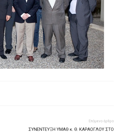
Επόμενο άρθρο
ΣΥΝΕΝΤΕΥΞΗ ΥΜΑΘ κ. Θ. ΚΑΡΑΟΓΛΟΥ ΣΤΟ