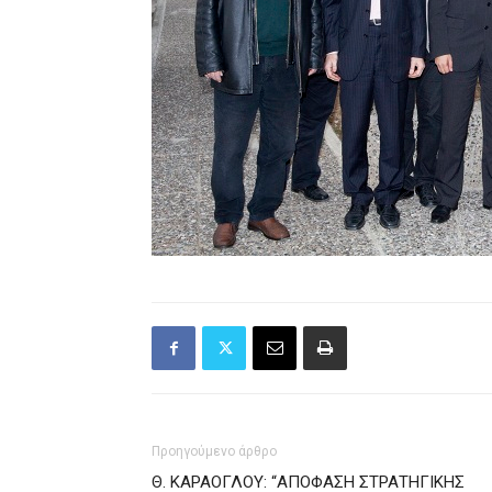
Προηγούμενο άρθρο
Θ. ΚΑΡΑΟΓΛΟΥ: “ΑΠΟΦΑΣΗ ΣΤΡΑΤΗΓΙΚΗΣ