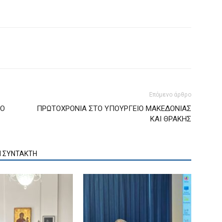
Επόμενο άρθρο
ΙΟ
ΠΡΩΤΟΧΡΟΝΙΑ ΣΤΟ ΥΠΟΥΡΓΕΙΟ ΜΑΚΕΔΟΝΙΑΣ
ΚΑΙ ΘΡΑΚΗΣ
Ν ΣΥΝΤΑΚΤΗ