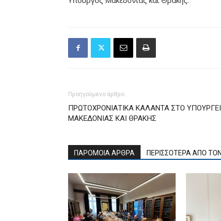
Υπουργός Μακεδονίας και Θράκης.
Προηγούμενο άρθρο
ΠΡΩΤΟΧΡΟΝΙΑΤΙΚΑ ΚΑΛΑΝΤΑ ΣΤΟ ΥΠΟΥΡΓΕ
ΜΑΚΕΔΟΝΙΑΣ ΚΑΙ ΘΡΑΚΗΣ
ΠΑΡΟΜΟΙΑ ΑΡΘΡΑ
ΠΕΡΙΣΣΟΤΕΡΑ ΑΠΟ ΤΟ