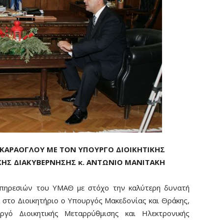
ΚΑΡΑΟΓΛΟΥ ΜΕ ΤΟΝ ΥΠΟΥΡΓΟ ΔΙΟΙΚΗΤΙΚΗΣ
ΚΗΣ ΔΙΑΚΥΒΕΡΝΗΣΗΣ κ. ΑΝΤΩΝΙΟ ΜΑΝΙΤΑΚΗ
υπηρεσιών του ΥΜΑΘ με στόχο την καλύτερη δυνατή
 στο Διοικητήριο ο Υπουργός Μακεδονίας και Θράκης,
γό Διοικητικής Μεταρρύθμισης και Ηλεκτρονικής