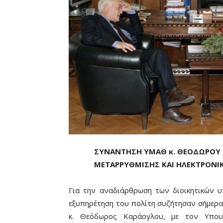
ΣΥΝΑΝΤΗΣΗ ΥΜΑΘ κ. ΘΕΟΔΩΡΟΥ 
ΜΕΤΑΡΡΥΘΜΙΣΗΣ ΚΑΙ ΗΛΕΚΤΡΟΝΙ
Για την αναδιάρθρωση των διοικητικών 
εξυπηρέτηση του πολίτη συζήτησαν σήμερα
κ. Θεόδωρος Καράογλου, με τον Υπουρ