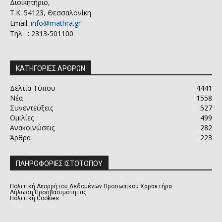
Διοικητήριο,
Τ.Κ. 54123, Θεσσαλονίκη
Email:
info@mathra.gr
Τηλ. : 2313-501100
ΚΑΤΗΓΟΡΙΕΣ ΑΡΘΡΩΝ
Δελτία Τύπου
4441
Νέα
1558
Συνεντεύξεις
527
Ομιλίες
499
Ανακοινώσεις
282
Άρθρα
223
ΠΛΗΡΟΦΟΡΙΕΣ ΙΣΤΟΤΟΠΟΥ
Πολιτική Απορρήτου Δεδομένων Προσωπικού Χαρακτήρα
Δήλωση Προσβασιμότητας
Πολιτική Cookies