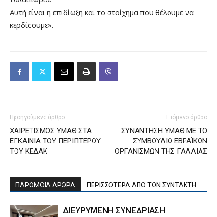
Αυτή είναι η επιδίωξη και το στοίχημα που θέλουμε να
κερδίσουμε».
Προηγούμενο άρθρο
Επόμενο άρθρο
ΧΑΙΡΕΤΙΣΜΟΣ ΥΜΑΘ ΣΤΑ
ΣΥΝΑΝΤΗΣΗ ΥΜΑΘ ΜΕ ΤΟ
ΕΓΚΑΙΝΙΑ ΤΟΥ ΠΕΡΙΠΤΕΡΟΥ
ΣΥΜΒΟΥΛΙΟ ΕΒΡΑΪΚΩΝ
ΤΟΥ ΚΕΔΑΚ
ΟΡΓΑΝΙΣΜΩΝ ΤΗΣ ΓΑΛΛΙΑΣ
ΠΑΡΟΜΟΙΑ ΑΡΘΡΑ
ΠΕΡΙΣΣΟΤΕΡΑ ΑΠΟ ΤΟΝ ΣΥΝΤΑΚΤΗ
ΔΙΕΥΡΥΜΕΝΗ ΣΥΝΕΔΡΙΑΣΗ