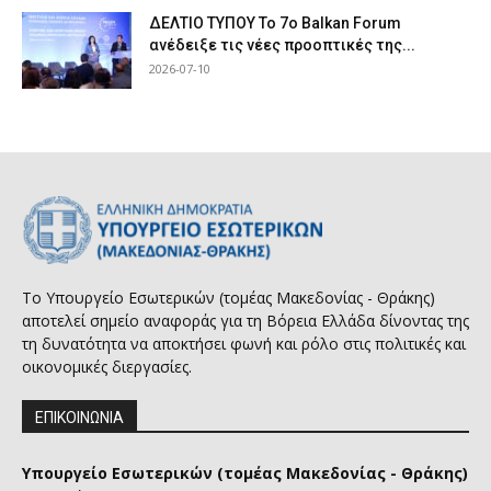
ΔΕΛΤΙΟ ΤΥΠΟΥ Το 7ο Balkan Forum
ανέδειξε τις νέες προοπτικές της...
2026-07-10
Το Υπουργείο Εσωτερικών (τομέας Μακεδονίας - Θράκης)
αποτελεί σημείο αναφοράς για τη Βόρεια Ελλάδα δίνοντας της
τη δυνατότητα να αποκτήσει φωνή και ρόλο στις πολιτικές και
οικονομικές διεργασίες.
ΕΠΙΚΟΙΝΩΝΙΑ
Υπουργείο Εσωτερικών (τομέας Μακεδονίας - Θράκης)