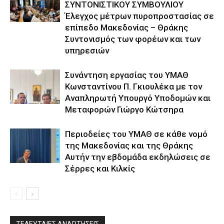
ΣΥΝΤΟΝΙΣΤΙΚΟΥ ΣΥΜΒΟΥΛΙΟΥ
Έλεγχος μέτρων πυροπροστασίας σε
επίπεδο Μακεδονίας – Θράκης
Συντονισμός των φορέων και των
υπηρεσιών
Συνάντηση εργασίας του ΥΜΑΘ
Κωνσταντίνου Π. Γκιουλέκα με τον
Αναπληρωτή Υπουργό Υποδομών και
Μεταφορών Γιώργο Κώτσηρα
Περιοδείες του ΥΜΑΘ σε κάθε νομό
της Μακεδονίας και της Θράκης
Αυτήν την εβδομάδα εκδηλώσεις σε
Σέρρες και Κιλκίς