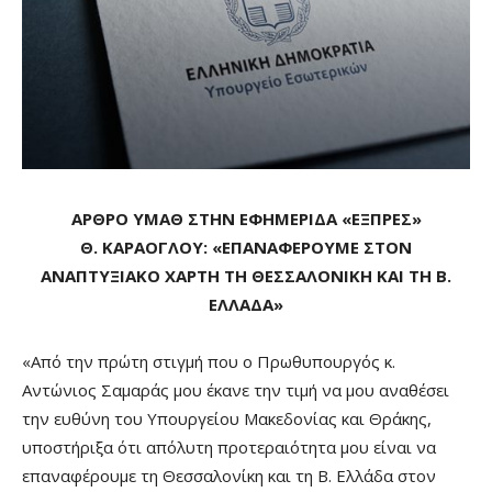
ΑΡΘΡΟ ΥΜΑΘ ΣΤΗΝ ΕΦΗΜΕΡΙΔΑ «ΕΞΠΡΕΣ»
Θ. ΚΑΡΑΟΓΛΟΥ: «ΕΠΑΝΑΦΕΡΟΥΜΕ ΣΤΟΝ
ΑΝΑΠΤΥΞΙΑΚΟ ΧΑΡΤΗ ΤΗ ΘΕΣΣΑΛΟΝΙΚΗ ΚΑΙ ΤΗ Β.
ΕΛΛΑΔΑ»
«Από την πρώτη στιγμή που ο Πρωθυπουργός κ.
Αντώνιος Σαμαράς μου έκανε την τιμή να μου αναθέσει
την ευθύνη του Υπουργείου Μακεδονίας και Θράκης,
υποστήριξα ότι απόλυτη προτεραιότητα μου είναι να
επαναφέρουμε τη Θεσσαλονίκη και τη Β. Ελλάδα στον