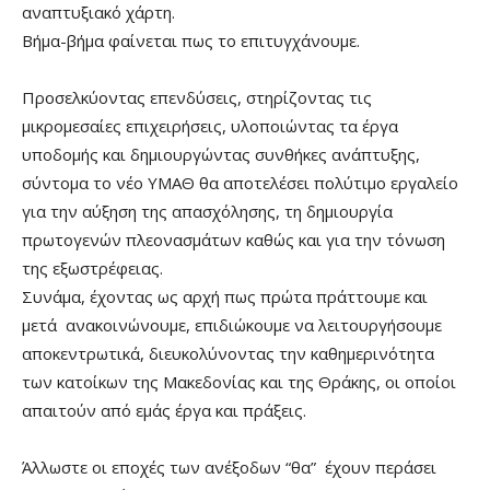
αναπτυξιακό χάρτη.
Βήμα-βήμα φαίνεται πως το επιτυγχάνουμε.
Προσελκύοντας επενδύσεις, στηρίζοντας τις
μικρομεσαίες επιχειρήσεις, υλοποιώντας τα έργα
υποδομής και δημιουργώντας συνθήκες ανάπτυξης,
σύντομα το νέο ΥΜΑΘ θα αποτελέσει πολύτιμο εργαλείο
για την αύξηση της απασχόλησης, τη δημιουργία
πρωτογενών πλεονασμάτων καθώς και για την τόνωση
της εξωστρέφειας.
Συνάμα, έχοντας ως αρχή πως πρώτα πράττουμε και
μετά ανακοινώνουμε, επιδιώκουμε να λειτουργήσουμε
αποκεντρωτικά, διευκολύνοντας την καθημερινότητα
των κατοίκων της Μακεδονίας και της Θράκης, οι οποίοι
απαιτούν από εμάς έργα και πράξεις.
Άλλωστε οι εποχές των ανέξοδων “θα” έχουν περάσει