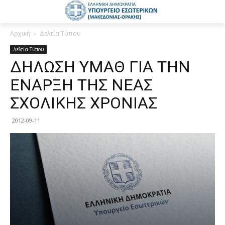
Αρχική
Δελτία Τύπου
Δελτία Τύπου
ΔΗΛΩΣΗ ΥΜΑΘ ΓΙΑ ΤΗΝ
ΕΝΑΡΞΗ ΤΗΣ ΝΕΑΣ
ΣΧΟΛΙΚΗΣ ΧΡΟΝΙΑΣ
2012-09-11