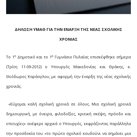
ΔΗΛΩΣΗ ΥΜΑΘ ΓΙΑ ΤΗΝ ΕΝΑΡΞΗ ΤΗΣ ΝΕΑΣ ΣΧΟΛΙΚΗΣ
ΧΡΟΝΙΑΣ
ο
ο
Το 1
Δημοτικό και το 1
Γυμνάσιο Πυλαίας επισκέφθηκε σήμερα
(Τρίτη 11-09-2012) ο Υπουργός Μακεδονίας και Θράκης, κ.
Θεόδωρος Καράογλου, με αφορμή την έναρξη της νέας σχολικής
χρονιάς.
«Εύχομαι καλή σχολική χρονιά σε όλους. Μια σχολική χρονιά
δημιουργική, με όνειρα, φιλοδοξίες, κριτική σκέψη, πρόοδο και
επιτυχίες» ανέφερε αρχικά ο Υπουργός, εκφράζοντας παράλληλα
την προσδοκία του «το πρώτο σχολικό κουδούνι να σημάνει μια