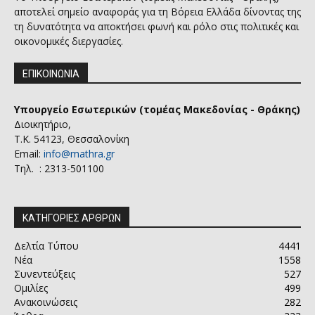
αποτελεί σημείο αναφοράς για τη Βόρεια Ελλάδα δίνοντας της
τη δυνατότητα να αποκτήσει φωνή και ρόλο στις πολιτικές και
οικονομικές διεργασίες.
ΕΠΙΚΟΙΝΩΝΙΑ
Υπουργείο Εσωτερικών (τομέας Μακεδονίας - Θράκης)
Διοικητήριο,
Τ.Κ. 54123, Θεσσαλονίκη
Email:
info@mathra.gr
Τηλ. : 2313-501100
ΚΑΤΗΓΟΡΙΕΣ ΑΡΘΡΩΝ
Δελτία Τύπου
4441
Νέα
1558
Συνεντεύξεις
527
Ομιλίες
499
Ανακοινώσεις
282