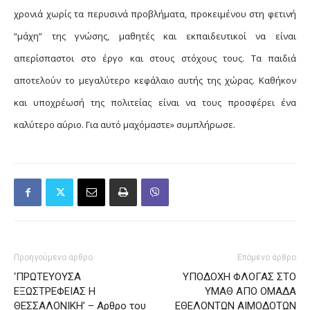
χρονιά χωρίς τα περυσινά προβλήματα, προκειμένου στη φετινή
“μάχη” της γνώσης, μαθητές και εκπαιδευτικοί να είναι
απερίσπαστοι στο έργο και στους στόχους τους. Τα παιδιά
αποτελούν το μεγαλύτερο κεφάλαιο αυτής της χώρας. Καθήκον
και υποχρέωσή της πολιτείας είναι να τους προσφέρει ένα
καλύτερο αύριο. Για αυτό μαχόμαστε» συμπλήρωσε.
Προηγούμενο άρθρο
Επόμενο άρθρο
‘ΠΡΩΤΕΥΟΥΣΑ
ΥΠΟΔΟΧΗ ΦΛΟΓΑΣ ΣΤΟ
ΕΞΩΣΤΡΕΦΕΙΑΣ Η
ΥΜΑΘ ΑΠΟ ΟΜΑΔΑ
ΘΕΣΣΑΛΟΝΙΚΗ’ – Αρθρο του
ΕΘΕΛΟΝΤΩΝ ΑΙΜΟΔΟΤΩΝ