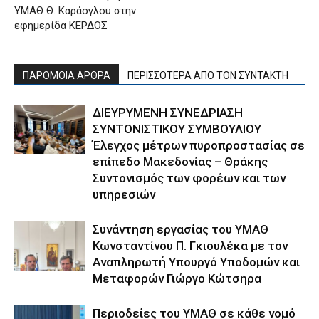
ΥΜΑΘ Θ. Καράογλου στην
εφημερίδα ΚΕΡΔΟΣ
ΠΑΡΟΜΟΙΑ ΑΡΘΡΑ
ΠΕΡΙΣΣΟΤΕΡΑ ΑΠΟ ΤΟΝ ΣΥΝΤΑΚΤΗ
ΔΙΕΥΡΥΜΕΝΗ ΣΥΝΕΔΡΙΑΣΗ
ΣΥΝΤΟΝΙΣΤΙΚΟΥ ΣΥΜΒΟΥΛΙΟΥ
Έλεγχος μέτρων πυροπροστασίας σε
επίπεδο Μακεδονίας – Θράκης
Συντονισμός των φορέων και των
υπηρεσιών
Συνάντηση εργασίας του ΥΜΑΘ
Κωνσταντίνου Π. Γκιουλέκα με τον
Αναπληρωτή Υπουργό Υποδομών και
Μεταφορών Γιώργο Κώτσηρα
Περιοδείες του ΥΜΑΘ σε κάθε νομό