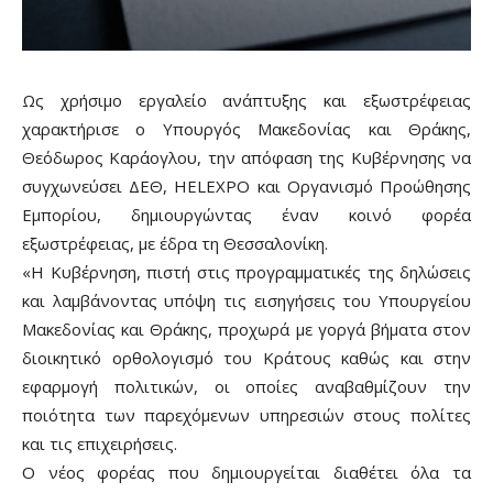
Ως χρήσιμο εργαλείο ανάπτυξης και εξωστρέφειας
χαρακτήρισε ο Υπουργός Μακεδονίας και Θράκης,
Θεόδωρος Καράογλου, την απόφαση της Κυβέρνησης να
συγχωνεύσει ΔΕΘ, HELEXPO και Οργανισμό Προώθησης
Εμπορίου, δημιουργώντας έναν κοινό φορέα
εξωστρέφειας, με έδρα τη Θεσσαλονίκη.
«Η Κυβέρνηση, πιστή στις προγραμματικές της δηλώσεις
και λαμβάνοντας υπόψη τις εισηγήσεις του Υπουργείου
Μακεδονίας και Θράκης, προχωρά με γοργά βήματα στον
διοικητικό ορθολογισμό του Κράτους καθώς και στην
εφαρμογή πολιτικών, οι οποίες αναβαθμίζουν την
ποιότητα των παρεχόμενων υπηρεσιών στους πολίτες
και τις επιχειρήσεις.
Ο νέος φορέας που δημιουργείται διαθέτει όλα τα