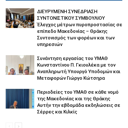
ΔΙΕΥΡΥΜΕΝΗ ΣΥΝΕΔΡΙΑΣΗ
ΣΥΝΤΟΝΙΣΤΙΚΟΥ ΣΥΜΒΟΥΛΙΟΥ
Έλεγχος μέτρων πυροπροστασίας σε
επίπεδο Μακεδονίας – Θράκης
Συντονισμός των φορέων και των
υπηρεσιών
Συνάντηση εργασίας του ΥΜΑΘ
Κωνσταντίνου Π. Γκιουλέκα με τον
Αναπληρωτή Υπουργό Υποδομών και
Μεταφορών Γιώργο Κώτσηρα
Περιοδείες του ΥΜΑΘ σε κάθε νομό
της Μακεδονίας και της Θράκης
Αυτήν την εβδομάδα εκδηλώσεις σε
Σέρρες και Κιλκίς