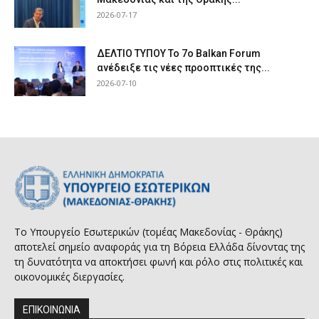
2026-07-17
ΔΕΛΤΙΟ ΤΥΠΟΥ Το 7ο Balkan Forum
ανέδειξε τις νέες προοπτικές της...
2026-07-10
Το Υπουργείο Εσωτερικών (τομέας Μακεδονίας - Θράκης)
αποτελεί σημείο αναφοράς για τη Βόρεια Ελλάδα δίνοντας της
τη δυνατότητα να αποκτήσει φωνή και ρόλο στις πολιτικές και
οικονομικές διεργασίες.
ΕΠΙΚΟΙΝΩΝΙΑ