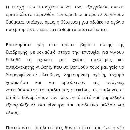
Η εποχή των υποσχέσεων και των εξαγγελιών ανήκει
οριστικά στο παρελθόν. Σίγουρα δεν μπορούν να γίνουν
θαύματα, υπάρχει όμως η δέσμευση για αδιάκοπο αγώνα
που μπορεί να φέρει τα επιθυμητά αποτελέσματα.
Βρισκόμαστε ήδη στα πρώτα βήματα αυτής της
διαδρομής, με μοναδικό στόχο την επιτυχία. Να γίνουν
δηλαδή τα σχολεία μας χώροι πολύτιμης και
ανεξάντλητης γνώσης, που θα βοηθούν τους μαθητές να
διαμορφώνουν ελεύθερη, δημιουργική σχέψη, ισχυρό
χαρακτήρα και να οριοθετούν τις ανάγκες,
κατευθύνοντας τα παιδιά μας σ’ εκείνες τις επιλογές οι
οποίες δυναμώνουν τον κοινωνικό ιστό και παράλληλα
εξασφαλίζουν ένα σίγουρο και αποδοτικό μέλλον για
όλους.
Πιστεύοντας απόλυτα στις δυνατότητες που έχει η νέα