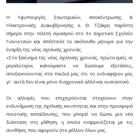
Η Υφυπουργός Εσωτερικών, Αποκέντρωσης &
Ηλεκτρονικής Διακυβέρνησης κ. Θ. Τζάκρη παρέστη
σήμερα στην τελετή αγιασμού στο 3ο Δημοτικό Σχολείο
Γιαννιτσών και απέστειλε το ακόλουθο μήνυμα για την
έναρξη της νέας σχολικής χρονιάς:
«Στο ξεκίνημα της νέας σχολικής χρονιάς, πρώτα εμείς οι
μεγαλύτεροι καλούμαστε να δώσουμε εξετάσεις,
αποδεικνύοντας στα παιδιά μας ότι το ενδιαφέρον μας
γι’ αυτά δεν είναι μόνο διαχρονικό αλλά και ουσιαστικό.
Οι αλλαγές που επιχειρούνται στοχεύουν στην
ενδυνάμωση της σχολικής κοινότητας και στην προσφορά
ποιοτικής εκπαίδευσης, που μπορεί να δώσει μια νέα
διάσταση στη μάθηση, η οποία εναρμονίζεται με τις
συνθήκες που αφορούν στο μέλλον όλων μας.