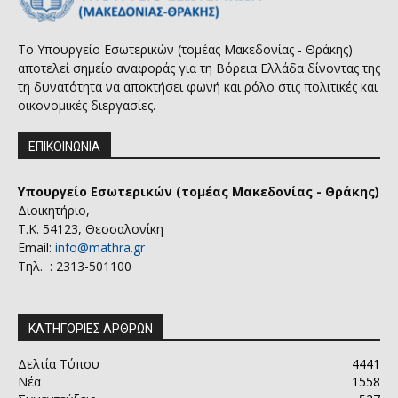
Το Υπουργείο Εσωτερικών (τομέας Μακεδονίας - Θράκης)
αποτελεί σημείο αναφοράς για τη Βόρεια Ελλάδα δίνοντας της
τη δυνατότητα να αποκτήσει φωνή και ρόλο στις πολιτικές και
οικονομικές διεργασίες.
ΕΠΙΚΟΙΝΩΝΙΑ
Υπουργείο Εσωτερικών (τομέας Μακεδονίας - Θράκης)
Διοικητήριο,
Τ.Κ. 54123, Θεσσαλονίκη
Email:
info@mathra.gr
Τηλ. : 2313-501100
ΚΑΤΗΓΟΡΙΕΣ ΑΡΘΡΩΝ
Δελτία Τύπου
4441
Νέα
1558