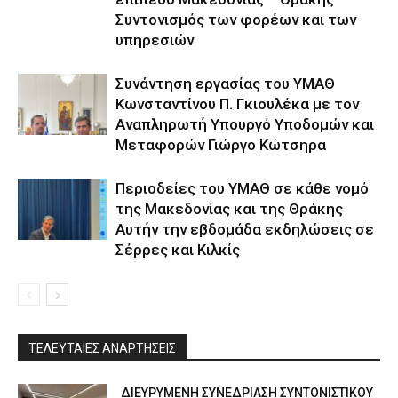
Συντονισμός των φορέων και των
υπηρεσιών
Συνάντηση εργασίας του ΥΜΑΘ
Κωνσταντίνου Π. Γκιουλέκα με τον
Αναπληρωτή Υπουργό Υποδομών και
Μεταφορών Γιώργο Κώτσηρα
Περιοδείες του ΥΜΑΘ σε κάθε νομό
της Μακεδονίας και της Θράκης
Αυτήν την εβδομάδα εκδηλώσεις σε
Σέρρες και Κιλκίς
ΤΕΛΕΥΤΑΙΕΣ ΑΝΑΡΤΗΣΕΙΣ
ΔΙΕΥΡΥΜΕΝΗ ΣΥΝΕΔΡΙΑΣΗ ΣΥΝΤΟΝΙΣΤΙΚΟΥ