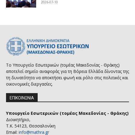
2026-07-10
Το Υπουργείο Εσωτερικών (τομέας Μακεδονίας - Θράκης)
αποτελεί σημείο αναφοράς για τη Βόρεια Ελλάδα δίνοντας της
τη δυνατότητα να αποκτήσει φωνή και ρόλο στις πολιτικές και
οικονομικές διεργασίες.
ΕΠΙΚΟΙΝΩΝΙΑ
Υπουργείο Εσωτερικών (τομέας Μακεδονίας - Θράκης)
Διοικητήριο,
Τ.Κ. 54123, Θεσσαλονίκη
Email:
info@mathra.gr