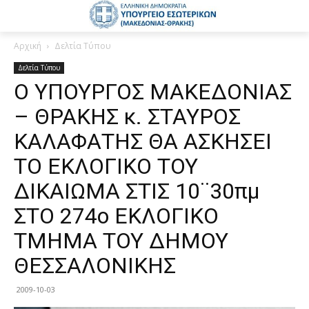
Αρχική
Δελτία Τύπου
Δελτία Τύπου
Ο ΥΠΟΥΡΓΟΣ ΜΑΚΕΔΟΝΙΑΣ
– ΘΡΑΚΗΣ κ. ΣΤΑΥΡΟΣ
ΚΑΛΑΦΑΤΗΣ ΘΑ ΑΣΚΗΣΕΙ
ΤΟ ΕΚΛΟΓΙΚΟ ΤΟΥ
ΔΙΚΑΙΩΜΑ ΣΤΙΣ 10¨30πμ
ΣΤΟ 274ο ΕΚΛΟΓΙΚΟ
ΤΜΗΜΑ ΤΟΥ ΔΗΜΟΥ
ΘΕΣΣΑΛΟΝΙΚΗΣ
2009-10-03