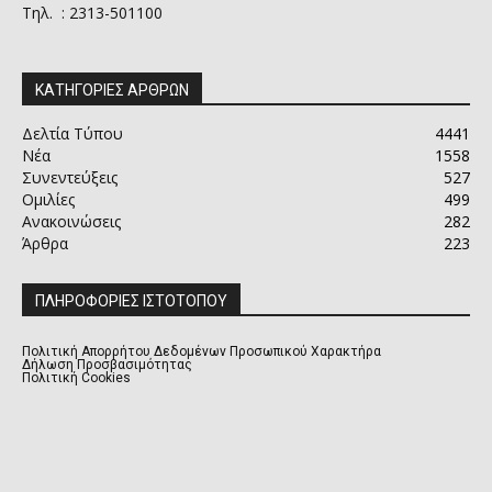
Τηλ. : 2313-501100
ΚΑΤΗΓΟΡΙΕΣ ΑΡΘΡΩΝ
Δελτία Τύπου
4441
Νέα
1558
Συνεντεύξεις
527
Ομιλίες
499
Ανακοινώσεις
282
Άρθρα
223
ΠΛΗΡΟΦΟΡΙΕΣ ΙΣΤΟΤΟΠΟΥ
Πολιτική Απορρήτου Δεδομένων Προσωπικού Χαρακτήρα
Δήλωση Προσβασιμότητας
Πολιτική Cookies