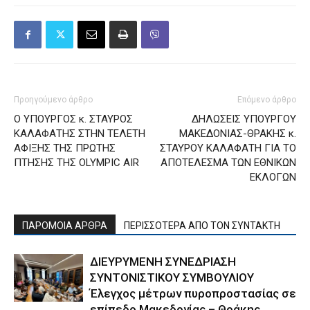
Προηγούμενο άρθρο
Επόμενο άρθρο
Ο ΥΠΟΥΡΓΟΣ κ. ΣΤΑΥΡΟΣ
ΔΗΛΩΣΕΙΣ ΥΠΟΥΡΓΟΥ
ΚΑΛΑΦΑΤΗΣ ΣΤΗΝ ΤΕΛΕΤΗ
ΜΑΚΕΔΟΝΙΑΣ-ΘΡΑΚΗΣ κ.
ΑΦΙΞΗΣ ΤΗΣ ΠΡΩΤΗΣ
ΣΤΑΥΡΟΥ ΚΑΛΑΦΑΤΗ ΓΙΑ ΤΟ
ΠΤΗΣΗΣ ΤΗΣ OLYMPIC AIR
ΑΠΟΤΕΛΕΣΜΑ ΤΩΝ ΕΘΝΙΚΩΝ
ΕΚΛΟΓΩΝ
ΠΑΡΟΜΟΙΑ ΑΡΘΡΑ
ΠΕΡΙΣΣΟΤΕΡΑ ΑΠΟ ΤΟΝ ΣΥΝΤΑΚΤΗ
ΔΙΕΥΡΥΜΕΝΗ ΣΥΝΕΔΡΙΑΣΗ
ΣΥΝΤΟΝΙΣΤΙΚΟΥ ΣΥΜΒΟΥΛΙΟΥ
Έλεγχος μέτρων πυροπροστασίας σε
επίπεδο Μακεδονίας – Θράκης