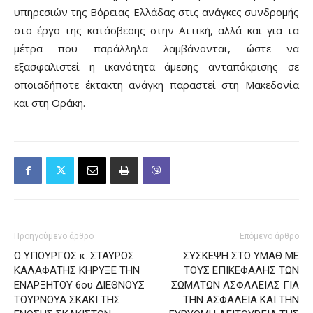
υπηρεσιών της Βόρειας Ελλάδας στις ανάγκες συνδρομής
στο έργο της κατάσβεσης στην Αττική, αλλά και για τα
μέτρα που παράλληλα λαμβάνονται, ώστε να
εξασφαλιστεί η ικανότητα άμεσης ανταπόκρισης σε
οποιαδήποτε έκτακτη ανάγκη παραστεί στη Μακεδονία
και στη Θράκη.
Προηγούμενο άρθρο
Επόμενο άρθρο
Ο ΥΠΟΥΡΓΟΣ κ. ΣΤΑΥΡΟΣ
ΣΥΣΚΕΨΗ ΣΤΟ ΥΜΑΘ ΜΕ
ΚΑΛΑΦΑΤΗΣ ΚΗΡΥΞΕ ΤΗΝ
ΤΟΥΣ ΕΠΙΚΕΦΑΛΗΣ ΤΩΝ
ΕΝΑΡΞΗΤΟΥ 6ου ΔΙΕΘΝΟΥΣ
ΣΩΜΑΤΩΝ ΑΣΦΑΛΕΙΑΣ ΓΙΑ
ΤΟΥΡΝΟΥΑ ΣΚΑΚΙ ΤΗΣ
ΤΗΝ ΑΣΦΑΛΕΙΑ ΚΑΙ ΤΗΝ