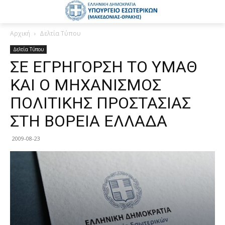
Αρχική
Δελτία Τύπου
Δελτία Τύπου
ΣΕ ΕΓΡΗΓΟΡΣΗ ΤΟ ΥΜΑΘ
ΚΑΙ Ο ΜΗΧΑΝΙΣΜΟΣ
ΠΟΛΙΤΙΚΗΣ ΠΡΟΣΤΑΣΙΑΣ
ΣΤΗ ΒΟΡΕΙΑ ΕΛΛΑΔΑ
2009-08-23