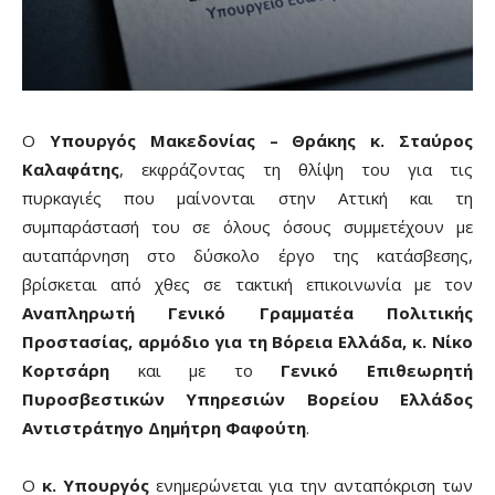
Ο
Υπουργός Μακεδονίας – Θράκης κ. Σταύρος
Καλαφάτης
, εκφράζοντας τη θλίψη του για τις
πυρκαγιές που μαίνονται στην Αττική και τη
συμπαράστασή του σε όλους όσους συμμετέχουν με
αυταπάρνηση στο δύσκολο έργο της κατάσβεσης,
βρίσκεται από χθες σε τακτική επικοινωνία με τον
Αναπληρωτή Γενικό Γραμματέα Πολιτικής
Προστασίας, αρμόδιο για τη Βόρεια Ελλάδα, κ. Νίκο
Κορτσάρη
και με το
Γενικό Επιθεωρητή
Πυροσβεστικών Υπηρεσιών Βορείου Ελλάδος
Αντιστράτηγο Δημήτρη Φαφούτη
.
Ο
κ. Υπουργός
ενημερώνεται για την ανταπόκριση των