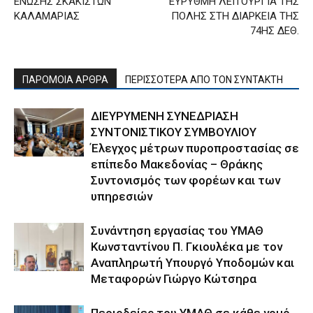
ΕΝΩΣΗΣ ΣΚΑΚΙΣΤΩΝ
ΕΥΡΥΘΜΗ ΛΕΙΤΟΥΡΓΙΑ ΤΗΣ
ΚΑΛΑΜΑΡΙΑΣ
ΠΟΛΗΣ ΣΤΗ ΔΙΑΡΚΕΙΑ ΤΗΣ
74ΗΣ ΔΕΘ.
ΠΑΡΟΜΟΙΑ ΑΡΘΡΑ
ΠΕΡΙΣΣΟΤΕΡΑ ΑΠΟ ΤΟΝ ΣΥΝΤΑΚΤΗ
ΔΙΕΥΡΥΜΕΝΗ ΣΥΝΕΔΡΙΑΣΗ
ΣΥΝΤΟΝΙΣΤΙΚΟΥ ΣΥΜΒΟΥΛΙΟΥ
Έλεγχος μέτρων πυροπροστασίας σε
επίπεδο Μακεδονίας – Θράκης
Συντονισμός των φορέων και των
υπηρεσιών
Συνάντηση εργασίας του ΥΜΑΘ
Κωνσταντίνου Π. Γκιουλέκα με τον
Αναπληρωτή Υπουργό Υποδομών και
Μεταφορών Γιώργο Κώτσηρα