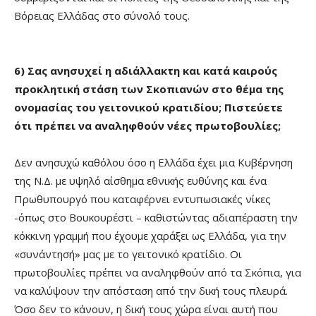
Βόρειας Ελλάδας στο σύνολό τους.
6) Σας ανησυχεί η αδιάλλακτη και κατά καιρούς
προκλητική στάση των Σκοπιανών στο θέμα της
ονομασίας του γειτονικού κρατιδίου; Πιστεύετε
ότι πρέπει να αναληφθούν νέες πρωτοβουλίες;
Δεν ανησυχώ καθόλου όσο η Ελλάδα έχει μια Κυβέρνηση
της Ν.Δ. με υψηλό αίσθημα εθνικής ευθύνης και ένα
Πρωθυπουργό που καταφέρνει εντυπωσιακές νίκες
-όπως στο Βουκουρέστι – καθιστώντας αδιαπέραστη την
κόκκινη γραμμή που έχουμε χαράξει ως Ελλάδα, για την
«συνάντησή» μας με το γειτονικό κρατίδιο. Οι
πρωτοβουλίες πρέπει να αναληφθούν από τα Σκόπια, για
να καλύψουν την απόσταση από την δική τους πλευρά.
Όσο δεν το κάνουν, η δική τους χώρα είναι αυτή που