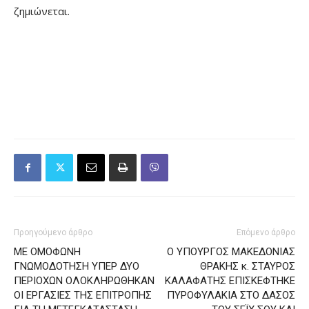
ζημιώνεται.
Προηγούμενο άρθρο
Επόμενο άρθρο
ME ΟΜΟΦΩΝΗ
Ο ΥΠΟΥΡΓΟΣ ΜΑΚΕΔΟΝΙΑΣ
ΓΝΩΜΟΔΟΤΗΣΗ ΥΠΕΡ ΔΥΟ
ΘΡΑΚΗΣ κ. ΣΤΑΥΡΟΣ
ΠΕΡΙΟΧΩΝ ΟΛΟΚΛΗΡΩΘΗΚΑΝ
ΚΑΛΑΦΑΤΗΣ ΕΠΙΣΚΕΦΤΗΚΕ
ΟΙ ΕΡΓΑΣΙΕΣ ΤΗΣ ΕΠΙΤΡΟΠΗΣ
ΠΥΡΟΦΥΛΑΚΙΑ ΣΤΟ ΔΑΣΟΣ