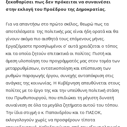
ξεκαθαρίσει πως δεν πρόκειται να συναινέσει
στην εκλογή του Προέδρου της Δημοκρατίας.
Για να απαντήσω στο πρώτο σκέλος, θεωρώ πως τα
αποτελέσματα της πολιτικής μας είναι ήδη ορατά και θα
γίνουν ακόμα πιο αισθητά τους επόμενους μήνες.
Εργαζόμαστε προσηλωμένοι σ` αυτά χρειάζεται ο τόπος
και τα οποία ζητούν επιτακτικά οι πολίτες: Πιστή και
άμεση υλοποίηση του προγράμματός μας στον τομέα των
μεταρρυθμίσεων, εντατικοποίηση και επίσπευση των
ρυθμών παραγωγής έργου, συνεχής ανταπόκριση στις
ανάγκες της κοινωνίας. Η Κυβέρνηση απευθύνεται στους
πολίτες με το έργο της και την υπεύθυνη πολιτική στάση
του Πρωθυπουργού, που επιδιώκει τη μέγιστη δυνατή
συναίνεση σε όλα τα μεγάλα ζητήματα αυτού του τόπου.
Την ίδια στιγμή ο κ. Παπανδρέου και το ΠΑΣΟΚ,
εκλογολογούν χωρίς να προσφέρουν τίποτα