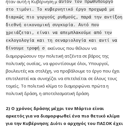
ήταν αυτή η Κυβέρνηση μ
αυτόν τον Πρωθυπουργό
στο τιμόνι. Το κυβερνητικό έργο προχωρά με
διαρκώς πιο γοργούς ρυθμούς, παρά την αντίξοη
διεθνή οικονομική συγκυρία. Αυτό που
χρειάζεται, είναι να απεμπλακούμε από την
εκλογολογία και τη σεναριολογία και αντί να
εκείνους που θέλουν να
δίνουμε τροφή σ
διαμορφώσουν την πολιτική ατζέντα σε βάρος της
πολιτικής ουσίας, να φροντίσουμε όλοι, Υπουργοί,
βουλευτές και στελέχη, να προβάλουμε το έργο που έχει
επιτελεστεί και συνεχίζει να επιτελείται σε όλους τους
τομείς. Το πολιτικό κλίμα το διαμορφώνει πρώτα η
πολιτική δράση, η αποτελεσματική δράση.
2) Ο χρόνος δράσης μέχρι τον Μάρτιο είναι
αρκετός για να διαμορφωθεί ένα πιο θετικό κλίμα
για την Κυβέρνηση; Διότι ο αρχηγός του ΠΑΣΟΚ έχει