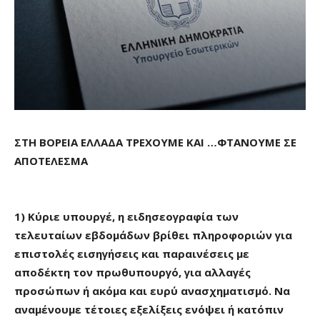
ΣΤΗ ΒΟΡΕΙΑ ΕΛΛΑΔΑ ΤΡΕΧΟΥΜΕ ΚΑΙ …ΦΤΑΝΟΥΜΕ ΣΕ
ΑΠΟΤΕΛΕΣΜΑ
1) Κύριε υπουργέ, η ειδησεογραφία των
τελευταίων εβδομάδων βρίθει πληροφοριών για
επιστολές εισηγήσεις και παραινέσεις με
αποδέκτη τον πρωθυπουργό, για αλλαγές
προσώπων ή ακόμα και ευρύ ανασχηματισμό. Να
αναμένουμε τέτοιες εξελίξεις ενόψει ή κατόπιν