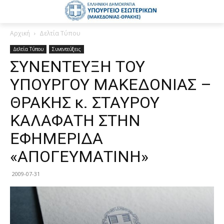
Αρχική
Δελτία Τύπου
Δελτία Τύπου
Συνεντεύξεις
ΣΥΝΕΝΤΕΥΞΗ ΤΟΥ
ΥΠΟΥΡΓΟΥ ΜΑΚΕΔΟΝΙΑΣ –
ΘΡΑΚΗΣ κ. ΣΤΑΥΡΟΥ
ΚΑΛΑΦΑΤΗ ΣΤΗΝ
ΕΦΗΜΕΡΙΔΑ
«ΑΠΟΓΕΥΜΑΤΙΝΗ»
2009-07-31