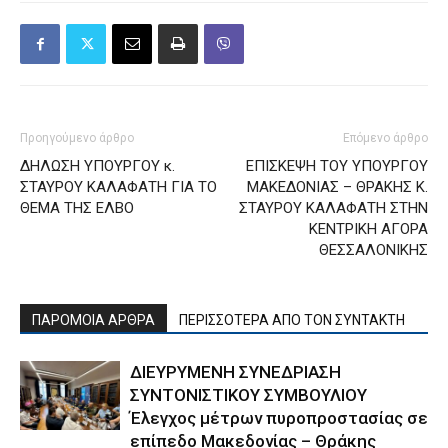
Προηγούμενο άρθρο
Επόμενο άρθρο
ΔΗΛΩΣΗ ΥΠΟΥΡΓΟΥ κ.
ΕΠΙΣΚΕΨΗ ΤΟΥ ΥΠΟΥΡΓΟΥ
ΣΤΑΥΡΟΥ ΚΑΛΑΦΑΤΗ ΓΙΑ ΤΟ
ΜΑΚΕΔΟΝΙΑΣ – ΘΡΑΚΗΣ Κ.
ΘΕΜΑ ΤΗΣ ΕΛΒΟ
ΣΤΑΥΡΟΥ ΚΑΛΑΦΑΤΗ ΣΤΗΝ
ΚΕΝΤΡΙΚΗ ΑΓΟΡΑ
ΘΕΣΣΑΛΟΝΙΚΗΣ
ΠΑΡΟΜΟΙΑ ΑΡΘΡΑ
ΠΕΡΙΣΣΟΤΕΡΑ ΑΠΟ ΤΟΝ ΣΥΝΤΑΚΤΗ
ΔΙΕΥΡΥΜΕΝΗ ΣΥΝΕΔΡΙΑΣΗ
ΣΥΝΤΟΝΙΣΤΙΚΟΥ ΣΥΜΒΟΥΛΙΟΥ
Έλεγχος μέτρων πυροπροστασίας σε
επίπεδο Μακεδονίας – Θράκης