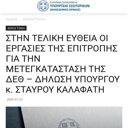
Αρχική
Δελτία Τύπου
Δελτία Τύπου
ΣΤΗΝ ΤΕΛΙΚΗ ΕΥΘΕΙΑ ΟΙ
ΕΡΓΑΣΙΕΣ ΤΗΣ ΕΠΙΤΡΟΠΗΣ
ΓΙΑ ΤΗΝ
ΜΕΤΕΓΚΑΤΑΣΤΑΣΗ ΤΗΣ
ΔΕΘ – ΔΗΛΩΣΗ ΥΠΟΥΡΓΟΥ
κ. ΣΤΑΥΡΟΥ ΚΑΛΑΦΑΤΗ
2009-07-22