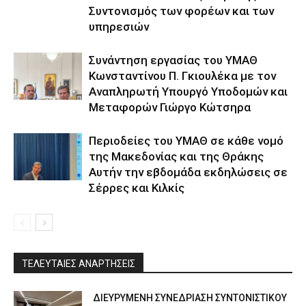
Συντονισμός των φορέων και των
υπηρεσιών
Συνάντηση εργασίας του ΥΜΑΘ
Κωνσταντίνου Π. Γκιουλέκα με τον
Αναπληρωτή Υπουργό Υποδομών και
Μεταφορών Γιώργο Κώτσηρα
Περιοδείες του ΥΜΑΘ σε κάθε νομό
της Μακεδονίας και της Θράκης
Αυτήν την εβδομάδα εκδηλώσεις σε
Σέρρες και Κιλκίς
ΤΕΛΕΥΤΑΙΕΣ ΑΝΑΡΤΗΣΕΙΣ
ΔΙΕΥΡΥΜΕΝΗ ΣΥΝΕΔΡΙΑΣΗ ΣΥΝΤΟΝΙΣΤΙΚΟΥ