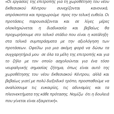
«Οι εργασίες της επιτροπής για τη χωροθέτηση του νέου
Εκθεσιακού Κέντρου συνεχίζονται κανονικά,
απρόσκοπτα και προχωρούμε προς την τελική ευθεία. Οι
προτάσεις παρουσιάζονται και σε λίγες μέρες
ολοκληρώνεται η διαδικασία και βεβαίως θα
προχωρήσουμε στο τελικό στάδιο που είναι η κατάληξη
στα τελικά συμπεράσματα με την αξιολόγηση των
προτάσεων. Οφείλω για μια ακόμη φορά να δώσω τα
συγχαρητήριά μου σε όλα τα μέλη της επιτροπής και για
το ζήλο με τον οποίο ασχολούνται για ένα τόσο
νευραλγικής σημασίας ζήτημα, όπως είναι αυτό της
χωροθέτησης του νέου Εκθεσιακού Κέντρου, αλλά και
βεβαίως γιατί με πολύ διεξοδικό τρόπο, προσπαθούμε να
αναλύσουμε τις ευκαιρίες, τις αδυναμίες και τα
πλεονεκτήματα της κάθε πρότασης. Νομίζω ότι η δουλειά
που γίνεται είναι εξαιρετική».