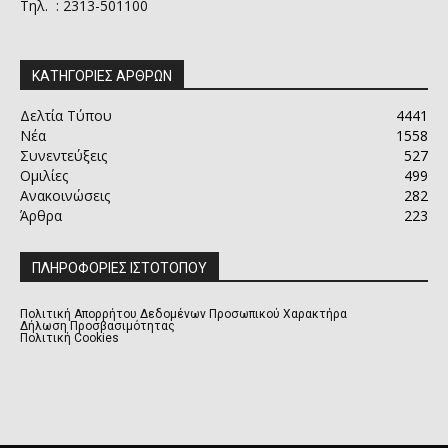
Τηλ. : 2313-501100
ΚΑΤΗΓΟΡΙΕΣ ΑΡΘΡΩΝ
Δελτία Τύπου
4441
Νέα
1558
Συνεντεύξεις
527
Ομιλίες
499
Ανακοινώσεις
282
Άρθρα
223
ΠΛΗΡΟΦΟΡΙΕΣ ΙΣΤΟΤΟΠΟΥ
Πολιτική Απορρήτου Δεδομένων Προσωπικού Χαρακτήρα
Δήλωση Προσβασιμότητας
Πολιτική Cookies