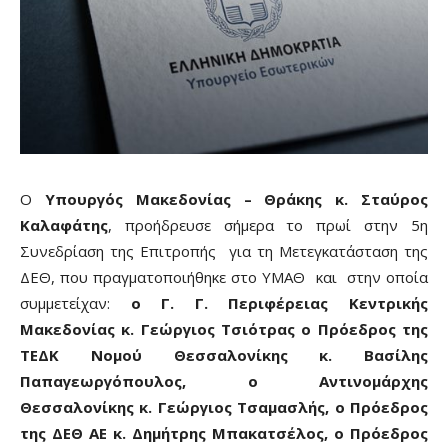
Ο
Υπουργός Μακεδονίας – Θράκης κ. Σταύρος
Καλαφάτης
, προήδρευσε σήμερα το πρωί στην 5η
Συνεδρίαση της Επιτροπής για τη Μετεγκατάσταση της
ΔΕΘ, που πραγματοποιήθηκε στο ΥΜΑΘ και στην οποία
συμμετείχαν:
ο Γ. Γ. Περιφέρειας Κεντρικής
Μακεδονίας κ. Γεώργιος Τσιότρας ο Πρόεδρος της
ΤΕΔΚ Νομού Θεσσαλονίκης κ. Βασίλης
Παπαγεωργόπουλος, ο Αντινομάρχης
Θεσσαλονίκης κ. Γεώργιος Τσαμασλής, ο Πρόεδρος
της ΔΕΘ ΑΕ κ. Δημήτρης Μπακατσέλος, ο Πρόεδρος