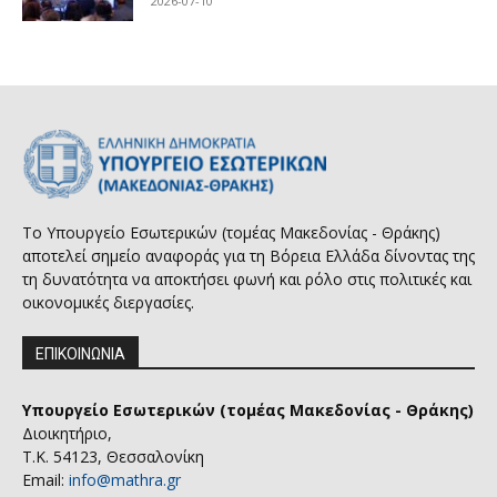
2026-07-10
Το Υπουργείο Εσωτερικών (τομέας Μακεδονίας - Θράκης)
αποτελεί σημείο αναφοράς για τη Βόρεια Ελλάδα δίνοντας της
τη δυνατότητα να αποκτήσει φωνή και ρόλο στις πολιτικές και
οικονομικές διεργασίες.
ΕΠΙΚΟΙΝΩΝΙΑ
Υπουργείο Εσωτερικών (τομέας Μακεδονίας - Θράκης)
Διοικητήριο,
Τ.Κ. 54123, Θεσσαλονίκη
Email:
info@mathra.gr