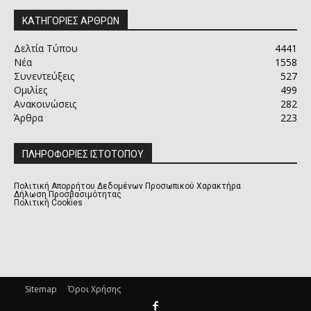
ΚΑΤΗΓΟΡΙΕΣ ΑΡΘΡΩΝ
Δελτία Τύπου
4441
Νέα
1558
Συνεντεύξεις
527
Ομιλίες
499
Ανακοινώσεις
282
Άρθρα
223
ΠΛΗΡΟΦΟΡΙΕΣ ΙΣΤΟΤΟΠΟΥ
Πολιτική Απορρήτου Δεδομένων Προσωπικού Χαρακτήρα
Δήλωση Προσβασιμότητας
Πολιτική Cookies
Sitemap
Όροι Χρήσης