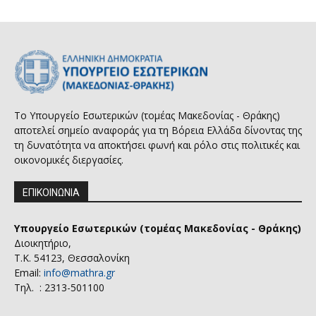
Το Υπουργείο Εσωτερικών (τομέας Μακεδονίας - Θράκης)
αποτελεί σημείο αναφοράς για τη Βόρεια Ελλάδα δίνοντας της
τη δυνατότητα να αποκτήσει φωνή και ρόλο στις πολιτικές και
οικονομικές διεργασίες.
ΕΠΙΚΟΙΝΩΝΙΑ
Υπουργείο Εσωτερικών (τομέας Μακεδονίας - Θράκης)
Διοικητήριο,
Τ.Κ. 54123, Θεσσαλονίκη
Email:
info@mathra.gr
Τηλ. : 2313-501100