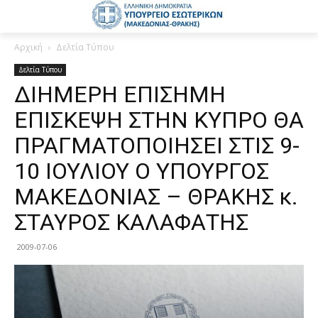
Αρχική
Δελτία Τύπου
Δελτία Τύπου
ΔΙΗΜΕΡΗ ΕΠΙΣΗΜΗ
ΕΠΙΣΚΕΨΗ ΣΤΗΝ ΚΥΠΡΟ ΘΑ
ΠΡΑΓΜΑΤΟΠΟΙΗΣΕΙ ΣΤΙΣ 9-
10 ΙΟΥΛΙΟΥ Ο YΠΟΥΡΓΟΣ
ΜΑΚΕΔΟΝΙΑΣ – ΘΡΑΚΗΣ κ.
ΣΤΑΥΡΟΣ ΚΑΛΑΦΑΤΗΣ
2009-07-06