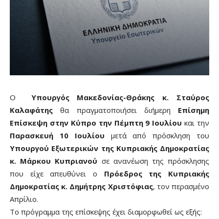
Ο
Υπουργός Μακεδονίας-Θράκης κ. Σταύρος
Καλαφάτης
θα πραγματοποιήσει διήμερη
Επίσημη
Επίσκεψη στην Κύπρο την Πέμπτη 9 Ιουλίου
και την
Παρασκευή 10 Ιουλίου
μετά από πρόσκληση του
Υπουργού Εξωτερικών της Κυπριακής Δημοκρατίας
κ. Μάρκου Κυπριανού
σε ανανέωση της πρόσκλησης
που είχε απευθύνει ο
Πρόεδρος της Κυπριακής
Δημοκρατίας κ. Δημήτρης Χριστόφιας
, τον περασμένο
Απρίλιο.
Το πρόγραμμα της επίσκεψης έχει διαμορφωθεί ως εξής: