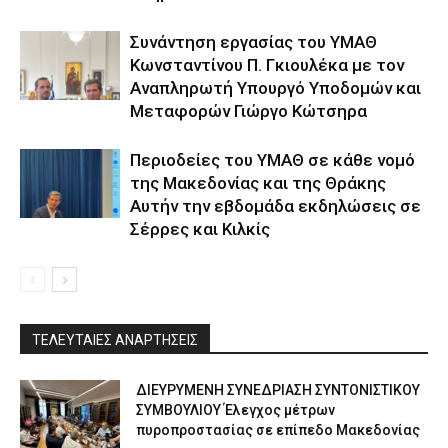
Συνάντηση εργασίας του ΥΜΑΘ
Κωνσταντίνου Π. Γκιουλέκα με τον
Αναπληρωτή Υπουργό Υποδομών και
Μεταφορών Γιώργο Κώτσηρα
Περιοδείες του ΥΜΑΘ σε κάθε νομό
της Μακεδονίας και της Θράκης
Αυτήν την εβδομάδα εκδηλώσεις σε
Σέρρες και Κιλκίς
ΤΕΛΕΥΤΑΙΕΣ ΑΝΑΡΤΗΣΕΙΣ
ΔΙΕΥΡΥΜΕΝΗ ΣΥΝΕΔΡΙΑΣΗ ΣΥΝΤΟΝΙΣΤΙΚΟΥ
ΣΥΜΒΟΥΛΙΟΥ Έλεγχος μέτρων
πυροπροστασίας σε επίπεδο Μακεδονίας