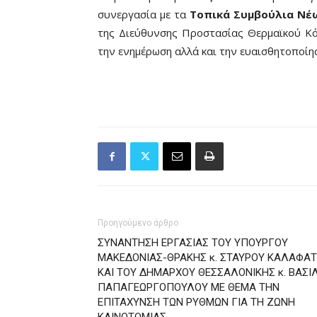
συνεργασία με τα
Τοπικά Συμβούλια Νέ
της Διεύθυνσης Προστασίας Θερμαϊκού Κ
την ενημέρωση αλλά και την ευαισθητοποίησ
Προηγούμενο άρθρο
ΣΥΝΑΝΤΗΣΗ ΕΡΓΑΣΙΑΣ ΤΟΥ ΥΠΟΥΡΓΟΥ
ΜΑΚΕΔΟΝΙΑΣ-ΘΡΑΚΗΣ κ. ΣΤΑΥΡΟΥ ΚΑΛΑΦΑ
ΚΑΙ ΤΟΥ ΔΗΜΑΡΧΟΥ ΘΕΣΣΑΛΟΝΙΚΗΣ κ. ΒΑΣΙ
ΠΑΠΑΓΕΩΡΓΟΠΟΥΛΟΥ ΜΕ ΘΕΜΑ ΤΗΝ
ΕΠΙΤΑΧΥΝΣΗ ΤΩΝ ΡΥΘΜΩΝ ΓΙΑ ΤΗ ΖΩΝΗ