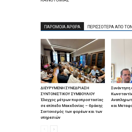
ΚΑΙΝΟΤΟΜΙΑΣ
ΠΑΡΟΜΟΙΑ ΑΡΘΡΑ
ΠΕΡΙΣΣΟΤΕΡΑ ΑΠΟ ΤΟ
ΔΙΕΥΡΥΜΕΝΗ ΣΥΝΕΔΡΙΑΣΗ
Συνάντηση
ΣΥΝΤΟΝΙΣΤΙΚΟΥ ΣΥΜΒΟΥΛΙΟΥ
Κωνσταντίν
Έλεγχος μέτρων πυροπροστασίας
Αναπληρωτ
σε επίπεδο Μακεδονίας – Θράκης
και Μεταφ
Συντονισμός των φορέων και των
υπηρεσιών