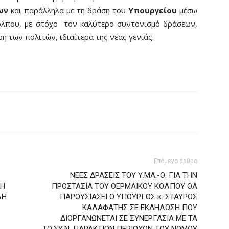
ων
και παράλληλα με τη δράση του
Υπουργείου
μέσω
όλπου, με στόχο τον καλύτερο συντονισμό δράσεων,
η των πολιτών, ιδιαίτερα της νέας γενιάς.
Επόμενο άρθρο
ΝΕΕΣ ΔΡΑΣΕΙΣ ΤΟΥ Υ.ΜΑ.-Θ. ΓΙΑ ΤΗΝ
ΤΗ
ΠΡΟΣΤΑΣΙΑ ΤΟΥ ΘΕΡΜΑΪΚΟΥ ΚΟΛΠΟΥ ΘΑ
ΛΗ
ΠΑΡΟΥΣΙΑΣEI O ΥΠΟΥΡΓΟΣ κ. ΣΤΑΥΡΟΣ
ΚΑΛΑΦΑΤΗΣ ΣΕ ΕΚΔΗΛΩΣΗ ΠΟΥ
ΔΙΟΡΓΑΝΩΝΕΤΑΙ ΣΕ ΣΥΝΕΡΓΑΣΙΑ ΜΕ ΤΑ