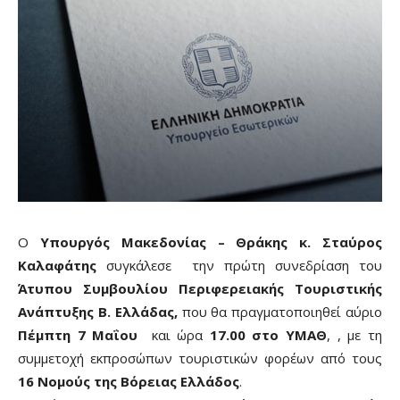
Ο
Υπουργός Μακεδονίας – Θράκης κ. Σταύρος
Καλαφάτης
συγκάλεσε την πρώτη συνεδρίαση του
Άτυπου Συμβουλίου Περιφερειακής Τουριστικής
Ανάπτυξης Β. Ελλάδας,
που θα πραγματοποιηθεί αύριο
Πέμπτη 7 Μαΐου
και ώρα
17.00 στο ΥΜΑΘ
, , με τη
συμμετοχή εκπροσώπων τουριστικών φορέων από τους
16 Νομούς της Βόρειας Ελλάδος
.