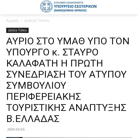
Αρχική
Δελτία Τύπου
Δελτία Τύπου
ΑΥΡΙΟ ΣΤΟ ΥΜΑΘ ΥΠΟ ΤΟΝ
ΥΠΟΥΡΓΟ κ. ΣΤΑΥΡΟ
ΚΑΛΑΦΑΤΗ Η ΠΡΩΤΗ
ΣΥΝΕΔΡΙΑΣΗ ΤΟΥ ΑΤΥΠΟΥ
ΣΥΜΒΟΥΛΙΟΥ
ΠΕΡΙΦΕΡΕΙΑΚΗΣ
ΤΟΥΡΙΣΤΙΚΗΣ ΑΝΑΠΤΥΞΗΣ
Β.ΕΛΛΑΔΑΣ
2009-05-06