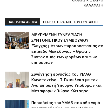
ΘΡΑΚΗΣ κ. ΣΤΑΥΡΟ
ΚΑΛΑΦΑΤΗ
ΠΑΡΟΜΟΙΑ ΑΡΘΡΑ
ΠΕΡΙΣΣΟΤΕΡΑ ΑΠΟ ΤΟΝ ΣΥΝΤΑΚΤΗ
ΔΙΕΥΡΥΜΕΝΗ ΣΥΝΕΔΡΙΑΣΗ
ΣΥΝΤΟΝΙΣΤΙΚΟΥ ΣΥΜΒΟΥΛΙΟΥ
Έλεγχος μέτρων πυροπροστασίας σε
επίπεδο Μακεδονίας – Θράκης
Συντονισμός των φορέων και των
υπηρεσιών
Συνάντηση εργασίας του ΥΜΑΘ
Κωνσταντίνου Π. Γκιουλέκα με τον
Αναπληρωτή Υπουργό Υποδομών και
Μεταφορών Γιώργο Κώτσηρα
Περιοδείες του ΥΜΑΘ σε κάθε νομό