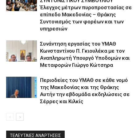
ΣΥΝΤΟΝΙΣΤΙΚΟΥ ΣΥΜΒΟΥΛΙΟΥ
Έλεγχος μέτρων πυροπροστασίας σε
επίπεδο Μακεδονίας – Θράκης
Συντονισμός των φορέων και των
υπηρεσιών
Συνάντηση εργασίας του ΥΜΑΘ
Κωνσταντίνου Π. Γκιουλέκα με τον
Αναπληρωτή Υπουργό Υποδομών και
Μεταφορών Γιώργο Κώτσηρα
Περιοδείες του ΥΜΑΘ σε κάθε νομό
της Μακεδονίας και της Θράκης
Αυτήν την εβδομάδα εκδηλώσεις σε
Σέρρες και Κιλκίς
ΤΕΛΕΥΤΑΙΕΣ ΑΝΑΡΤΗΣΕΙΣ