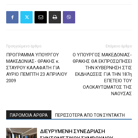
Προηγούμενο άρθρο
Επόμενο άρθρο
ΠΡΟΓΡΑΜΜΑ YΠΟΥΡΓΟΥ
Ο YΠΟΥΡΓΟΣ ΜΑΚΕΔΟΝΙΑΣ-
ΜΑΚΕΔΟΝΙΑΣ- ΘΡΑΚΗΣ κ.
ΘΡΑΚΗΣ ΘΑ ΕΚΠΡΟΣΩΠΗΣΕΙ
ΣΤΑΥΡΟΥ ΚΑΛΑΦΑΤΗ ΓΙΑ
ΤΗΝ ΚΥΒΕΡΝΗΣΗ ΣΤΙΣ
ΑΥΡΙΟ ΠΕΜΠΤΗ 23 ΑΠΡΙΛΙΟΥ
ΕΚΔΗΛΩΣΕΙΣ ΓΙΑ ΤΗΝ 187η
2009
ΕΠΕΤΕΙΟ ΤΟΥ
ΟΛΟΚΑΥΤΩΜΑΤΟΣ ΤΗΣ
ΝΑΟΥΣΑΣ
ΠΑΡΟΜΟΙΑ ΑΡΘΡΑ
ΠΕΡΙΣΣΟΤΕΡΑ ΑΠΟ ΤΟΝ ΣΥΝΤΑΚΤΗ
ΔΙΕΥΡΥΜΕΝΗ ΣΥΝΕΔΡΙΑΣΗ