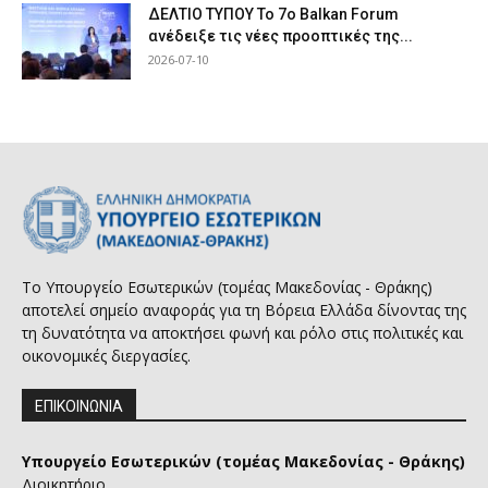
ΔΕΛΤΙΟ ΤΥΠΟΥ Το 7ο Balkan Forum
ανέδειξε τις νέες προοπτικές της...
2026-07-10
Το Υπουργείο Εσωτερικών (τομέας Μακεδονίας - Θράκης)
αποτελεί σημείο αναφοράς για τη Βόρεια Ελλάδα δίνοντας της
τη δυνατότητα να αποκτήσει φωνή και ρόλο στις πολιτικές και
οικονομικές διεργασίες.
ΕΠΙΚΟΙΝΩΝΙΑ
Υπουργείο Εσωτερικών (τομέας Μακεδονίας - Θράκης)
Διοικητήριο,