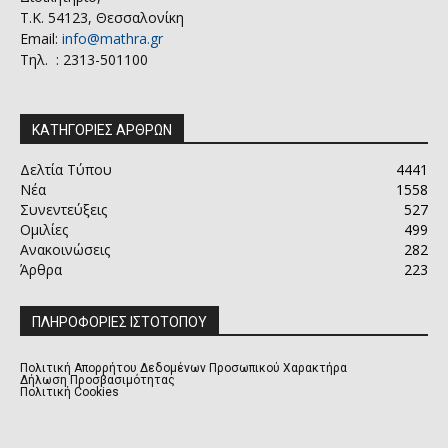
Τ.Κ. 54123, Θεσσαλονίκη
Email:
info@mathra.gr
Τηλ. : 2313-501100
ΚΑΤΗΓΟΡΙΕΣ ΑΡΘΡΩΝ
Δελτία Τύπου
4441
Νέα
1558
Συνεντεύξεις
527
Ομιλίες
499
Ανακοινώσεις
282
Άρθρα
223
ΠΛΗΡΟΦΟΡΙΕΣ ΙΣΤΟΤΟΠΟΥ
Πολιτική Απορρήτου Δεδομένων Προσωπικού Χαρακτήρα
Δήλωση Προσβασιμότητας
Πολιτική Cookies