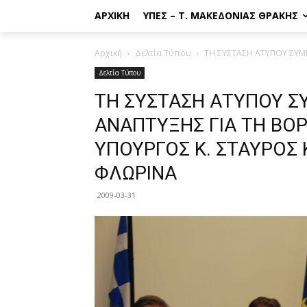
ΑΡΧΙΚΉ
ΥΠΕΣ – Τ. ΜΑΚΕΔΟΝΊΑΣ ΘΡΆΚΗΣ
Αρχική
Δελτία Τύπου
ΤΗ ΣΥΣΤΑΣΗ ΑΤΥΠΟΥ ΣΥΜΒ
Δελτία Τύπου
ΤΗ ΣΥΣΤΑΣΗ ΑΤΥΠΟΥ Σ
ΑΝΑΠΤΥΞΗΣ ΓΙΑ ΤΗ ΒΟ
ΥΠΟΥΡΓΟΣ Κ. ΣΤΑΥΡΟΣ
ΦΛΩΡΙΝΑ
2009-03-31