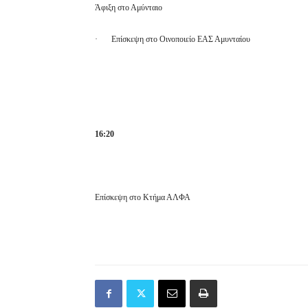
Άφιξη στο Αμύνταιο
·
Επίσκεψη στο Οινοποιείο ΕΑΣ Αμυνταίου
16:20
Επίσκεψη στο Κτήμα ΑΛΦΑ