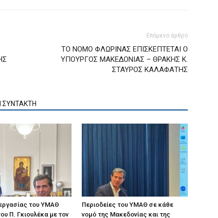
Επόμενο άρθρο
ΤΟ ΝΟΜΟ ΦΛΩΡΙΝΑΣ ΕΠΙΣΚΕΠΤΕΤΑΙ Ο
ΗΣ
ΥΠΟΥΡΓΟΣ ΜΑΚΕΔΟΝΙΑΣ – ΘΡΑΚΗΣ Κ.
ΣΤΑΥΡΟΣ ΚΑΛΑΦΑΤΗΣ
Ν ΣΥΝΤΑΚΤΗ
 εργασίας του ΥΜΑΘ
Περιοδείες του ΥΜΑΘ σε κάθε
ου Π. Γκιουλέκα με τον
νομό της Μακεδονίας και της