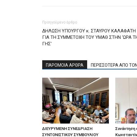
Προηγούμενο άρθρο
ΔΗΛΩΣΗ ΥΠΟΥΡΓΟΥ κ. ΣΤΑΥΡΟΥ ΚΑΛΑΦΑΤΗ
ΓΙΑ ΤΗ ΣΥΜΜΕΤΟΧΗ ΤΟΥ ΥΜΑΘ ΣΤΗΝ ‘ΩΡΑ Τ
ΓΗΣ’
ΠΑΡΟΜΟΙΑ ΑΡΘΡΑ
ΠΕΡΙΣΣΟΤΕΡΑ ΑΠΟ ΤΟ
ΔΙΕΥΡΥΜΕΝΗ ΣΥΝΕΔΡΙΑΣΗ
Συνάντηση
ΣΥΝΤΟΝΙΣΤΙΚΟΥ ΣΥΜΒΟΥΛΙΟΥ
Κωνσταντίν