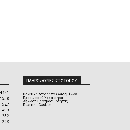
ΠΛΗΡΟΦΟΡΙΕΣ ΙΣΤΟΤΟΠΟΥ
4441
Πολιτική Απορρήτου Δεδομένων
1558
Προσωπικού Χαρακτήρα
Δήλωση Προσβασιμότητας
527
Πολιτική Cookies
499
282
223