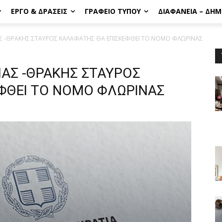
ΈΡΓΟ & ΔΡΆΣΕΙΣ
ΓΡΑΦΕΊΟ ΤΎΠΟΥ
ΔΙΑΦΆΝΕΙΑ – ΔΗ
Σ -ΘΡΑΚΗΣ ΣΤΑΥΡΟΣ ΚΑΛΑΦΑΤΗΣ ΘΑ ΕΠΙΣΚΕΦΘΕΙ ΤΟ ΝΟΜΟ ΦΛΩΡΙΝΑΣ
ΑΣ -ΘΡΑΚΗΣ ΣΤΑΥΡΟΣ
ΦΘΕΙ ΤΟ ΝΟΜΟ ΦΛΩΡΙΝΑΣ