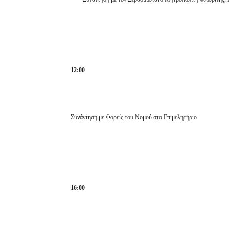
12:00
Συνάντηση με Φορείς του Νομού στο Επιμελητήριο
16:00