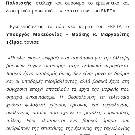
Παλαιστής
, στελέχη και σύσσωμο το ερευνητικό και
διοικητικό προσωπικό των ινστιτούτων του ΕΚΕΤΑ.
Εγκαινιάζοντας τα δύο νέα κτίρια του ΕΚΕΤΑ, ο
Υπουργός Μακεδονίας – Θράκης κ. Μαργαρίτης
Τζίμας
, τόνισε:
«
Πολλές φορές εκφράζονται παράπονα για την έλλειψη
βασικών έργων υποδομής στην ελληνική περιφέρεια.
Βασικά έργα υποδομής όμως, δεν είναι μόνο οι δρόμοι
και οι υποδομές περιβάλλοντος, αλλά βασικά έργα στη
σύγχρονη εποχή αποτελούν τα έργα της μορφής που
σήμερα εγκαινιάσαμε. Η Θεσσαλονίκη τα τελευταία
χρόνια φιλοξενεί χώρους έρευνας και τεχνολογίας,
ανάλογους αυτών που έχουν οι μεγάλες ευρωπαϊκές
πόλεις. Εδώ υλοποιείται ένα βασικό όραμα των
ανθρώπων της επιστήμης, της έρευνας, της τεχνολογίας