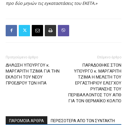
προ δύο μηνών τις εγκαταστάσεις του ΕΚΕΤΑ.»
Προηγούμενο άρθρο
Επόμενο άρθρο
ΔΗΛΩΣΗ ΥΠΟΥΡΓΟΥ κ.
ΠΑΡΑΔΟΘΗΚΕ ΣΤΟΝ
ΜΑΡΓΑΡΙΤΗ ΤΖΙΜΑ ΓΙΑ ΤΗΝ
ΥΠΟΥΡΓΟ κ. ΜΑΡΓΑΡΙΤΗ
ΕΚΛΟΓΗ ΤΟΥ ΝΕΟΥ
ΤΖΙΜΑ Η ΜΕΛΕΤΗ ΤΟΥ
ΠΡΟΕΔΡΟΥ ΤΩΝ ΗΠΑ
ΕΡΓΑΣΤΗΡΙΟΥ ΕΛΕΓΧΟΥ
ΡΥΠΑΝΣΗΣ ΤΟΥ
ΠΕΡΙΒΑΛΛΟΝΤΟΣ ΤΟΥ ΑΠΘ
ΓΙΑ ΤΟΝ ΘΕΡΜΑΪΚΟ ΚΟΛΠΟ
ΠΑΡΟΜΟΙΑ ΑΡΘΡΑ
ΠΕΡΙΣΣΟΤΕΡΑ ΑΠΟ ΤΟΝ ΣΥΝΤΑΚΤΗ