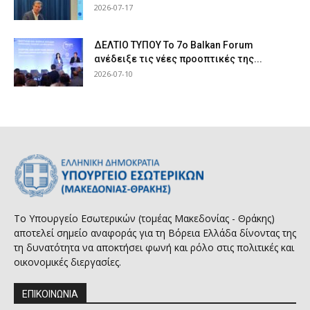
2026-07-17
ΔΕΛΤΙΟ ΤΥΠΟΥ Το 7ο Balkan Forum
ανέδειξε τις νέες προοπτικές της...
2026-07-10
Το Υπουργείο Εσωτερικών (τομέας Μακεδονίας - Θράκης)
αποτελεί σημείο αναφοράς για τη Βόρεια Ελλάδα δίνοντας της
τη δυνατότητα να αποκτήσει φωνή και ρόλο στις πολιτικές και
οικονομικές διεργασίες.
ΕΠΙΚΟΙΝΩΝΙΑ