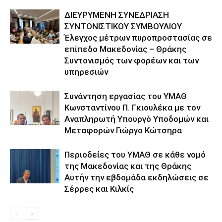
ΔΙΕΥΡΥΜΕΝΗ ΣΥΝΕΔΡΙΑΣΗ
ΣΥΝΤΟΝΙΣΤΙΚΟΥ ΣΥΜΒΟΥΛΙΟΥ
Έλεγχος μέτρων πυροπροστασίας σε
επίπεδο Μακεδονίας – Θράκης
Συντονισμός των φορέων και των
υπηρεσιών
Συνάντηση εργασίας του ΥΜΑΘ
Κωνσταντίνου Π. Γκιουλέκα με τον
Αναπληρωτή Υπουργό Υποδομών και
Μεταφορών Γιώργο Κώτσηρα
Περιοδείες του ΥΜΑΘ σε κάθε νομό
της Μακεδονίας και της Θράκης
Αυτήν την εβδομάδα εκδηλώσεις σε
Σέρρες και Κιλκίς