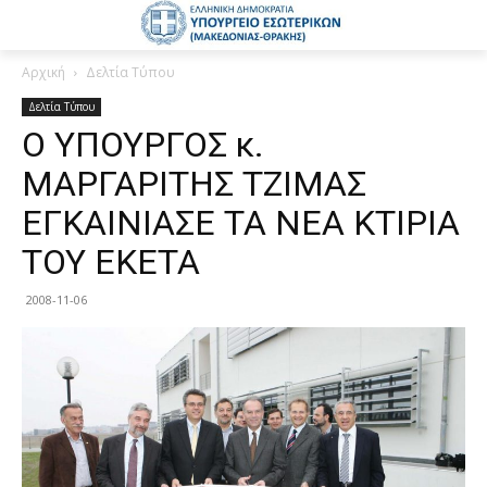
Αρχική
Δελτία Τύπου
Δελτία Τύπου
Ο ΥΠΟΥΡΓΟΣ κ.
ΜΑΡΓΑΡΙΤΗΣ ΤΖΙΜΑΣ
ΕΓΚΑΙΝΙΑΣΕ ΤΑ ΝΕΑ ΚΤΙΡΙΑ
ΤΟΥ ΕΚΕΤΑ
2008-11-06