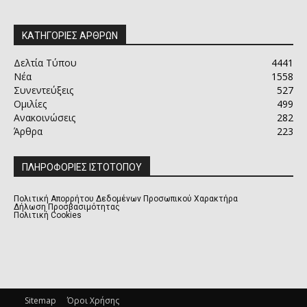
ΚΑΤΗΓΟΡΙΕΣ ΑΡΘΡΩΝ
Δελτία Τύπου
4441
Νέα
1558
Συνεντεύξεις
527
Ομιλίες
499
Ανακοινώσεις
282
Άρθρα
223
ΠΛΗΡΟΦΟΡΙΕΣ ΙΣΤΟΤΟΠΟΥ
Πολιτική Απορρήτου Δεδομένων Προσωπικού Χαρακτήρα
Δήλωση Προσβασιμότητας
Πολιτική Cookies
Sitemap
Όροι Χρήσης