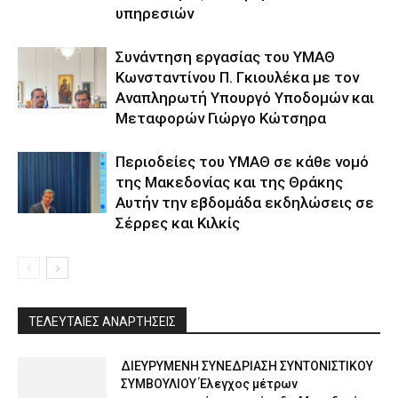
υπηρεσιών
Συνάντηση εργασίας του ΥΜΑΘ
Κωνσταντίνου Π. Γκιουλέκα με τον
Αναπληρωτή Υπουργό Υποδομών και
Μεταφορών Γιώργο Κώτσηρα
Περιοδείες του ΥΜΑΘ σε κάθε νομό
της Μακεδονίας και της Θράκης
Αυτήν την εβδομάδα εκδηλώσεις σε
Σέρρες και Κιλκίς
ΤΕΛΕΥΤΑΙΕΣ ΑΝΑΡΤΗΣΕΙΣ
ΔΙΕΥΡΥΜΕΝΗ ΣΥΝΕΔΡΙΑΣΗ ΣΥΝΤΟΝΙΣΤΙΚΟΥ
ΣΥΜΒΟΥΛΙΟΥ Έλεγχος μέτρων