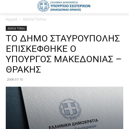
Αρχική
Δελτία Τύπου
Δελτία Τύπου
ΤΟ ΔΗΜΟ ΣΤΑΥΡΟΥΠΟΛΗΣ
ΕΠΙΣΚΕΦΘΗΚΕ Ο
ΥΠΟΥΡΓΟΣ ΜΑΚΕΔΟΝΙΑΣ –
ΘΡΑΚΗΣ
2008-07-10