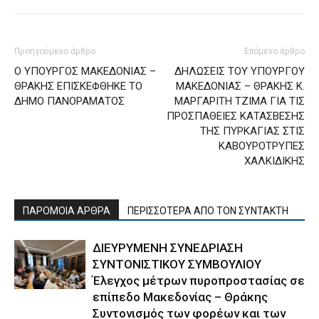
Προηγούμενο άρθρο
Επόμενο άρθρο
Ο ΥΠΟΥΡΓΟΣ ΜΑΚΕΔΟΝΙΑΣ –
ΔΗΛΩΣΕΙΣ ΤΟΥ ΥΠΟΥΡΓΟΥ
ΘΡΑΚΗΣ ΕΠΙΣΚΕΦΘΗΚΕ ΤΟ
ΜΑΚΕΔΟΝΙΑΣ – ΘΡΑΚΗΣ Κ.
ΔΗΜΟ ΠΑΝΟΡΑΜΑΤΟΣ
ΜΑΡΓΑΡΙΤΗ ΤΖΙΜΑ ΓΙΑ ΤΙΣ
ΠΡΟΣΠΑΘΕΙΕΣ ΚΑΤΑΣΒΕΣΗΣ
ΤΗΣ ΠΥΡΚΑΓΙΑΣ ΣΤΙΣ
ΚΑΒΟΥΡΟΤΡΥΠΕΣ
ΧΑΛΚΙΔΙΚΗΣ
ΠΑΡΟΜΟΙΑ ΑΡΘΡΑ
ΠΕΡΙΣΣΟΤΕΡΑ ΑΠΟ ΤΟΝ ΣΥΝΤΑΚΤΗ
ΔΙΕΥΡΥΜΕΝΗ ΣΥΝΕΔΡΙΑΣΗ
ΣΥΝΤΟΝΙΣΤΙΚΟΥ ΣΥΜΒΟΥΛΙΟΥ
Έλεγχος μέτρων πυροπροστασίας σε
επίπεδο Μακεδονίας – Θράκης
Συντονισμός των φορέων και των