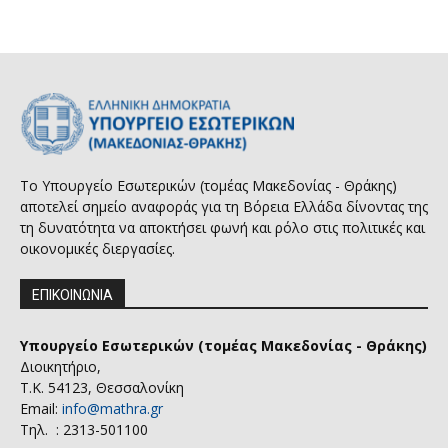
Το Υπουργείο Εσωτερικών (τομέας Μακεδονίας - Θράκης)
αποτελεί σημείο αναφοράς για τη Βόρεια Ελλάδα δίνοντας της
τη δυνατότητα να αποκτήσει φωνή και ρόλο στις πολιτικές και
οικονομικές διεργασίες.
ΕΠΙΚΟΙΝΩΝΙΑ
Υπουργείο Εσωτερικών (τομέας Μακεδονίας - Θράκης)
Διοικητήριο,
Τ.Κ. 54123, Θεσσαλονίκη
Email:
info@mathra.gr
Τηλ. : 2313-501100