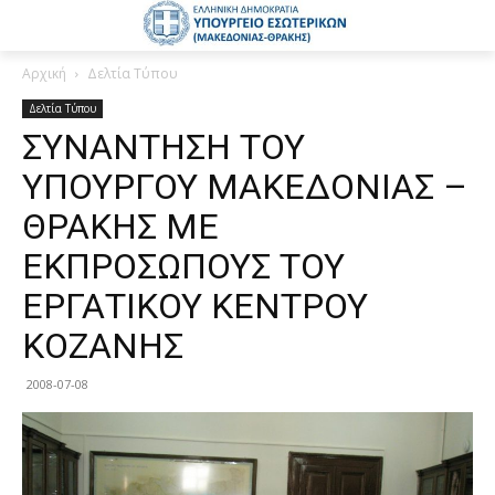
Αρχική
Δελτία Τύπου
Δελτία Τύπου
ΣΥΝΑΝΤΗΣΗ ΤΟΥ
ΥΠΟΥΡΓΟΥ ΜΑΚΕΔΟΝΙΑΣ –
ΘΡΑΚΗΣ ΜΕ
ΕΚΠΡΟΣΩΠΟΥΣ ΤΟΥ
ΕΡΓΑΤΙΚΟΥ ΚΕΝΤΡΟΥ
ΚΟΖΑΝΗΣ
2008-07-08