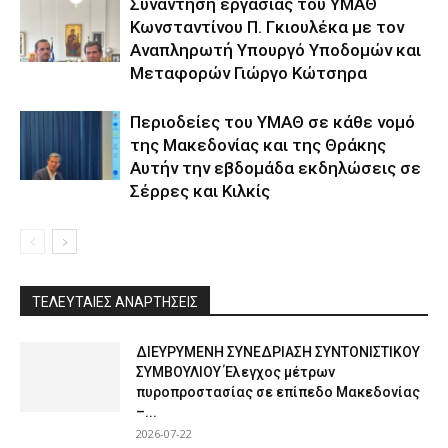
Συνάντηση εργασίας του ΥΜΑΘ
Κωνσταντίνου Π. Γκιουλέκα με τον
Αναπληρωτή Υπουργό Υποδομών και
Μεταφορών Γιώργο Κώτσηρα
Περιοδείες του ΥΜΑΘ σε κάθε νομό
της Μακεδονίας και της Θράκης
Αυτήν την εβδομάδα εκδηλώσεις σε
Σέρρες και Κιλκίς
ΤΕΛΕΥΤΑΙΕΣ ΑΝΑΡΤΗΣΕΙΣ
ΔΙΕΥΡΥΜΕΝΗ ΣΥΝΕΔΡΙΑΣΗ ΣΥΝΤΟΝΙΣΤΙΚΟΥ
ΣΥΜΒΟΥΛΙΟΥ Έλεγχος μέτρων
πυροπροστασίας σε επίπεδο Μακεδονίας
–...
2026-07-22