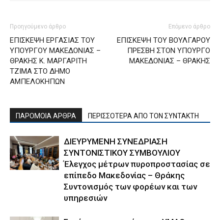
Προηγούμενο άρθρο
Επόμενο άρθρο
ΕΠΙΣKΕΨΗ ΕΡΓΑΣΙΑΣ ΤΟΥ
ΕΠΙΣΚΕΨΗ ΤΟΥ ΒΟΥΛΓΑΡΟΥ
ΥΠΟΥΡΓΟΥ ΜΑΚΕΔΟΝΙΑΣ –
ΠΡΕΣΒΗ ΣΤΟΝ ΥΠΟΥΡΓΟ
ΘΡΑΚΗΣ Κ. ΜΑΡΓΑΡΙΤΗ
ΜΑΚΕΔΟΝΙΑΣ – ΘΡΑΚΗΣ
ΤΖΙΜΑ ΣΤΟ ΔΗΜΟ
ΑΜΠΕΛΟΚΗΠΩΝ
ΠΑΡΟΜΟΙΑ ΑΡΘΡΑ
ΠΕΡΙΣΣΟΤΕΡΑ ΑΠΟ ΤΟΝ ΣΥΝΤΑΚΤΗ
ΔΙΕΥΡΥΜΕΝΗ ΣΥΝΕΔΡΙΑΣΗ
ΣΥΝΤΟΝΙΣΤΙΚΟΥ ΣΥΜΒΟΥΛΙΟΥ
Έλεγχος μέτρων πυροπροστασίας σε
επίπεδο Μακεδονίας – Θράκης
Συντονισμός των φορέων και των
υπηρεσιών