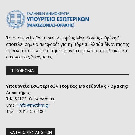
Το Υπουργείο Εσωτερικών (τομέας Μακεδονίας - Θράκης)
αποτελεί σημείο αναφοράς για τη Βόρεια Ελλάδα δίνοντας της
τη δυνατότητα να αποκτήσει φωνή και ρόλο στις πολιτικές και
οικονομικές διεργασίες.
ΕΠΙΚΟΙΝΩΝΙΑ
Υπουργείο Εσωτερικών (τομέας Μακεδονίας - Θράκης)
Διοικητήριο,
Τ.Κ. 54123, Θεσσαλονίκη
Email:
info@mathra.gr
Τηλ. : 2313-501100
ΚΑΤΗΓΟΡΙΕΣ ΑΡΘΡΩΝ