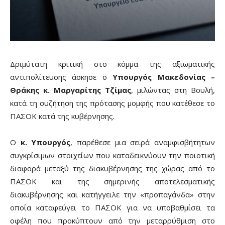
Δριμύτατη κριτική στο κόμμα της αξιωματικής
αντιπολίτευσης άσκησε ο
Υπουργός Μακεδονίας –
Θράκης κ. Μαργαρίτης Τζίμας
, μιλώντας στη Βουλή,
κατά τη συζήτηση της πρότασης μομφής που κατέθεσε το
ΠΑΣΟΚ κατά της κυβέρνησης.
Ο
κ. Υπουργός
, παρέθεσε μια σειρά αναμφισβήτητων
συγκρίσιμων στοιχείων που καταδεικνύουν την ποιοτική
διαφορά μεταξύ της διακυβέρνησης της χώρας από το
ΠΑΣΟΚ και της σημερινής αποτελεσματικής
διακυβέρνησης και κατήγγειλε την «προπαγάνδα» στην
οποία καταφεύγει το ΠΑΣΟΚ για να υποβαθμίσει τα
οφέλη που προκύπτουν από την μεταρρύθμιση στο