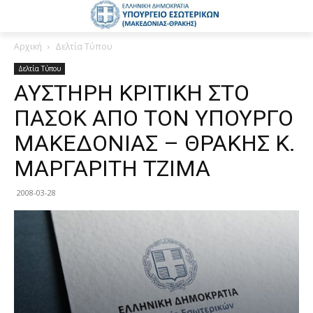
Αρχική
Δελτία Τύπου
Δελτία Τύπου
ΑΥΣΤΗΡΗ ΚΡΙΤΙΚΗ ΣΤΟ
ΠΑΣΟΚ ΑΠΟ ΤΟΝ ΥΠΟΥΡΓΟ
ΜΑΚΕΔΟΝΙΑΣ – ΘΡΑΚΗΣ Κ.
ΜΑΡΓΑΡΙΤΗ ΤΖΙΜΑ
2008-03-28