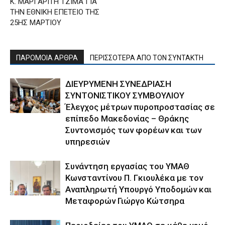
Κ. ΜΑΡΓΑΡΙΤΗ ΤΖΙΜΑ ΓΙΑ
ΤΗΝ ΕΘΝΙΚΗ ΕΠΕΤΕΙΟ ΤΗΣ
25ΗΣ ΜΑΡΤΙΟΥ
ΠΑΡΟΜΟΙΑ ΑΡΘΡΑ
ΠΕΡΙΣΣΟΤΕΡΑ ΑΠΟ ΤΟΝ ΣΥΝΤΑΚΤΗ
ΔΙΕΥΡΥΜΕΝΗ ΣΥΝΕΔΡΙΑΣΗ
ΣΥΝΤΟΝΙΣΤΙΚΟΥ ΣΥΜΒΟΥΛΙΟΥ
Έλεγχος μέτρων πυροπροστασίας σε
επίπεδο Μακεδονίας – Θράκης
Συντονισμός των φορέων και των
υπηρεσιών
Συνάντηση εργασίας του ΥΜΑΘ
Κωνσταντίνου Π. Γκιουλέκα με τον
Αναπληρωτή Υπουργό Υποδομών και
Μεταφορών Γιώργο Κώτσηρα