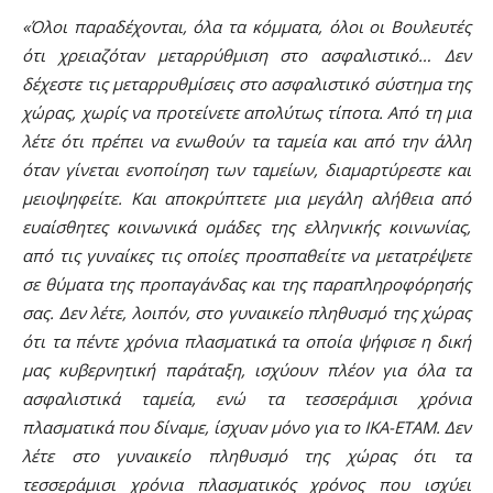
«Όλοι παραδέχονται, όλα τα κόμματα, όλοι οι Βουλευτές
ότι χρειαζόταν μεταρρύθμιση στο ασφαλιστικό… Δεν
δέχεστε τις μεταρρυθμίσεις στο ασφαλιστικό σύστημα της
χώρας, χωρίς να προτείνετε απολύτως τίποτα. Από τη μια
λέτε ότι πρέπει να ενωθούν τα ταμεία και από την άλλη
όταν γίνεται ενοποίηση των ταμείων, διαμαρτύρεστε και
μειοψηφείτε. Και αποκρύπτετε μια μεγάλη αλήθεια από
ευαίσθητες κοινωνικά ομάδες της ελληνικής κοινωνίας,
από τις γυναίκες τις οποίες προσπαθείτε να μετατρέψετε
σε θύματα της προπαγάνδας και της παραπληροφόρησής
σας. Δεν λέτε, λοιπόν, στο γυναικείο πληθυσμό της χώρας
ότι τα πέντε χρόνια πλασματικά τα οποία ψήφισε η δική
μας κυβερνητική παράταξη, ισχύουν πλέον για όλα τα
ασφαλιστικά ταμεία, ενώ τα τεσσεράμισι χρόνια
πλασματικά που δίναμε, ίσχυαν μόνο για το ΙΚΑ-ΕΤΑΜ. Δεν
λέτε στο γυναικείο πληθυσμό της χώρας ότι τα
τεσσεράμισι χρόνια πλασματικός χρόνος που ισχύει