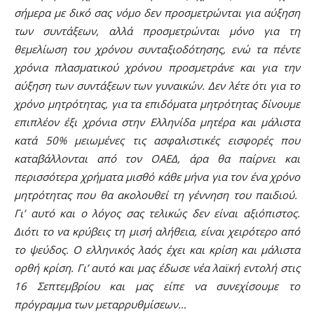
σήμερα με δικό σας νόμο δεν προσμετρώνται για αύξηση
των συντάξεων, αλλά προσμετρώνται μόνο για τη
θεμελίωση του χρόνου συνταξιοδότησης, ενώ τα πέντε
χρόνια πλασματικού χρόνου προσμετράνε και για την
αύξηση των συντάξεων των γυναικών. Δεν λέτε ότι για το
χρόνο μητρότητας, για τα επιδόματα μητρότητας δίνουμε
επιπλέον έξι χρόνια στην Ελληνίδα μητέρα και μάλιστα
κατά 50% μειωμένες τις ασφαλιστικές εισφορές που
καταβάλλονται από τον ΟΑΕΔ, άρα θα παίρνει και
περισσότερα χρήματα μισθό κάθε μήνα για τον ένα χρόνο
μητρότητας που θα ακολουθεί τη γέννηση του παιδιού.
Γι’ αυτό και ο λόγος σας τελικώς δεν είναι αξιόπιστος.
Διότι το να κρύβεις τη μισή αλήθεια, είναι χειρότερο από
το ψεύδος. Ο ελληνικός λαός έχει και κρίση και μάλιστα
ορθή κρίση. Γι’ αυτό και μας έδωσε νέα λαϊκή εντολή στις
16 Σεπτεμβρίου και μας είπε να συνεχίσουμε το
πρόγραμμα των μεταρρυθμίσεων…