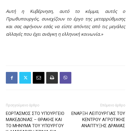
Αυτή η Κυβέρνηση, αυτό το κόμμα, αυτός ο
Πρωθυπουργός, συνεχίζουν το έργο της μεταρρύθμισης
και σας αφήνουν εσάς να είστε απόντες από τις μεγάλες
αλλαγές που έχει ανάγκη η ελληνική κοινωνία.»
Προηγούμενο άρθρο
Επόμενο άρθρο
ΕΟΡΤΑΣΜΟΣ ΣΤΟ ΥΠΟΥΡΓΕΙΟ
ΕΝΑΡΞΗ ΛΕΙΤΟΥΡΓΙΑΣ ΤΟΥ
ΜΑΚΕΔΟΝΙΑΣ – ΘΡΑΚΗΣ ΚΑΙ
ΚΕΝΤΡΟΥ ΑΓΡΟΤΙΚΗΣ
ΤΟ ΜΗΝΥΜΑ ΤΟΥ ΥΠΟΥΡΓΟΥ
ΑΝΑΠΤΥΞΗΣ ΔΡΑΜΑΣ