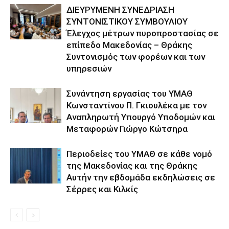
ΔΙΕΥΡΥΜΕΝΗ ΣΥΝΕΔΡΙΑΣΗ
ΣΥΝΤΟΝΙΣΤΙΚΟΥ ΣΥΜΒΟΥΛΙΟΥ
Έλεγχος μέτρων πυροπροστασίας σε
επίπεδο Μακεδονίας – Θράκης
Συντονισμός των φορέων και των
υπηρεσιών
Συνάντηση εργασίας του ΥΜΑΘ
Κωνσταντίνου Π. Γκιουλέκα με τον
Αναπληρωτή Υπουργό Υποδομών και
Μεταφορών Γιώργο Κώτσηρα
Περιοδείες του ΥΜΑΘ σε κάθε νομό
της Μακεδονίας και της Θράκης
Αυτήν την εβδομάδα εκδηλώσεις σε
Σέρρες και Κιλκίς