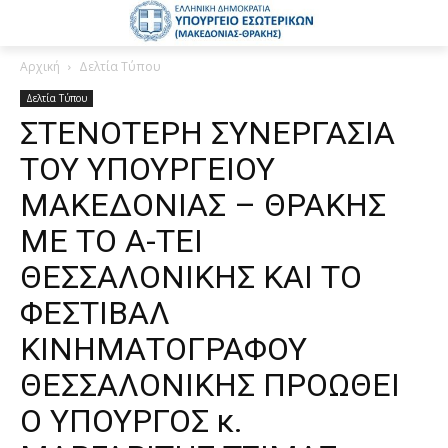
Αρχική
Δελτία Τύπου
Δελτία Τύπου
ΣΤΕΝΟΤΕΡΗ ΣΥΝΕΡΓΑΣΙΑ
ΤΟΥ ΥΠΟΥΡΓΕΙΟΥ
ΜΑΚΕΔΟΝΙΑΣ – ΘΡΑΚΗΣ
ΜΕ ΤΟ Α-ΤΕΙ
ΘΕΣΣΑΛΟΝΙΚΗΣ ΚΑΙ ΤΟ
ΦΕΣΤΙΒΑΛ
ΚΙΝΗΜΑΤΟΓΡΑΦΟΥ
ΘΕΣΣΑΛΟΝΙΚΗΣ ΠΡΟΩΘΕΙ
Ο ΥΠΟΥΡΓΟΣ κ.