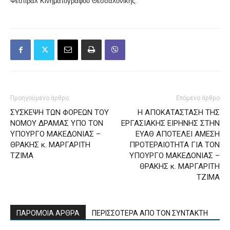
Φεστιβάλ Κινηματογράφου Θεσσαλονίκης.
Προηγούμενο άρθρο
Επόμενο άρθρο
ΣΥΣΚΕΨΗ ΤΩΝ ΦΟΡΕΩΝ ΤΟΥ
Η ΑΠΟΚΑΤΑΣΤΑΣΗ ΤΗΣ
ΝΟΜΟΥ ΔΡΑΜΑΣ ΥΠΟ ΤΟΝ
ΕΡΓΑΣΙΑΚΗΣ ΕΙΡΗΝΗΣ ΣΤΗΝ
ΥΠΟΥΡΓΟ ΜΑΚΕΔΟΝΙΑΣ –
ΕΥΑΘ ΑΠΟΤΕΛΕΙ ΑΜΕΣΗ
ΘΡΑΚΗΣ κ. ΜΑΡΓΑΡΙΤΗ
ΠΡΟΤΕΡΑΙΟΤΗΤΑ ΓΙΑ ΤΟΝ
ΤΖΙΜΑ
ΥΠΟΥΡΓΟ ΜΑΚΕΔΟΝΙΑΣ –
ΘΡΑΚΗΣ κ. ΜΑΡΓΑΡΙΤΗ
ΤΖΙΜΑ
ΠΑΡΟΜΟΙΑ ΑΡΘΡΑ
ΠΕΡΙΣΣΟΤΕΡΑ ΑΠΟ ΤΟΝ ΣΥΝΤΑΚΤΗ