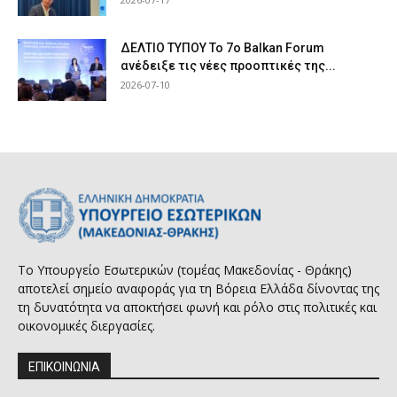
ΔΕΛΤΙΟ ΤΥΠΟΥ Το 7ο Balkan Forum
ανέδειξε τις νέες προοπτικές της...
2026-07-10
Το Υπουργείο Εσωτερικών (τομέας Μακεδονίας - Θράκης)
αποτελεί σημείο αναφοράς για τη Βόρεια Ελλάδα δίνοντας της
τη δυνατότητα να αποκτήσει φωνή και ρόλο στις πολιτικές και
οικονομικές διεργασίες.
ΕΠΙΚΟΙΝΩΝΙΑ