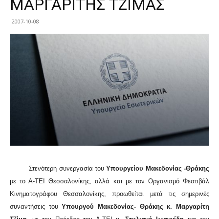
ΜΑΡΓΑΡΙΤΗΣ ΤΖΙΜΑΣ
2007-10-08
Στενότερη συνεργασία του
Υπουργείου Μακεδονίας -Θράκης
με το Α-ΤΕΙ Θεσσαλονίκης, αλλά και με τον Οργανισμό Φεστιβάλ
Κινηματογράφου Θεσσαλονίκης, προωθείται μετά τις σημερινές
συναντήσεις του
Υπουργού Μακεδονίας- Θράκης κ. Μαργαρίτη