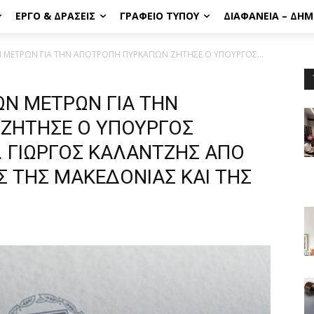
ΈΡΓΟ & ΔΡΆΣΕΙΣ
ΓΡΑΦΕΊΟ ΤΎΠΟΥ
ΔΙΑΦΆΝΕΙΑ – ΔΗ
ΜΕΤΡΩΝ ΓΙΑ ΤΗΝ ΑΠΟΤΡΟΠΗ ΠΥΡΚΑΓΙΩΝ ΖΗΤΗΣΕ Ο ΥΠΟΥΡΓΟΣ...
Ν ΜΕΤΡΩΝ ΓΙΑ ΤΗΝ
ΖΗΤΗΣΕ Ο ΥΠΟΥΡΓΟΣ
. ΓΙΩΡΓΟΣ ΚΑΛΑΝΤΖΗΣ ΑΠΟ
 ΤΗΣ ΜΑΚΕΔΟΝΙΑΣ ΚΑΙ ΤΗΣ