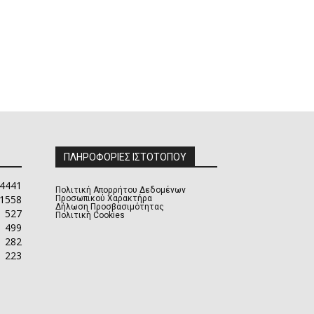
ΠΛΗΡΟΦΟΡΙΕΣ ΙΣΤΟΤΟΠΟΥ
4441
Πολιτική Απορρήτου Δεδομένων
1558
Προσωπικού Χαρακτήρα
Δήλωση Προσβασιμότητας
527
Πολιτική Cookies
499
282
223