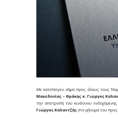
Με κατεπείγον σήμα προς όλους τους Νομ
Μακεδονίας – Θράκης κ. Γιώργος Καλα
την αποτροπή του κινδύνου ενδεχόμενης 
Γιώργος Καλαντζής
στο μήνυμα του προς 