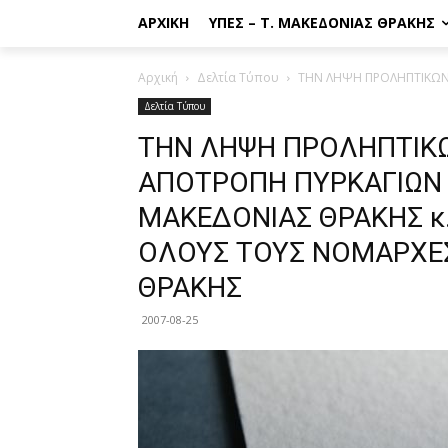
ΑΡΧΙΚΉ
ΥΠΕΣ – Τ. ΜΑΚΕΔΟΝΊΑΣ ΘΡΆΚΗΣ
Αρχική
Δελτία Τύπου
ΤΗΝ ΛΗΨΗ ΠΡΟΛΗΠΤΙΚΩΝ 
Δελτία Τύπου
ΤΗΝ ΛΗΨΗ ΠΡΟΛΗΠΤΙΚΩ
ΑΠΟΤΡΟΠΗ ΠΥΡΚΑΓΙΩΝ 
ΜΑΚΕΔΟΝΙΑΣ ΘΡΑΚΗΣ κ
ΟΛΟΥΣ ΤΟΥΣ ΝΟΜΑΡΧΕΣ
ΘΡΑΚΗΣ
2007-08-25