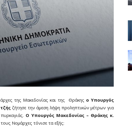
άρχες της Μακεδονίας και της
Θράκης
ο Υπουργός
ντζής
ζήτησε την άμεση λήψη προληπτικών μέτρων για
πυρκαγιάς.
Ο Υπουργός Μακεδονίας – Θράκης κ.
τους Νομάρχες τόνισε τα εξής: