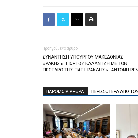
Προηγούμενο άρθρο
ΣΥΝΑΝΤΗΣΗ ΥΠΟΥΡΓΟΥ ΜΑΚΕΔΟΝΙΑΣ –
ΘΡΑΚΗΣ κ. ΓΙΩΡΓΟΥ ΚΑΛΑΝΤΖΗ ΜΕ ΤΟΝ
ΠΡΟΕΔΡΟ ΤΗΣ ΠΑΕ ΗΡΑΚΛΗΣ κ. ΑΝΤΩΝΗ ΡΕ
ΠΑΡΟΜΟΙΑ ΑΡΘΡΑ
ΠΕΡΙΣΣΟΤΕΡΑ ΑΠΟ ΤΟ