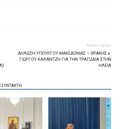
Επόμενο άρθρο
ΔΗΛΩΣΗ ΥΠΟΥΡΓΟΥ ΜΑΚΕΔΟΝΙΑΣ – ΘΡΑΚΗΣ κ.
ΓΙΩΡΓΟΥ ΚΑΛΑΝΤΖΗ ΓΙΑ ΤΗΝ ΤΡΑΓΩΔΙΑ ΣΤΗΝ
ΜΟ
ΗΛΕΙΑ
Ν ΣΥΝΤΑΚΤΗ