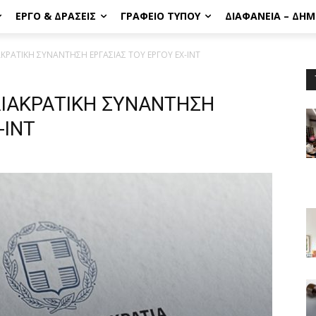
ΈΡΓΟ & ΔΡΆΣΕΙΣ
ΓΡΑΦΕΊΟ ΤΎΠΟΥ
ΔΙΑΦΆΝΕΙΑ – ΔΗ
ΡΑΤΙΚΗ ΣΥΝΑΝΤΗΣΗ ΕΡΓΑΣΙΑΣ ΤΟΥ ΕΡΓΟΥ ΕΧ-ΙΝΤ
ΙΑΚΡΑΤΙΚΗ ΣΥΝΑΝΤΗΣΗ
-ΙΝΤ