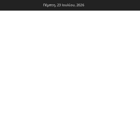
Πέμπτη, 23 Ιουλίου, 2026