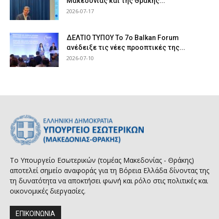
Μακεδονίας και της Θράκης...
2026-07-17
ΔΕΛΤΙΟ ΤΥΠΟΥ Το 7ο Balkan Forum
ανέδειξε τις νέες προοπτικές της...
2026-07-10
Το Υπουργείο Εσωτερικών (τομέας Μακεδονίας - Θράκης)
αποτελεί σημείο αναφοράς για τη Βόρεια Ελλάδα δίνοντας της
τη δυνατότητα να αποκτήσει φωνή και ρόλο στις πολιτικές και
οικονομικές διεργασίες.
ΕΠΙΚΟΙΝΩΝΙΑ