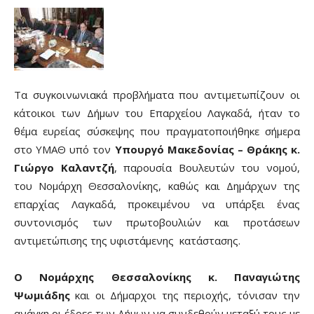
Τα συγκοινωνιακά προβλήματα που αντιμετωπίζουν οι
κάτοικοι των Δήμων του Επαρχείου Λαγκαδά, ήταν το
θέμα ευρείας σύσκεψης που πραγματοποιήθηκε σήμερα
στο ΥΜΑΘ υπό τον
Υπουργό Μακεδονίας – Θράκης κ.
Γιώργο Καλαντζή
, παρουσία Βουλευτών του νομού,
του Νομάρχη Θεσσαλονίκης, καθώς και Δημάρχων της
επαρχίας Λαγκαδά, προκειμένου να υπάρξει ένας
συντονισμός των πρωτοβουλιών και προτάσεων
αντιμετώπισης της υφιστάμενης κατάστασης.
Ο Νομάρχης Θεσσαλονίκης κ. Παναγιώτης
Ψωμιάδης
και οι Δήμαρχοι της περιοχής, τόνισαν την
ανάγκη οι έδρες των Δήμων να συνδεθούν μεταξύ τους με