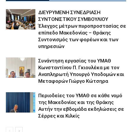
ΔΙΕΥΡΥΜΕΝΗ ΣΥΝΕΔΡΙΑΣΗ
ΣΥΝΤΟΝΙΣΤΙΚΟΥ ΣΥΜΒΟΥΛΙΟΥ
Έλεγχος μέτρων πυροπροστασίας σε
επίπεδο Μακεδονίας – Θράκης
Συντονισμός των φορέων και των
υπηρεσιών
Συνάντηση εργασίας του ΥΜΑΘ
Κωνσταντίνου Π. Γκιουλέκα με τον
Αναπληρωτή Υπουργό Υποδομών και
Μεταφορών Γιώργο Κώτσηρα
Περιοδείες του ΥΜΑΘ σε κάθε νομό
της Μακεδονίας και της Θράκης
Αυτήν την εβδομάδα εκδηλώσεις σε
Σέρρες και Κιλκίς