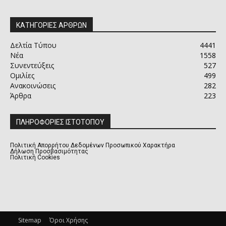
ΚΑΤΗΓΟΡΙΕΣ ΑΡΘΡΩΝ
Δελτία Τύπου
4441
Νέα
1558
Συνεντεύξεις
527
Ομιλίες
499
Ανακοινώσεις
282
Άρθρα
223
ΠΛΗΡΟΦΟΡΙΕΣ ΙΣΤΟΤΟΠΟΥ
Πολιτική Απορρήτου Δεδομένων Προσωπικού Χαρακτήρα
Δήλωση Προσβασιμότητας
Πολιτική Cookies
Sitemap
Όροι Χρήσης