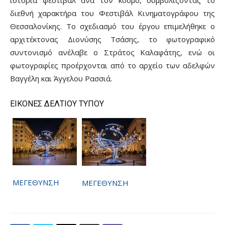
διεθνή χαρακτήρα του Φεστιβάλ Κινηματογράφου της
Θεσσαλονίκης. Το σχεδιασμό του έργου επιμελήθηκε ο
αρχιτέκτονας Διονύσης Τσάσης, το φωτογραφικό
συντονισμό ανέλαβε ο Στράτος Καλαφάτης, ενώ οι
φωτογραφίες προέρχονται από το αρχείο των αδελφών
Βαγγέλη και Άγγελου Ρασσιά.
ΕΙΚΟΝΕΣ ΔΕΛΤΙΟΥ ΤΥΠΟΥ
ΜΕΓΕΘΥΝΣΗ
ΜΕΓΕΘΥΝΣΗ