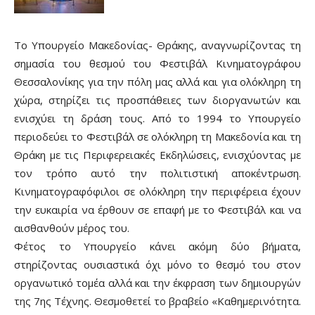
Το Υπουργείο Μακεδονίας- Θράκης, αναγνωρίζοντας τη
σημασία του θεσμού του Φεστιβάλ Κινηματογράφου
Θεσσαλονίκης για την πόλη μας αλλά και για ολόκληρη τη
χώρα, στηρίζει τις προσπάθειες των διοργανωτών και
ενισχύει τη δράση τους. Από το 1994 το Υπουργείο
περιοδεύει το Φεστιβάλ σε ολόκληρη τη Μακεδονία και τη
Θράκη με τις Περιφερειακές Εκδηλώσεις, ενισχύοντας με
τον τρόπο αυτό την πολιτιστική αποκέντρωση.
Κινηματογραφόφιλοι σε ολόκληρη την περιφέρεια έχουν
την ευκαιρία να έρθουν σε επαφή με το Φεστιβάλ και να
αισθανθούν μέρος του.
Φέτος το Υπουργείο κάνει ακόμη δύο βήματα,
στηρίζοντας ουσιαστικά όχι μόνο το θεσμό του στον
οργανωτικό τομέα αλλά και την έκφραση των δημιουργών
της 7ης Τέχνης. Θεσμοθετεί το βραβείο «Καθημερινότητα.