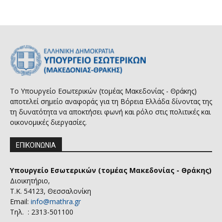
Το Υπουργείο Εσωτερικών (τομέας Μακεδονίας - Θράκης)
αποτελεί σημείο αναφοράς για τη Βόρεια Ελλάδα δίνοντας της
τη δυνατότητα να αποκτήσει φωνή και ρόλο στις πολιτικές και
οικονομικές διεργασίες.
ΕΠΙΚΟΙΝΩΝΙΑ
Υπουργείο Εσωτερικών (τομέας Μακεδονίας - Θράκης)
Διοικητήριο,
Τ.Κ. 54123, Θεσσαλονίκη
Email:
info@mathra.gr
Τηλ. : 2313-501100