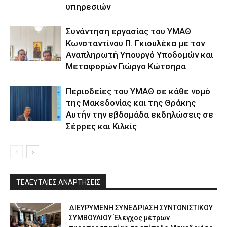
υπηρεσιών
Συνάντηση εργασίας του ΥΜΑΘ
Κωνσταντίνου Π. Γκιουλέκα με τον
Αναπληρωτή Υπουργό Υποδομών και
Μεταφορών Γιώργο Κώτσηρα
Περιοδείες του ΥΜΑΘ σε κάθε νομό
της Μακεδονίας και της Θράκης
Αυτήν την εβδομάδα εκδηλώσεις σε
Σέρρες και Κιλκίς
ΤΕΛΕΥΤΑΙΕΣ ΑΝΑΡΤΗΣΕΙΣ
ΔΙΕΥΡΥΜΕΝΗ ΣΥΝΕΔΡΙΑΣΗ ΣΥΝΤΟΝΙΣΤΙΚΟΥ
ΣΥΜΒΟΥΛΙΟΥ Έλεγχος μέτρων