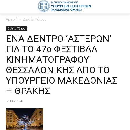
Αρχική
Δελτία Τύπου
Δελτία Τύπου
ΕΝΑ ΔΕΝΤΡΟ ‘ΑΣΤΕΡΩΝ’
ΓΙΑ ΤΟ 47ο ΦΕΣΤΙΒΑΛ
ΚΙΝΗΜΑΤΟΓΡΑΦΟΥ
ΘΕΣΣΑΛΟΝΙΚΗΣ ΑΠΟ ΤΟ
ΥΠΟΥΡΓΕΙΟ ΜΑΚΕΔΟΝΙΑΣ
– ΘΡΑΚΗΣ
2006-11-20