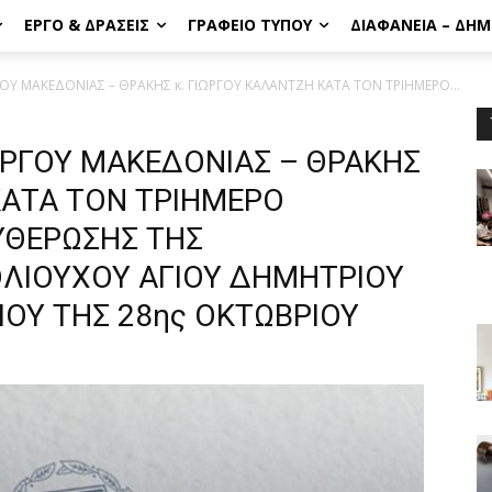
ΈΡΓΟ & ΔΡΆΣΕΙΣ
ΓΡΑΦΕΊΟ ΤΎΠΟΥ
ΔΙΑΦΆΝΕΙΑ – ΔΗ
Υ ΜΑΚΕΔΟΝΙΑΣ – ΘΡΑΚΗΣ κ. ΓΙΩΡΓΟΥ ΚΑΛΑΝΤΖΗ ΚΑΤΑ ΤΟΝ ΤΡΙΗΜΕΡΟ...
ΡΓΟΥ ΜΑΚΕΔΟΝΙΑΣ – ΘΡΑΚΗΣ
ΚΑΤΑ ΤΟΝ ΤΡΙΗΜΕΡΟ
ΥΘΕΡΩΣΗΣ ΤΗΣ
ΟΛΙΟΥΧΟΥ ΑΓΙΟΥ ΔΗΜΗΤΡΙΟΥ
ΕΙΟΥ ΤΗΣ 28ης ΟΚΤΩΒΡΙΟΥ