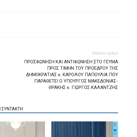
Επόμενο άρθρο
ΠΡΟΣΦΩΝΗΣΗ ΚΑΙ ΑΝΤΙΦΩΝΗΣΗ ΣΤΟ ΓΕΥΜΑ
ΠΡΟΣ ΤΙΜΗΝ ΤΟΥ ΠΡΟΕΔΡΟΥ ΤΗΣ
ΔΗΜΟΚΡΑΤΙΑΣ κ. ΚΑΡΟΛΟΥ ΠΑΠΟΥΛΙΑ ΠΟΥ
ΠΑΡΑΘΕΤΕΙ Ο ΥΠΟΥΡΓΟΣ ΜΑΚΕΔΟΝΙΑΣ-
ΘΡΑΚΗΣ κ. ΓΙΩΡΓΟΣ ΚΑΛΑΝΤΖΗΣ
Ν ΣΥΝΤΑΚΤΗ