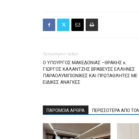
Προηγούμενο άρθρο
Ο ΥΠΟΥΡΓΟΣ ΜΑΚΕΔΟΝΙΑΣ –ΘΡΑΚΗΣ κ.
ΓΙΩΡΓΟΣ ΚΑΛΑΝΤΖΗΣ ΒΡΑΒΕΥΣΕ ΕΛΛΗΝΕΣ
ΠΑΡΑΟΛΥΜΠΙΟΝΙΚΕΣ ΚΑΙ ΠΡΩΤΑΘΛΗΤΕΣ ΜΕ
ΕΙΔΙΚΕΣ ΑΝΑΓΚΕΣ
ΠΑΡΟΜΟΙΑ ΑΡΘΡΑ
ΠΕΡΙΣΣΟΤΕΡΑ ΑΠΟ ΤΟ