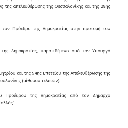
ους της απελευθέρωσης της Θεσσαλονίκης και της 28ης
. τον Πρόεδρο της Δημοκρατίας στην προτομή του
 της Δημοκρατίας, παρατιθέμενο από τον Υπουργό
ητρίου και της 94ης Επετείου της Απελευθέρωσης της
σαλονίκης (αίθουσα τελετών).
ου Προέδρου της Δημοκρατίας από τον Δήμαρχο
αλλάς’.