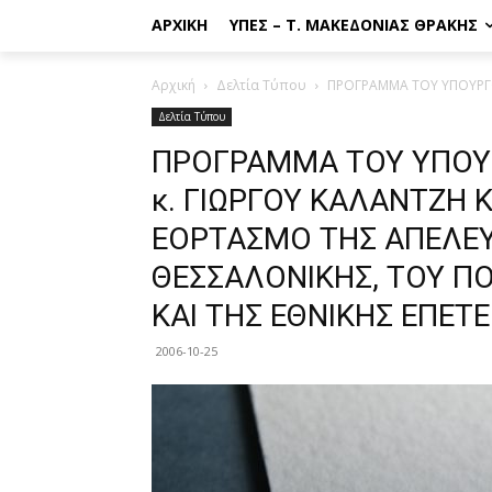
ΑΡΧΙΚΉ
ΥΠΕΣ – Τ. ΜΑΚΕΔΟΝΊΑΣ ΘΡΆΚΗΣ
Αρχική
Δελτία Τύπου
ΠΡΟΓΡΑΜΜΑ ΤΟΥ ΥΠΟΥΡΓΟ
Δελτία Τύπου
ΠΡΟΓΡΑΜΜΑ ΤΟΥ ΥΠΟΥ
κ. ΓΙΩΡΓΟΥ ΚΑΛΑΝΤΖΗ 
ΕΟΡΤΑΣΜΟ ΤΗΣ ΑΠΕΛΕ
ΘΕΣΣΑΛΟΝΙΚΗΣ, ΤΟΥ Π
ΚΑΙ ΤΗΣ ΕΘΝΙΚΗΣ ΕΠΕΤ
2006-10-25