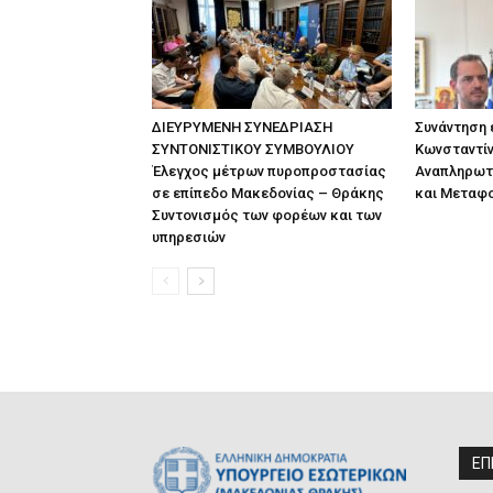
ΔΙΕΥΡΥΜΕΝΗ ΣΥΝΕΔΡΙΑΣΗ
Συνάντηση
ΣΥΝΤΟΝΙΣΤΙΚΟΥ ΣΥΜΒΟΥΛΙΟΥ
Κωνσταντίν
Έλεγχος μέτρων πυροπροστασίας
Αναπληρωτ
σε επίπεδο Μακεδονίας – Θράκης
και Μεταφ
Συντονισμός των φορέων και των
υπηρεσιών
ΕΠ