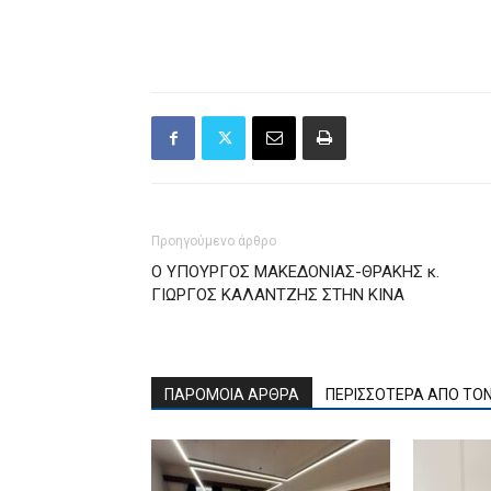
Προηγούμενο άρθρο
Ο ΥΠΟΥΡΓΟΣ ΜΑΚΕΔΟΝΙΑΣ-ΘΡΑΚΗΣ κ.
ΓΙΩΡΓΟΣ ΚΑΛΑΝΤΖΗΣ ΣΤΗΝ ΚΙΝΑ
ΠΑΡΟΜΟΙΑ ΑΡΘΡΑ
ΠΕΡΙΣΣΟΤΕΡΑ ΑΠΟ ΤΟ