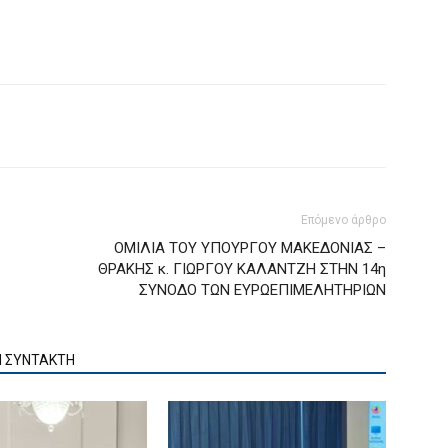
Επόμενο άρθρο
ΟΜΙΛΙΑ ΤΟΥ ΥΠΟΥΡΓΟΥ ΜΑΚΕΔΟΝΙΑΣ –
ΘΡΑΚΗΣ κ. ΓΙΩΡΓΟΥ ΚΑΛΑΝΤΖΗ ΣΤΗΝ 14η
ΣΥΝΟΔΟ ΤΩΝ ΕΥΡΩΕΠΙΜΕΛΗΤΗΡΙΩΝ
Ν ΣΥΝΤΑΚΤΗ