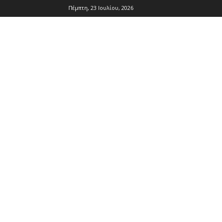
Πέμπτη, 23 Ιουλίου, 2026