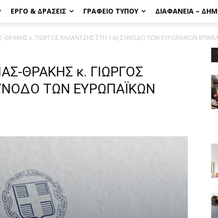
ΈΡΓΟ & ΔΡΆΣΕΙΣ
ΓΡΑΦΕΊΟ ΤΎΠΟΥ
ΔΙΑΦΆΝΕΙΑ – ΔΗ
-ΘΡΑΚΗΣ κ. ΓΙΩΡΓΟΣ ΚΑΛΑΝΤΖΗΣ ΣΤΗ 14η ΣΥΝΟΔΟ ΤΩΝ ΕΥΡΩΠΑΪΚΩΝ ΕΠΙΜΕ
Σ-ΘΡΑΚΗΣ κ. ΓΙΩΡΓΟΣ
ΥΝΟΔΟ ΤΩΝ ΕΥΡΩΠΑΪΚΩΝ