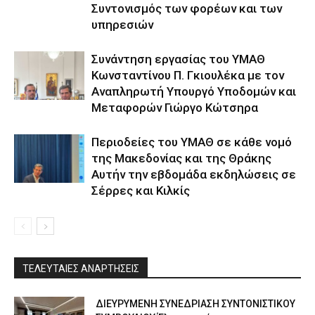
Συντονισμός των φορέων και των
υπηρεσιών
Συνάντηση εργασίας του ΥΜΑΘ
Κωνσταντίνου Π. Γκιουλέκα με τον
Αναπληρωτή Υπουργό Υποδομών και
Μεταφορών Γιώργο Κώτσηρα
Περιοδείες του ΥΜΑΘ σε κάθε νομό
της Μακεδονίας και της Θράκης
Αυτήν την εβδομάδα εκδηλώσεις σε
Σέρρες και Κιλκίς
ΤΕΛΕΥΤΑΙΕΣ ΑΝΑΡΤΗΣΕΙΣ
ΔΙΕΥΡΥΜΕΝΗ ΣΥΝΕΔΡΙΑΣΗ ΣΥΝΤΟΝΙΣΤΙΚΟΥ