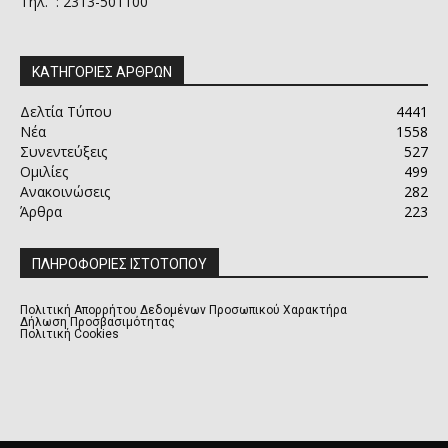
Τηλ. : 2313-501100
ΚΑΤΗΓΟΡΙΕΣ ΑΡΘΡΩΝ
Δελτία Τύπου
4441
Νέα
1558
Συνεντεύξεις
527
Ομιλίες
499
Ανακοινώσεις
282
Άρθρα
223
ΠΛΗΡΟΦΟΡΙΕΣ ΙΣΤΟΤΟΠΟΥ
Πολιτική Απορρήτου Δεδομένων Προσωπικού Χαρακτήρα
Δήλωση Προσβασιμότητας
Πολιτική Cookies