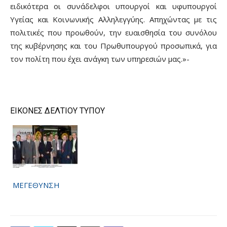
ειδικότερα οι συνάδελφοι υπουργοί και υφυπουργοί
Υγείας και Κοινωνικής Αλληλεγγύης. Απηχώντας με τις
πολιτικές που προωθούν, την ευαισθησία του συνόλου
της κυβέρνησης και του Πρωθυπουργού προσωπικά, για
τον πολίτη που έχει ανάγκη των υπηρεσιών μας.»-
ΕΙΚΟΝΕΣ ΔΕΛΤΙΟΥ ΤΥΠΟΥ
ΜΕΓΕΘΥΝΣΗ