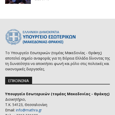
Το Υπουργείο Εσωτερικών (τομέας Μακεδονίας - Θράκης)
αποτελεί σημείο αναφοράς για τη Βόρεια Ελλάδα δίνοντας της
τη δυνατότητα να αποκτήσει φωνή και ρόλο στις πολιτικές και
οικονομικές διεργασίες.
ΕΠΙΚΟΙΝΩΝΙΑ
Υπουργείο Εσωτερικών (τομέας Μακεδονίας - Θράκης)
Διοικητήριο,
Τ.Κ. 54123, Θεσσαλονίκη
Email:
info@mathra.gr