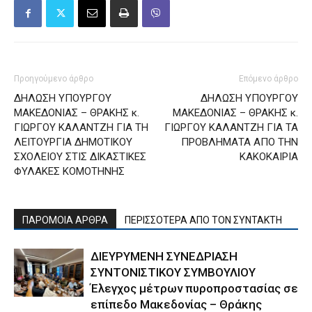
Προηγούμενο άρθρο
Επόμενο άρθρο
ΔΗΛΩΣΗ ΥΠΟΥΡΓΟΥ
ΔΗΛΩΣΗ ΥΠΟΥΡΓΟΥ
ΜΑΚΕΔΟΝΙΑΣ – ΘΡΑΚΗΣ κ.
ΜΑΚΕΔΟΝΙΑΣ – ΘΡΑΚΗΣ κ.
ΓΙΩΡΓΟΥ ΚΑΛΑΝΤΖΗ ΓΙΑ ΤΗ
ΓΙΩΡΓΟΥ ΚΑΛΑΝΤΖΗ ΓΙΑ ΤΑ
ΛΕΙΤΟΥΡΓΙΑ ΔΗΜΟΤΙΚΟΥ
ΠΡΟΒΛΗΜΑΤΑ ΑΠΟ ΤΗΝ
ΣΧΟΛΕΙΟΥ ΣΤΙΣ ΔΙΚΑΣΤΙΚΕΣ
ΚΑΚΟΚΑΙΡΙΑ
ΦΥΛΑΚΕΣ ΚΟΜΟΤΗΝΗΣ
ΠΑΡΟΜΟΙΑ ΑΡΘΡΑ
ΠΕΡΙΣΣΟΤΕΡΑ ΑΠΟ ΤΟΝ ΣΥΝΤΑΚΤΗ
ΔΙΕΥΡΥΜΕΝΗ ΣΥΝΕΔΡΙΑΣΗ
ΣΥΝΤΟΝΙΣΤΙΚΟΥ ΣΥΜΒΟΥΛΙΟΥ
Έλεγχος μέτρων πυροπροστασίας σε
επίπεδο Μακεδονίας – Θράκης