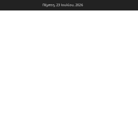
Πέμπτη, 23 Ιουλίου, 2026