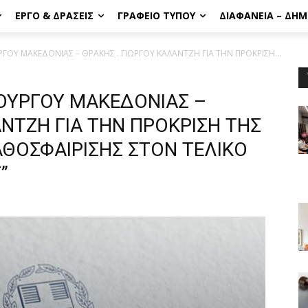
ΈΡΓΟ & ΔΡΆΣΕΙΣ
ΓΡΑΦΕΊΟ ΤΎΠΟΥ
ΔΙΑΦΆΝΕΙΑ – ΔΗ
ΓΟΥ ΜΑΚΕΔΟΝΙΑΣ – ΘΡΑΚΗΣ . ΓΙΩΡΓΟΥ ΚΑΛΑΝΤΖΗ ΓΙΑ ΤΗΝ ΠΡΟΚΡΙΣΗ...
ΟΥΡΓΟΥ ΜΑΚΕΔΟΝΙΑΣ –
ΑΝΤΖΗ ΓΙΑ ΤΗΝ ΠΡΟΚΡΙΣΗ ΤΗΣ
ΘΟΣΦΑΙΡΙΣΗΣ ΣΤΟΝ ΤΕΛΙΚΟ
”