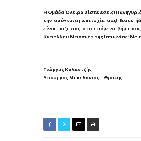
H Ομάδα Όνειρο είστε εσείς! Πανηγυρί
την ασύγκριτη επιτυχία σας! Είστε ή
είναι μαζί σας στο επόμενο βήμα σας
Κυπέλλου Μπάσκετ της Ιαπωνίας! Με τη
Γιώργος Καλαντζής
Υπουργός Μακεδονίας – Θράκης