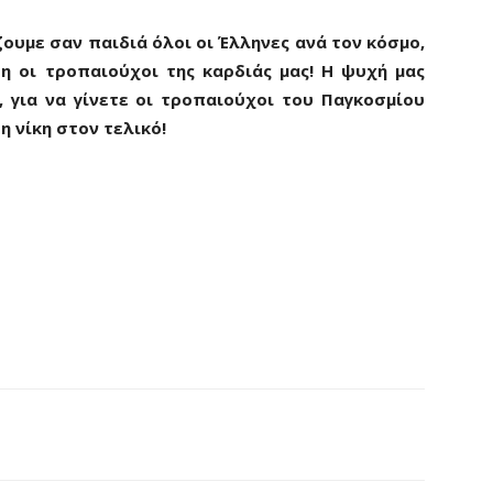
ζουμε σαν παιδιά όλοι οι Έλληνες ανά τον κόσμο,
δη οι τροπαιούχοι της καρδιάς μας! Η ψυχή μας
, για να γίνετε οι τροπαιούχοι του Παγκοσμίου
 νίκη στον τελικό!