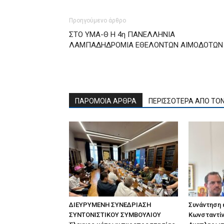
Προηγούμενο άρθρο
ΣΤΟ ΥΜΑ-Θ Η 4η ΠΑΝΕΛΛΗΝΙΑ
ΛΑΜΠΑΔΗΔΡΟΜΙΑ ΕΘΕΛΟΝΤΩΝ ΑΙΜΟΔΟΤΩΝ
ΠΑΡΟΜΟΙΑ ΑΡΘΡΑ
ΠΕΡΙΣΣΟΤΕΡΑ ΑΠΟ ΤΟ
ΔΙΕΥΡΥΜΕΝΗ ΣΥΝΕΔΡΙΑΣΗ
Συνάντηση
ΣΥΝΤΟΝΙΣΤΙΚΟΥ ΣΥΜΒΟΥΛΙΟΥ
Κωνσταντίν