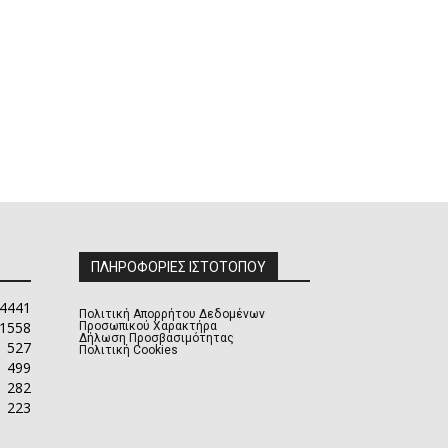
ΠΛΗΡΟΦΟΡΙΕΣ ΙΣΤΟΤΟΠΟΥ
4441
Πολιτική Απορρήτου Δεδομένων
1558
Προσωπικού Χαρακτήρα
Δήλωση Προσβασιμότητας
527
Πολιτική Cookies
499
282
223