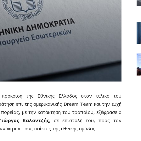
πρόκριση της Εθνικής Ελλάδος στον τελικό του
άτηση επί της αμερικανικής Dream Team και την ευχή
 πορείας, με την κατάκτηση του τροπαίου, εξέφρασε ο
Γιώργος Καλαντζής
, σε επιστολή του, προς τον
νάκη και τους παίκτες της εθνικής ομάδας: