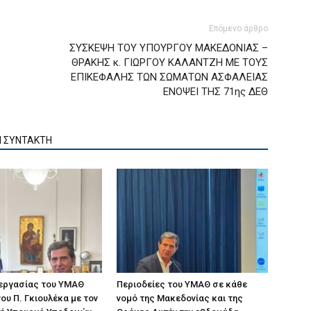
Επόμενο άρθρο
ΣΥΣΚΕΨΗ ΤΟΥ ΥΠΟΥΡΓΟΥ ΜΑΚΕΔΟΝΙΑΣ –
ΘΡΑΚΗΣ κ. ΓΙΩΡΓΟΥ ΚΑΛΑΝΤΖΗ ΜΕ ΤΟΥΣ
ΕΠΙΚΕΦΑΛΗΣ ΤΩΝ ΣΩΜΑΤΩΝ ΑΣΦΑΛΕΙΑΣ
ΕΝΟΨΕΙ ΤΗΣ 71ης ΔΕΘ
Ν ΣΥΝΤΑΚΤΗ
 εργασίας του ΥΜΑΘ
Περιοδείες του ΥΜΑΘ σε κάθε
ου Π. Γκιουλέκα με τον
νομό της Μακεδονίας και της