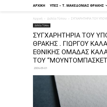
ΑΡΧΙΚΉ
ΥΠΕΣ – Τ. ΜΑΚΕΔΟΝΊΑΣ ΘΡΆΚΗΣ
Αρχική
Δελτία Τύπου
ΣΥΓΧΑΡΗΤΗΡΙΑ ΤΟΥ ΥΠΟΥΡ
Δελτία Τύπου
ΣΥΓΧΑΡΗΤΗΡΙΑ ΤΟΥ ΥΠ
ΘΡΑΚΗΣ . ΓΙΩΡΓΟΥ ΚΑΛ
ΕΘΝΙΚΗΣ ΟΜΑΔΑΣ ΚΑΛΑ
ΤΟΥ “ΜΟΥΝΤΟΜΠΑΣΚΕΤ
2006-09-01