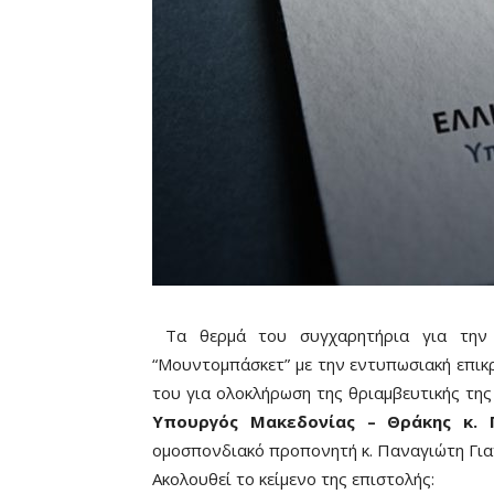
Τα θερμά του συγχαρητήρια για την 
“Μουντομπάσκετ” με την εντυπωσιακή επικρ
του για ολοκλήρωση της θριαμβευτικής της
Υπουργός Μακεδονίας – Θράκης κ. 
ομοσπονδιακό προπονητή κ. Παναγιώτη Γιαν
Ακολουθεί το κείμενο της επιστολής: