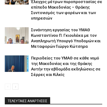
Έλεγχος μέτρων πυροπροστασίας σε
επίπεδο Μακεδονίας – Θράκης
Συντονισμός των φορέων και των
υπηρεσιών
Συνάντηση εργασίας του ΥΜΑΘ
Κωνσταντίνου Π. Γκιουλέκα με τον
Αναπληρωτή Υπουργό Υποδομών και
Μεταφορών Γιώργο Κώτσηρα
Περιοδείες του ΥΜΑΘ σε κάθε νομό
της Μακεδονίας και της Θράκης
Αυτήν την εβδομάδα εκδηλώσεις σε
Σέρρες και Κιλκίς
ΤΕΛΕΥΤΑΙΕΣ ΑΝΑΡΤΗΣΕΙΣ