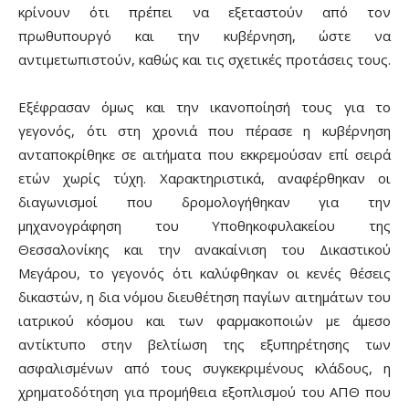
κρίνουν ότι πρέπει να εξεταστούν από τον
πρωθυπουργό και την κυβέρνηση, ώστε να
αντιμετωπιστούν, καθώς και τις σχετικές προτάσεις τους.
Εξέφρασαν όμως και την ικανοποίησή τους για το
γεγονός, ότι στη χρονιά που πέρασε η κυβέρνηση
ανταποκρίθηκε σε αιτήματα που εκκρεμούσαν επί σειρά
ετών χωρίς τύχη. Χαρακτηριστικά, αναφέρθηκαν οι
διαγωνισμοί που δρομολογήθηκαν για την
μηχανογράφηση του Υποθηκοφυλακείου της
Θεσσαλονίκης και την ανακαίνιση του Δικαστικού
Μεγάρου, το γεγονός ότι καλύφθηκαν οι κενές θέσεις
δικαστών, η δια νόμου διευθέτηση παγίων αιτημάτων του
ιατρικού κόσμου και των φαρμακοποιών με άμεσο
αντίκτυπο στην βελτίωση της εξυπηρέτησης των
ασφαλισμένων από τους συγκεκριμένους κλάδους, η
χρηματοδότηση για προμήθεια εξοπλισμού του ΑΠΘ που