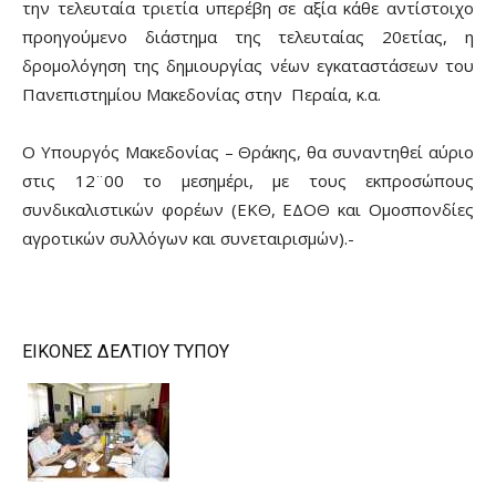
την τελευταία τριετία υπερέβη σε αξία κάθε αντίστοιχο
προηγούμενο διάστημα της τελευταίας 20ετίας, η
δρομολόγηση της δημιουργίας νέων εγκαταστάσεων του
Πανεπιστημίου Μακεδονίας στην Περαία, κ.α.
Ο Υπουργός Μακεδονίας – Θράκης, θα συναντηθεί αύριο
στις 12¨00 το μεσημέρι, με τους εκπροσώπους
συνδικαλιστικών φορέων (ΕΚΘ, ΕΔΟΘ και Ομοσπονδίες
αγροτικών συλλόγων και συνεταιρισμών).-
ΕΙΚΟΝΕΣ ΔΕΛΤΙΟΥ ΤΥΠΟΥ