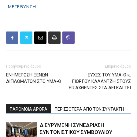
ΜΕΓΕΘΥΝΣΗ
Προηγούμενο άρθρο
Επόμενο άρθρο
ΕΝΗΜΕΡΩΣΗ ΞΕΝΩΝ
ΕΥΧΕΣ ΤΟΥ ΥΜΑ-Θ κ.
ΔΙΠΛΩΜΑΤΩΝ ΣΤΟ ΥΜΑ-Θ
ΓΙΩΡΓΟΥ ΚΑΛΑΝΤΖΗ ΣΤΟΥΣ
ΕΙΣΑΧΘΕΝΤΕΣ ΣΤΑ ΑΕΙ ΚΑΙ ΤΕΙ
ΠΑΡΟΜΟΙΑ ΑΡΘΡΑ
ΠΕΡΙΣΣΟΤΕΡΑ ΑΠΟ ΤΟΝ ΣΥΝΤΑΚΤΗ
ΔΙΕΥΡΥΜΕΝΗ ΣΥΝΕΔΡΙΑΣΗ
ΣΥΝΤΟΝΙΣΤΙΚΟΥ ΣΥΜΒΟΥΛΙΟΥ