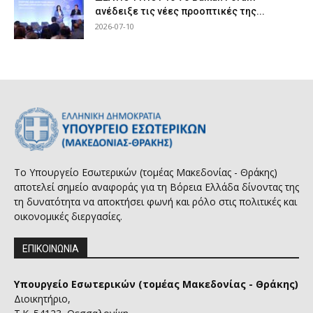
ανέδειξε τις νέες προοπτικές της...
2026-07-10
Το Υπουργείο Εσωτερικών (τομέας Μακεδονίας - Θράκης)
αποτελεί σημείο αναφοράς για τη Βόρεια Ελλάδα δίνοντας της
τη δυνατότητα να αποκτήσει φωνή και ρόλο στις πολιτικές και
οικονομικές διεργασίες.
ΕΠΙΚΟΙΝΩΝΙΑ
Υπουργείο Εσωτερικών (τομέας Μακεδονίας - Θράκης)
Διοικητήριο,