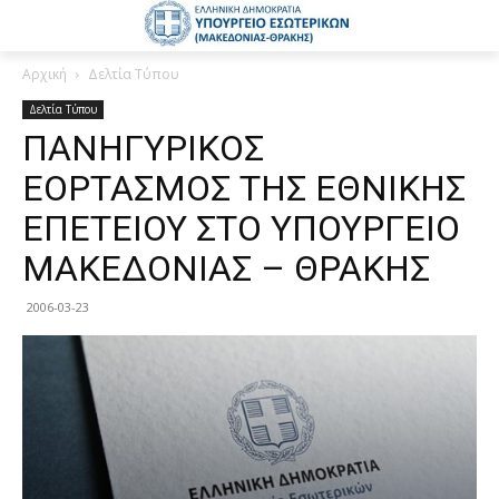
Αρχική
Δελτία Τύπου
Δελτία Τύπου
ΠΑΝΗΓΥΡΙΚΟΣ
ΕΟΡΤΑΣΜΟΣ ΤΗΣ ΕΘΝΙΚΗΣ
ΕΠΕΤΕΙΟΥ ΣΤΟ ΥΠΟΥΡΓΕΙΟ
ΜΑΚΕΔΟΝΙΑΣ – ΘΡΑΚΗΣ
2006-03-23