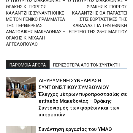
Ο ΥΠΟΥΡΓΟΣ ΜΑΚΕΔΟΝΙΑΣ –
Ο ΥΠΟΥΡΓΟΣ ΜΑΚΕΔΟΝΙΑΣ –
ΘΡΑΚΗΣ Κ. ΓΙΩΡΓΟΣ
ΘΡΑΚΗΣ Κ. ΓΙΩΡΓΟΣ
ΚΑΛΑΝΤΖΗΣ ΣΥΝΑΝΤΗΘΗΚΕ
ΚΑΛΑΝΤΖΗΣ ΘΑ ΠΑΡΑΣΤΕΙ
ΜΕ ΤΟΝ ΓΕΝΙΚΟ ΓΡΑΜΜΑΤΕΑ
ΣΤΙΣ ΕΟΡΤΑΣΤΙΚΕΣ ΤΗΣ
ΤΗΣ ΠΕΡΙΦΕΡΕΙΑΣ
ΚΑΒΑΛΑΣ ΓΙΑ ΤΗΝ ΕΘΝΙΚΗ
ΑΝΑΤΟΛΙΚΗΣ ΜΑΚΕΔΟΝΙΑΣ –
ΕΠΕΤΕΙΟ ΤΗΣ 25ΗΣ ΜΑΡΤΙΟΥ
ΘΡΑΚΗΣ Κ. ΜΙΧΑΛΗ
ΑΓΓΕΛΟΠΟΥΛΟ
ΠΑΡΟΜΟΙΑ ΑΡΘΡΑ
ΠΕΡΙΣΣΟΤΕΡΑ ΑΠΟ ΤΟΝ ΣΥΝΤΑΚΤΗ
ΔΙΕΥΡΥΜΕΝΗ ΣΥΝΕΔΡΙΑΣΗ
ΣΥΝΤΟΝΙΣΤΙΚΟΥ ΣΥΜΒΟΥΛΙΟΥ
Έλεγχος μέτρων πυροπροστασίας σε
επίπεδο Μακεδονίας – Θράκης
Συντονισμός των φορέων και των
υπηρεσιών
Συνάντηση εργασίας του ΥΜΑΘ