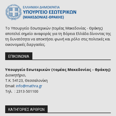
Το Υπουργείο Εσωτερικών (τομέας Μακεδονίας - Θράκης)
αποτελεί σημείο αναφοράς για τη Βόρεια Ελλάδα δίνοντας της
τη δυνατότητα να αποκτήσει φωνή και ρόλο στις πολιτικές και
οικονομικές διεργασίες.
ΕΠΙΚΟΙΝΩΝΙΑ
Υπουργείο Εσωτερικών (τομέας Μακεδονίας - Θράκης)
Διοικητήριο,
Τ.Κ. 54123, Θεσσαλονίκη
Email:
info@mathra.gr
Τηλ. : 2313-501100
ΚΑΤΗΓΟΡΙΕΣ ΑΡΘΡΩΝ