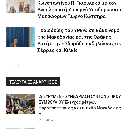
Κωνσταντίνου Π. Γκιουλέκα με τον
Αναπληρωτή Υπουργό Υποδομών και
Μεταφορών Γιώργο Κώτσηρα
Περιοδείες του ΥΜΑΘ σε κάθε νομό
της Μακεδονίας και της Θράκης
Αυτήν την εβδομάδα εκδηλώσεις σε
Σέρρες και Κιλκίς
ΤΕΛΕΥΤΑΙΕΣ ΑΝΑΡΤΗΣΕΙΣ
ΔΙΕΥΡΥΜΕΝΗ ΣΥΝΕΔΡΙΑΣΗ ΣΥΝΤΟΝΙΣΤΙΚΟΥ
ΣΥΜΒΟΥΛΙΟΥ Έλεγχος μέτρων
πυροπροστασίας σε επίπεδο Μακεδονίας
–...
2026-07-22