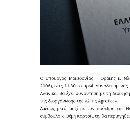
Ο υπουργός Μακεδονίας – Θράκης κ. Νί
2006), στις 11:30 το πρωί, συνοδευόμενος
Ανανίκα, θα έχει συνάντηση με τη Διοίκησ
της διοργάνωσης της «21ης Agrotica».
Αμέσως μετά, μαζί με τον πρόεδρο της H
σύμβουλο κ. Θέμη Καρτσιώτη, θα περιηγηθεί