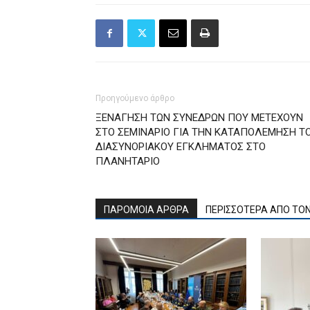
Προηγούμενο άρθρο
ΞΕΝΑΓΗΣΗ ΤΩΝ ΣΥΝΕΔΡΩΝ ΠΟΥ ΜΕΤΕΧΟΥΝ
ΣΤΟ ΣΕΜΙΝΑΡΙΟ ΓΙΑ ΤΗΝ ΚΑΤΑΠΟΛΕΜΗΣΗ Τ
ΔΙΑΣΥΝΟΡΙΑΚΟΥ ΕΓΚΛΗΜΑΤΟΣ ΣΤΟ
ΠΛΑΝΗΤΑΡΙΟ
ΠΑΡΟΜΟΙΑ ΑΡΘΡΑ
ΠΕΡΙΣΣΟΤΕΡΑ ΑΠΟ ΤΟ