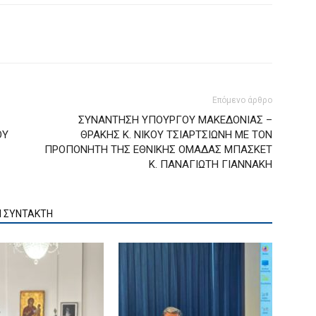
Επόμενο άρθρο
ΣΥΝΑΝΤΗΣΗ ΥΠΟΥΡΓΟΥ ΜΑΚΕΔΟΝΙΑΣ –
ΟΥ
ΘΡΑΚΗΣ Κ. ΝΙΚΟΥ ΤΣΙΑΡΤΣΙΩΝΗ ΜΕ ΤΟΝ
ΠΡΟΠΟΝΗΤΗ ΤΗΣ ΕΘΝΙΚΗΣ ΟΜΑΔΑΣ ΜΠΑΣΚΕΤ
Κ. ΠΑΝΑΓΙΩΤΗ ΓΙΑΝΝΑΚΗ
Ν ΣΥΝΤΑΚΤΗ