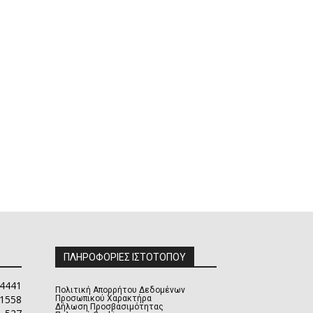
ΠΛΗΡΟΦΟΡΙΕΣ ΙΣΤΟΤΟΠΟΥ
4441
Πολιτική Απορρήτου Δεδομένων
1558
Προσωπικού Χαρακτήρα
Δήλωση Προσβασιμότητας