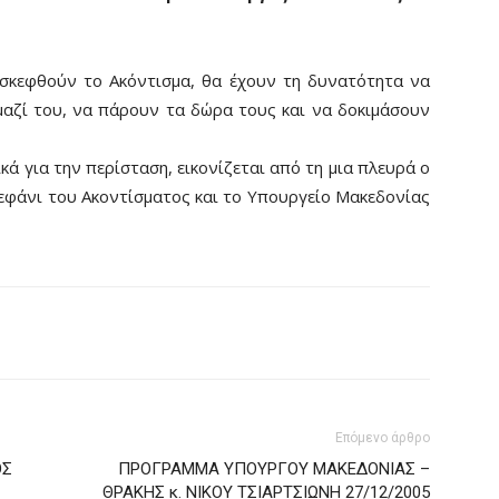
ισκεφθούν το Ακόντισμα, θα έχουν τη δυνατότητα να
μαζί του, να πάρουν τα δώρα τους και να δοκιμάσουν
ικά για την περίσταση, εικονίζεται από τη μια πλευρά ο
τεφάνι του Ακοντίσματος και το Υπουργείο Μακεδονίας
Επόμενο άρθρο
ΟΣ
ΠΡΟΓΡΑΜΜΑ ΥΠΟΥΡΓΟΥ ΜΑΚΕΔΟΝΙΑΣ –
ΘΡΑΚΗΣ κ. ΝΙΚΟΥ ΤΣΙΑΡΤΣΙΩΝΗ 27/12/2005