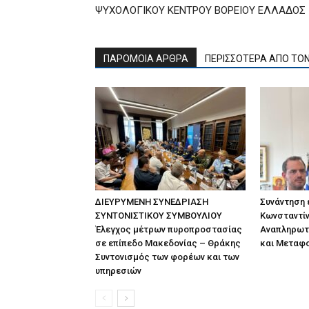
ΨΥΧΟΛΟΓΙΚΟΥ ΚΕΝΤΡΟΥ ΒΟΡΕΙΟΥ ΕΛΛΑΔΟΣ
ΠΑΡΟΜΟΙΑ ΑΡΘΡΑ
ΠΕΡΙΣΣΟΤΕΡΑ ΑΠΟ ΤΟ
ΔΙΕΥΡΥΜΕΝΗ ΣΥΝΕΔΡΙΑΣΗ
Συνάντηση
ΣΥΝΤΟΝΙΣΤΙΚΟΥ ΣΥΜΒΟΥΛΙΟΥ
Κωνσταντίν
Έλεγχος μέτρων πυροπροστασίας
Αναπληρωτ
σε επίπεδο Μακεδονίας – Θράκης
και Μεταφ
Συντονισμός των φορέων και των
υπηρεσιών