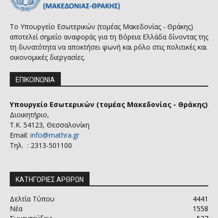
Το Υπουργείο Εσωτερικών (τομέας Μακεδονίας - Θράκης)
αποτελεί σημείο αναφοράς για τη Βόρεια Ελλάδα δίνοντας της
τη δυνατότητα να αποκτήσει φωνή και ρόλο στις πολιτικές και
οικονομικές διεργασίες.
ΕΠΙΚΟΙΝΩΝΙΑ
Υπουργείο Εσωτερικών (τομέας Μακεδονίας - Θράκης)
Διοικητήριο,
Τ.Κ. 54123, Θεσσαλονίκη
Email:
info@mathra.gr
Τηλ. : 2313-501100
ΚΑΤΗΓΟΡΙΕΣ ΑΡΘΡΩΝ
Δελτία Τύπου
4441
Νέα
1558