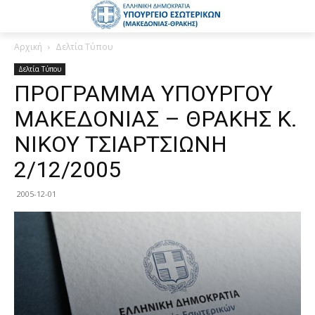
Αρχική
Δελτία Τύπου
Δελτία Τύπου
ΠΡΟΓΡΑΜΜΑ ΥΠΟΥΡΓΟΥ
ΜΑΚΕΔΟΝΙΑΣ – ΘΡΑΚΗΣ Κ.
ΝΙΚΟΥ ΤΣΙΑΡΤΣΙΩΝΗ
2/12/2005
2005-12-01