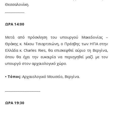
Θεσσαλονίκη.
___________
ΩΡΑ 14:00
Μετά από πρόσκληση του υπουργού Μακεδονίας –
Θράκης κ. Νίκου Τσιαρτσιώνη, ο Πρέσβης των ΗΠΑ στην
Ελλάδα κ. Charles Ries, θα επισκεφθεί αύριο τη Βεργίνα,
όπου θα έχει την ευκαιρία να περιηγηθεί μαζί με τον
υπουργό στον αρχαιολογικό χώρο.
• Τόπος:
Αρχαιολογικό Μουσείο, Βεργίνα.
____________________
ΩΡΑ 19:30