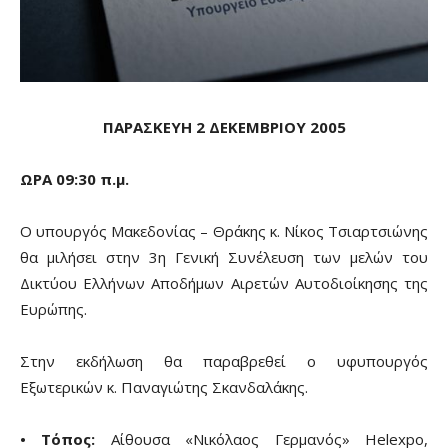
ΠΑΡΑΣΚΕΥΗ 2 ΔΕΚΕΜΒΡΙΟΥ 2005
ΩΡΑ 09:30 π.μ.
Ο υπουργός Μακεδονίας – Θράκης κ. Νίκος Τσιαρτσιώνης
θα μιλήσει στην 3η Γενική Συνέλευση των μελών του
Δικτύου Ελλήνων Αποδήμων Αιρετών Αυτοδιοίκησης της
Ευρώπης.
Στην εκδήλωση θα παραβρεθεί ο υφυπουργός
Εξωτερικών κ. Παναγιώτης Σκανδαλάκης.
• Τόπος:
Αίθουσα «Νικόλαος Γερμανός» Helexpo,